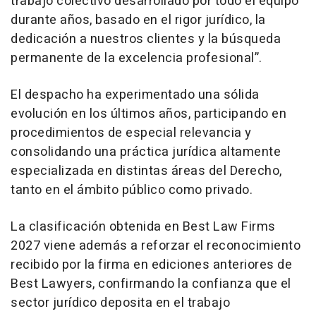
trabajo colectivo desarrollado por todo el equipo
durante años, basado en el rigor jurídico, la
dedicación a nuestros clientes y la búsqueda
permanente de la excelencia profesional”.
El despacho ha experimentado una sólida
evolución en los últimos años, participando en
procedimientos de especial relevancia y
consolidando una práctica jurídica altamente
especializada en distintas áreas del Derecho,
tanto en el ámbito público como privado.
La clasificación obtenida en Best Law Firms
2027 viene además a reforzar el reconocimiento
recibido por la firma en ediciones anteriores de
Best Lawyers, confirmando la confianza que el
sector jurídico deposita en el trabajo