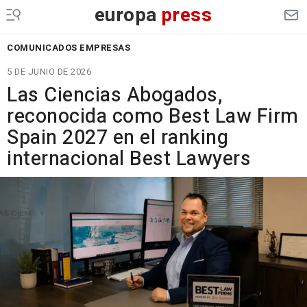
europa
press
COMUNICADOS EMPRESAS
5 DE JUNIO DE 2026
Las Ciencias Abogados,
reconocida como Best Law Firm
Spain 2027 en el ranking
internacional Best Lawyers