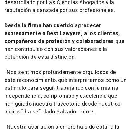
desarrollado por Las Ciencias Abogados y la
reputación alcanzada por sus profesionales.
Desde la firma han querido agradecer
expresamente a Best Lawyers, a los clientes,
compañeros de profesión y colaboradores
que
han contribuido con sus valoraciones a la
obtención de esta distinción.
“Nos sentimos profundamente orgullosos de
este reconocimiento, que interpretamos como un
estímulo para seguir trabajando con la misma
independencia, compromiso y excelencia que
han guiado nuestra trayectoria desde nuestros
inicios”,
ha señalado Salvador Pérez.
“Nuestra aspiración siempre ha sido estar a la