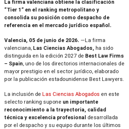
La firma valenciana obtiene la clasificación
“Tier 1” en el ranking metropolitano y
consolida su posición como despacho de
referencia en el mercado jurídico español.
Valencia, 05 de junio de 2026.
—La firma
valenciana,
Las Ciencias Abogados,
ha sido
distinguida en la edición 2027 de
Best Law Firms
– Spain
, uno de los directorios internacionales de
mayor prestigio en el sector jurídico, elaborado
por la publicación estadounidense Best Lawyers.
La inclusión de
Las Ciencias Abogados
en este
selecto ranking supone
un importante
reconocimiento a la trayectoria, calidad
técnica y excelencia profesional
desarrollada
por el despacho y su equipo durante los últimos