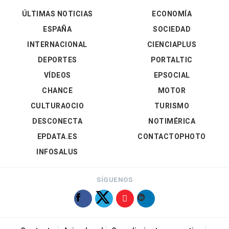
ÚLTIMAS NOTICIAS
ECONOMÍA
ESPAÑA
SOCIEDAD
INTERNACIONAL
CIENCIAPLUS
DEPORTES
PORTALTIC
VÍDEOS
EPSOCIAL
CHANCE
MOTOR
CULTURAOCIO
TURISMO
DESCONECTA
NOTIMÉRICA
EPDATA.ES
CONTACTOPHOTO
INFOSALUS
SÍGUENOS