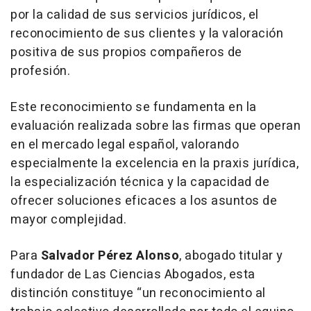
por la calidad de sus servicios jurídicos, el
reconocimiento de sus clientes y la valoración
positiva de sus propios compañeros de
profesión.
Este reconocimiento se fundamenta en la
evaluación realizada sobre las firmas que operan
en el mercado legal español, valorando
especialmente la excelencia en la praxis jurídica,
la especialización técnica y la capacidad de
ofrecer soluciones eficaces a los asuntos de
mayor complejidad.
Para
Salvador Pérez Alonso
, abogado titular y
fundador de Las Ciencias Abogados, esta
distinción constituye
“un reconocimiento al