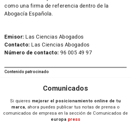
como una firma de referencia dentro de la
Abogacía Española.
Emisor:
Las Ciencias Abogados
Contacto:
Las Ciencias Abogados
Número de contacto:
96 005 49 97
Contenido patrocinado
Comunicados
Si quieres
mejorar el posicionamiento online de tu
marca
, ahora puedes publicar tus notas de prensa o
comunicados de empresa en la sección de Comunicados de
europa
press