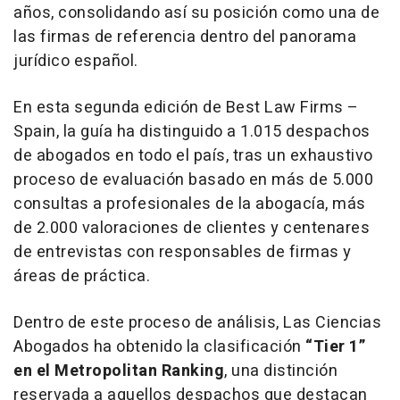
años, consolidando así su posición como una de
las firmas de referencia dentro del panorama
jurídico español.
En esta segunda edición de Best Law Firms –
Spain, la guía ha distinguido a 1.015 despachos
de abogados en todo el país, tras un exhaustivo
proceso de evaluación basado en más de 5.000
consultas a profesionales de la abogacía, más
de 2.000 valoraciones de clientes y centenares
de entrevistas con responsables de firmas y
áreas de práctica.
Dentro de este proceso de análisis, Las Ciencias
Abogados ha obtenido la clasificación
“Tier 1”
en el Metropolitan Ranking
, una distinción
reservada a aquellos despachos que destacan