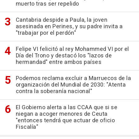
muerto tras ser repelido
Cantabria despide a Paula, la joven
asesinada en Perines, y su padre invita a
"trabajar por el perdón"
Felipe VI felicitó al rey Mohammed VI por el
Día del Trono y destacó los "lazos de
hermandad" entre ambos países
Podemos reclama excluir a Marruecos de la
organización del Mundial de 2030: "Atenta
contra la soberanía nacional"
El Gobierno alerta a las CCAA que si se
niegan a acoger menores de Ceuta
"entonces tendrá que actuar de oficio
Fiscalía"