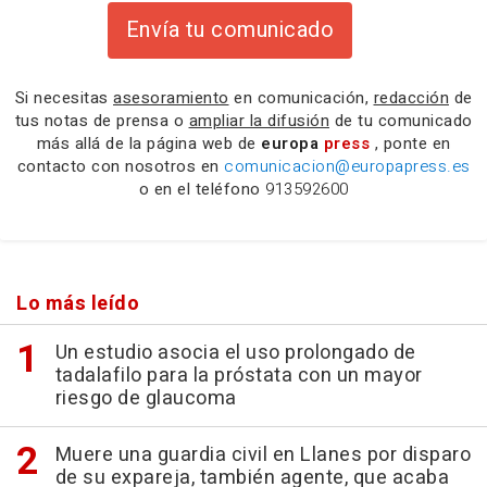
Envía tu comunicado
Si necesitas
asesoramiento
en comunicación,
redacción
de
tus notas de prensa o
ampliar la difusión
de tu comunicado
más allá de la página web de
europa
press
, ponte en
contacto con nosotros en
comunicacion@europapress.es
o en el teléfono
913592600
Lo más leído
Un estudio asocia el uso prolongado de
tadalafilo para la próstata con un mayor
riesgo de glaucoma
Muere una guardia civil en Llanes por disparo
de su expareja, también agente, que acaba