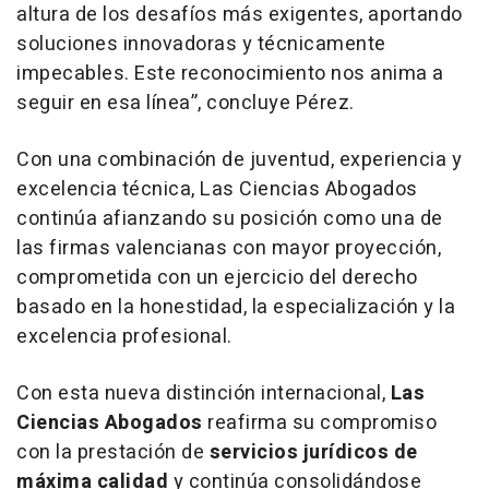
altura de los desafíos más exigentes, aportando
soluciones innovadoras y técnicamente
impecables. Este reconocimiento nos anima a
seguir en esa línea”,
concluye Pérez.
Con una combinación de juventud, experiencia y
excelencia técnica, Las Ciencias Abogados
continúa afianzando su posición como una de
las firmas valencianas con mayor proyección,
comprometida con un ejercicio del derecho
basado en la honestidad, la especialización y la
excelencia profesional.
Con esta nueva distinción internacional,
Las
Ciencias Abogados
reafirma su compromiso
con la prestación de
servicios jurídicos de
máxima calidad
y continúa consolidándose