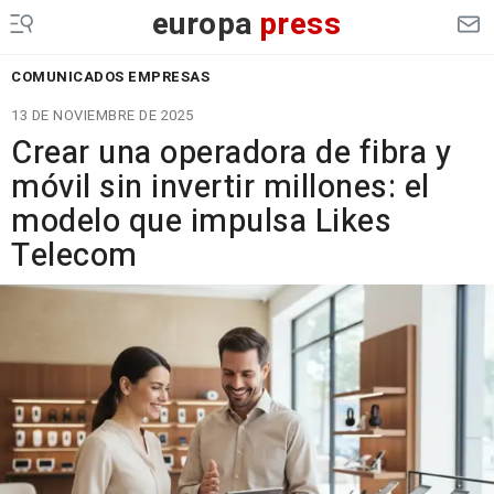
europa
press
COMUNICADOS EMPRESAS
13 DE NOVIEMBRE DE 2025
Crear una operadora de fibra y
móvil sin invertir millones: el
modelo que impulsa Likes
Telecom