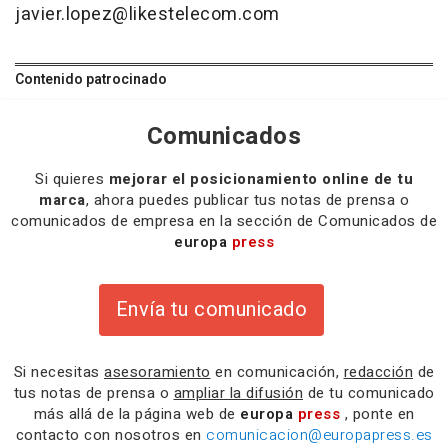
javier.lopez@likestelecom.com
Contenido patrocinado
Comunicados
Si quieres
mejorar el posicionamiento online de tu
marca
, ahora puedes publicar tus notas de prensa o
comunicados de empresa en la sección de Comunicados de
europa
press
Envía tu comunicado
Si necesitas
asesoramiento
en comunicación,
redacción
de
tus notas de prensa o
ampliar la difusión
de tu comunicado
más allá de la página web de
europa
press
, ponte en
contacto con nosotros en
comunicacion@europapress.es