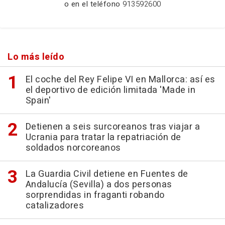
o en el teléfono
913592600
Lo más leído
El coche del Rey Felipe VI en Mallorca: así es
el deportivo de edición limitada 'Made in
Spain'
Detienen a seis surcoreanos tras viajar a
Ucrania para tratar la repatriación de
soldados norcoreanos
La Guardia Civil detiene en Fuentes de
Andalucía (Sevilla) a dos personas
sorprendidas in fraganti robando
catalizadores