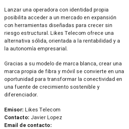
Lanzar una operadora con identidad propia
posibilita acceder a un mercado en expansión
con herramientas diseñadas para crecer sin
riesgo estructural. Likes Telecom ofrece una
alternativa sólida, orientada a la rentabilidad y a
la autonomía empresarial.
Gracias a su modelo de marca blanca, crear una
marca propia de fibra y móvil se convierte en una
oportunidad para transformar la conectividad en
una fuente de crecimiento sostenible y
diferenciador.
Emisor:
Likes Telecom
Contacto:
Javier Lopez
Email de contacto: