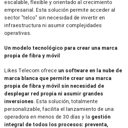
escalable, flexible y orientado al crecimiento
empresarial. Esta solución permite acceder al
sector "telco" sin necesidad de invertir en
infraestructura ni asumir complejidades
operativas.
Un modelo tecnológico para crear una marca
propia de fibra y móvil
Likes Telecom ofrece
un
software
en la nube de
marca blanca que permite crear una marca
propia de fibra y móvil sin necesidad de
desplegar red propia ni asumir grandes
inversiones
. Esta solución, totalmente
personalizable, facilita el lanzamiento de una
operadora en menos de 30 días y la
gestión
integral de todos los procesos: preventa,