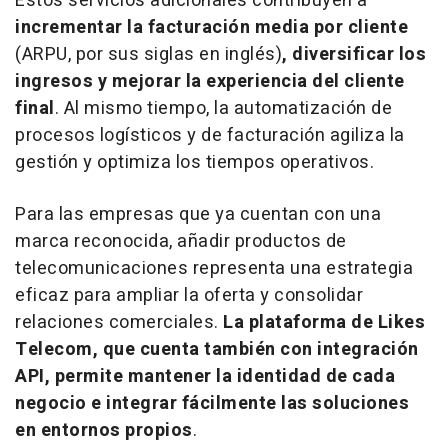
Estos servicios adicionales contribuyen a
incrementar la
facturación media por cliente
(ARPU, por sus siglas en inglés)
, diversificar los
ingresos y mejorar la experiencia del cliente
final
. Al mismo tiempo, la automatización de
procesos logísticos y de facturación agiliza la
gestión y optimiza los tiempos operativos.
Para las empresas que ya cuentan con una
marca reconocida, añadir productos de
telecomunicaciones representa una estrategia
eficaz para ampliar la oferta y consolidar
relaciones comerciales.
La plataforma de Likes
Telecom, que cuenta también con integración
API, permite mantener la identidad de cada
negocio e integrar fácilmente las soluciones
en entornos propios
.