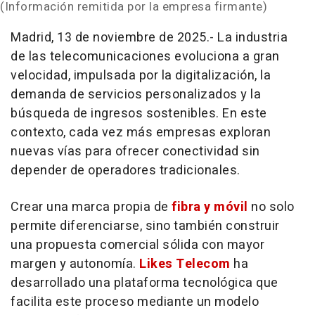
(Información remitida por la empresa firmante)
Madrid, 13 de noviembre de 2025.- La industria
de las telecomunicaciones evoluciona a gran
velocidad, impulsada por la digitalización, la
demanda de servicios personalizados y la
búsqueda de ingresos sostenibles. En este
contexto, cada vez más empresas exploran
nuevas vías para ofrecer conectividad sin
depender de operadores tradicionales.
Crear una marca propia de
fibra y móvil
no solo
permite diferenciarse, sino también construir
una propuesta comercial sólida con mayor
margen y autonomía.
Likes Telecom
ha
desarrollado una plataforma tecnológica que
facilita este proceso mediante un modelo