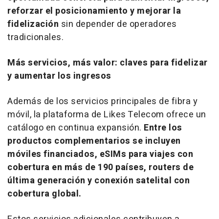
reforzar el posicionamiento y mejorar la
fidelización
sin depender de operadores
tradicionales.
Más servicios, más valor: claves para fidelizar
y aumentar los ingresos
Además de los servicios principales de fibra y
móvil, la plataforma de Likes Telecom ofrece un
catálogo en continua expansión.
Entre los
productos complementarios se incluyen
móviles financiados, eSIMs para viajes con
cobertura en más de 190 países,
routers
de
última generación y conexión satelital con
cobertura global.