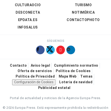
CULTURAOCIO
TURISMO
DESCONECTA
NOTIMÉRICA
EPDATA.ES
CONTACTOPHOTO
INFOSALUS
SÍGUENOS
Contacto
Aviso legal
Cumplimiento normativo
Oferta de servicios
Política de Cookies
Política de Privacidad
Mapa Web
Temas
Configuración de Cookies
Loteria de navidad
Publicidad estatal
Portal de actualidad y noticias de la Agencia Europa Press.
© 2026 Europa Press.
Está expresamente prohibida la redistribución