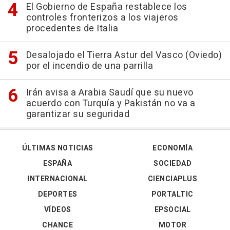
El Gobierno de España restablece los
controles fronterizos a los viajeros
procedentes de Italia
Desalojado el Tierra Astur del Vasco (Oviedo)
por el incendio de una parrilla
Irán avisa a Arabia Saudí que su nuevo
acuerdo con Turquía y Pakistán no va a
garantizar su seguridad
ÚLTIMAS NOTICIAS
ECONOMÍA
ESPAÑA
SOCIEDAD
INTERNACIONAL
CIENCIAPLUS
DEPORTES
PORTALTIC
VÍDEOS
EPSOCIAL
CHANCE
MOTOR