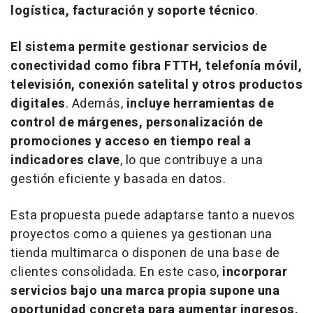
logística, facturación y soporte técnico
.
El sistema permite gestionar servicios de
conectividad como fibra FTTH, telefonía móvil,
televisión, conexión satelital y otros productos
digitales
. Además,
incluye herramientas de
control de márgenes, personalización de
promociones y acceso en tiempo real a
indicadores clave
, lo que contribuye a una
gestión eficiente y basada en datos.
Esta propuesta puede adaptarse tanto a nuevos
proyectos como a quienes ya gestionan una
tienda multimarca o disponen de una base de
clientes consolidada. En este caso,
incorporar
servicios bajo una marca propia supone una
oportunidad concreta para aumentar ingresos,