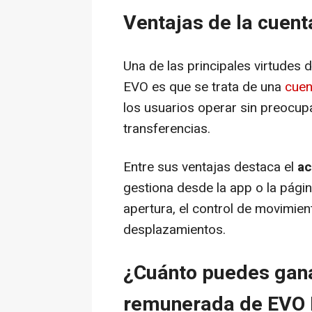
Ventajas de la cuen
Una de las principales virtudes d
EVO es que se trata de una
cuent
los usuarios operar sin preocu
transferencias.
Entre sus ventajas destaca el
ac
gestiona desde la app o la página
apertura, el control de movimient
desplazamientos.
¿Cuánto puedes gana
remunerada de EVO