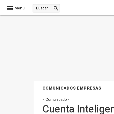
Menú
COMUNICADOS EMPRESAS
- Comunicado -
Cuenta Intelige