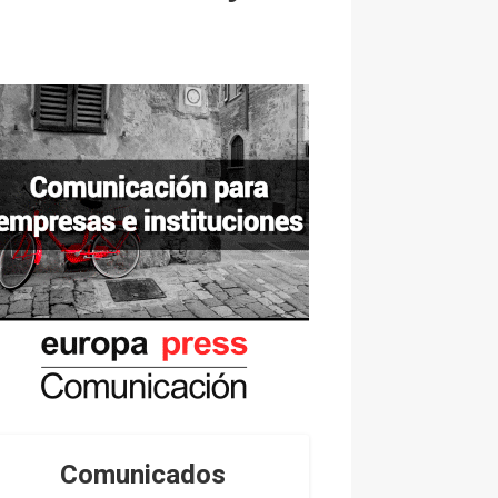
Comunicados