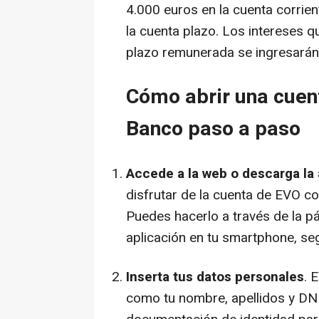
4.000 euros en la cuenta corrie
la cuenta plazo. Los intereses q
plazo remunerada se ingresarán 
Cómo abrir una cue
Banco paso a paso
Accede a la web o descarga la
disfrutar de la cuenta de EVO con
Puedes hacerlo a través de la 
aplicación en tu
smartphone, seg
Inserta tus datos personales
. 
como tu nombre, apellidos y DNI