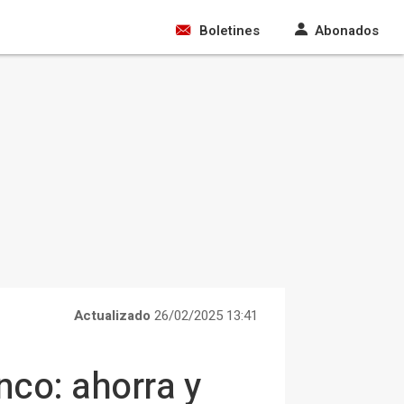
Boletines
Abonados
Actualizado
26/02/2025 13:41
nco: ahorra y