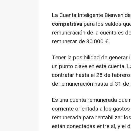
La Cuenta Inteligente Bienveni
competitiva
para los saldos que
remuneración de la cuenta es d
remunerar de 30.000 €.
Tener la posibilidad de generar 
un punto clave en esta cuenta. L
contratar hasta el 28 de febrer
de remuneración hasta el 31 de
Es una cuenta remunerada que r
corriente orientada a los gastos 
remunerada para rentabilizar lo
están conectadas entre sí, y el 