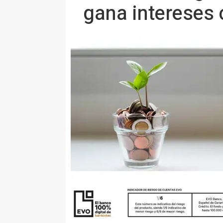
gana intereses 