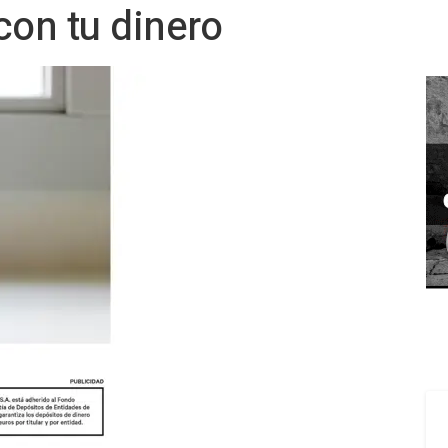
con tu dinero