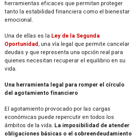
herramientas eficaces que permitan proteger
tanto la estabilidad financiera como el bienestar
emocional.
Una de ellas es la
Ley de la Segunda
Oportunidad
, una vía legal que permite cancelar
deudas y que representa una opción real para
quienes necesitan recuperar el equilibrio en su
vida.
Una herramienta legal para romper el círculo
del agotamiento financiero
El agotamiento provocado por las cargas
económicas puede repercutir en todos los
ámbitos de la vida.
La imposibilidad de atender
obligaciones básicas o el sobreendeudamiento