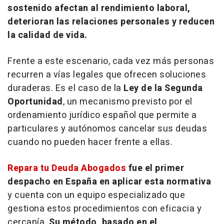
sostenido afectan al rendimiento laboral,
deterioran las relaciones personales y reducen
la calidad de vida.
Frente a este escenario, cada vez más personas
recurren a vías legales que ofrecen soluciones
duraderas. Es el caso de la
Ley de la Segunda
Oportunidad
, un mecanismo previsto por el
ordenamiento jurídico español que permite a
particulares y autónomos cancelar sus deudas
cuando no pueden hacer frente a ellas.
Repara tu Deuda Abogados
fue el primer
despacho en España en aplicar esta normativa
y cuenta con un equipo especializado que
gestiona estos procedimientos con eficacia y
cercanía.
Su método, basado en el