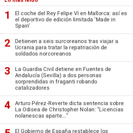
Lo más leído
El coche del Rey Felipe VI en Mallorca: así es
el deportivo de edición limitada 'Made in
Spain'
Detienen a seis surcoreanos tras viajar a
Ucrania para tratar la repatriación de
soldados norcoreanos
La Guardia Civil detiene en Fuentes de
Andalucía (Sevilla) a dos personas
sorprendidas in fraganti robando
catalizadores
Arturo Pérez-Reverte dicta sentencia sobre
La Odisea de Christopher Nolan: "Licencias
nolanescas aparte..."
El Gobierno de España restablece los