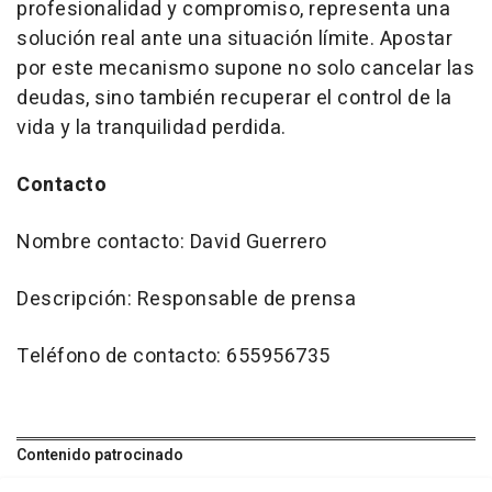
profesionalidad y compromiso, representa una
solución real ante una situación límite. Apostar
por este mecanismo supone no solo cancelar las
deudas, sino también recuperar el control de la
vida y la tranquilidad perdida.
Contacto
Nombre contacto: David Guerrero
Descripción: Responsable de prensa
Teléfono de contacto: 655956735
Contenido patrocinado