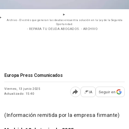
Archivo - El estrés que generan las deudas encuentra solución en la Ley de la Segunda
Oportunidad.
- REPARA TU DEUDA ABOGADOS. - ARCHIVO
Europa Press Comunicados
Viernes, 13 junio 2025
IA
Seguir en
Actualizado: 15:40
Abrir opciones para comp
(Información remitida por la empresa firmante)