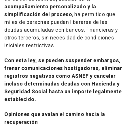
acompañamiento personalizado y la
simplificación del proceso
, ha permitido que
miles de personas puedan liberarse de las
deudas acumuladas con bancos, financieras y
otros terceros, sin necesidad de condiciones
iniciales restrictivas.
Con esta ley, se pueden suspender embargos,
frenar comunicaciones hostigadoras, eliminar
registros negativos como ASNEF y cancelar
incluso determinadas deudas con Hacienda y
Seguridad Social hasta un importe legalmente
establecido.
Opiniones que avalan el camino hacia la
recuperación