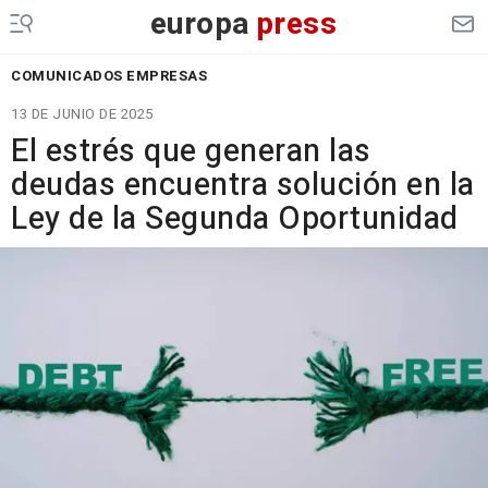
europa
press
COMUNICADOS EMPRESAS
13 DE JUNIO DE 2025
El estrés que generan las
deudas encuentra solución en la
Ley de la Segunda Oportunidad