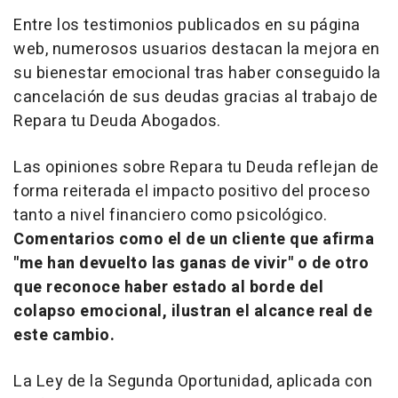
Entre los testimonios publicados en su página
web, numerosos usuarios destacan la mejora en
su bienestar emocional tras haber conseguido la
cancelación de sus deudas gracias al trabajo de
Repara tu Deuda Abogados.
Las opiniones sobre Repara tu Deuda reflejan de
forma reiterada el impacto positivo del proceso
tanto a nivel financiero como psicológico.
Comentarios como el de un cliente que afirma
"me han devuelto las ganas de vivir" o de otro
que reconoce haber estado al borde del
colapso emocional, ilustran el alcance real de
este cambio.
La Ley de la Segunda Oportunidad, aplicada con