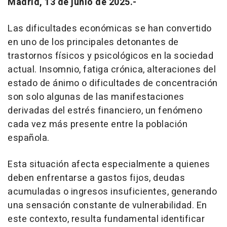
Madrid, 13 de junio de 2025.-
Las dificultades económicas se han convertido
en uno de los principales detonantes de
trastornos físicos y psicológicos en la sociedad
actual. Insomnio, fatiga crónica, alteraciones del
estado de ánimo o dificultades de concentración
son solo algunas de las manifestaciones
derivadas del estrés financiero, un fenómeno
cada vez más presente entre la población
española.
Esta situación afecta especialmente a quienes
deben enfrentarse a gastos fijos, deudas
acumuladas o ingresos insuficientes, generando
una sensación constante de vulnerabilidad. En
este contexto, resulta fundamental identificar