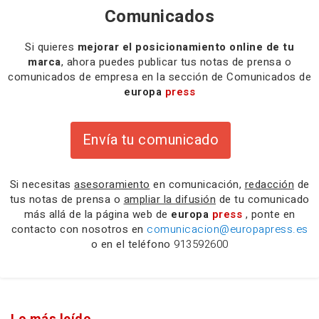
Comunicados
Si quieres
mejorar el posicionamiento online de tu
marca
, ahora puedes publicar tus notas de prensa o
comunicados de empresa en la sección de Comunicados de
europa
press
Envía tu comunicado
Si necesitas
asesoramiento
en comunicación,
redacción
de
tus notas de prensa o
ampliar la difusión
de tu comunicado
más allá de la página web de
europa
press
, ponte en
contacto con nosotros en
comunicacion@europapress.es
o en el teléfono
913592600