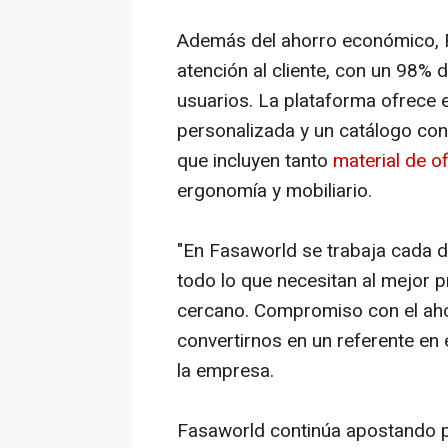
Además del ahorro económico, 
atención al cliente, con un 98%
usuarios. La plataforma ofrece 
personalizada y un catálogo con
que incluyen tanto
material de of
ergonomía y mobiliario.
"En Fasaworld se trabaja cada d
todo lo que necesitan al mejor p
cercano. Compromiso con el ahor
convertirnos en un referente en e
la empresa.
Fasaworld continúa apostando po