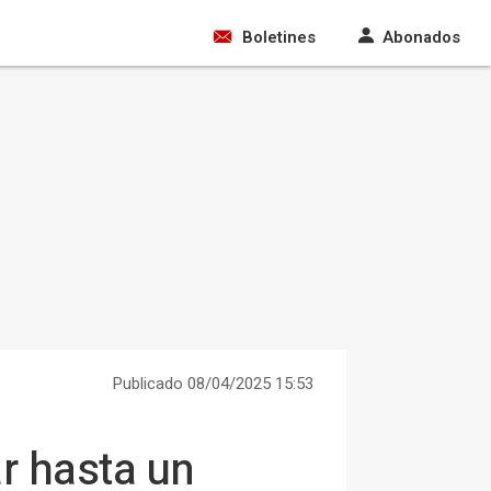
Boletines
Abonados
Publicado 08/04/2025 15:53
r hasta un