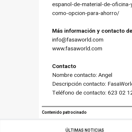
espanol-de-material-de-oficina-
como-opcion-para-ahorro/
Más información y contacto de
info@fasaworld.com
www.fasaworld.com
Contacto
Nombre contacto: Angel
Descripción contacto: FasaWorld,
Teléfono de contacto: 623 02 1
Contenido patrocinado
ÚLTIMAS NOTICIAS