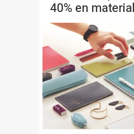
40% en material