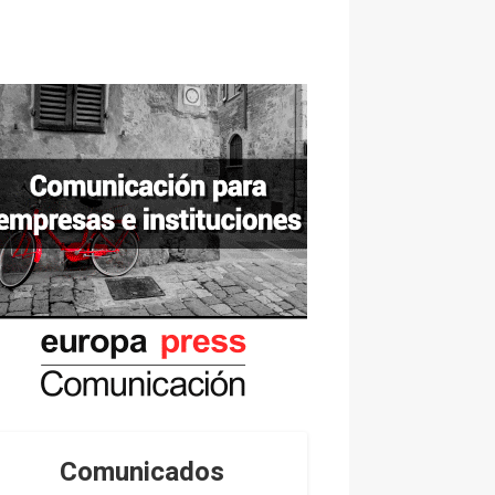
Comunicados