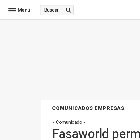
Menú
COMUNICADOS EMPRESAS
- Comunicado -
Fasaworld permi