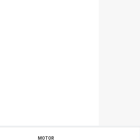
MOTOR