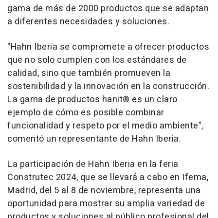
gama de más de 2000 productos que se adaptan
a diferentes necesidades y soluciones.
"Hahn Iberia se compromete a ofrecer productos
que no solo cumplen con los estándares de
calidad, sino que también promueven la
sostenibilidad y la innovación en la construcción.
La gama de productos hanit® es un claro
ejemplo de cómo es posible combinar
funcionalidad y respeto por el medio ambiente",
comentó un representante de Hahn Iberia.
La participación de Hahn Iberia en la feria
Construtec 2024, que se llevará a cabo en Ifema,
Madrid, del 5 al 8 de noviembre, representa una
oportunidad para mostrar su amplia variedad de
productos y soluciones al público profesional del