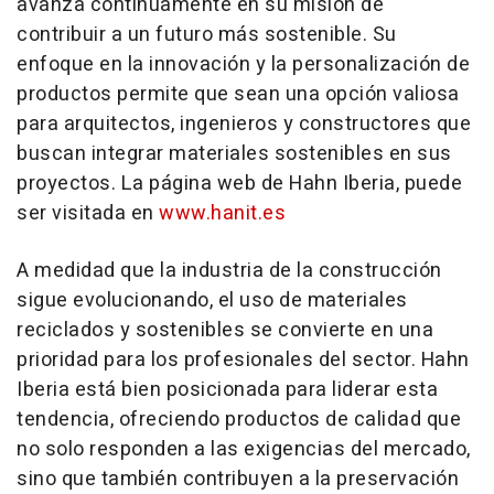
avanza continuamente en su misión de
contribuir a un futuro más sostenible. Su
enfoque en la innovación y la personalización de
productos permite que sean una opción valiosa
para arquitectos, ingenieros y constructores que
buscan integrar materiales sostenibles en sus
proyectos. La página web de Hahn Iberia, puede
ser visitada en
www.hanit.es
A medidad que la industria de la construcción
sigue evolucionando, el uso de materiales
reciclados y sostenibles se convierte en una
prioridad para los profesionales del sector. Hahn
Iberia está bien posicionada para liderar esta
tendencia, ofreciendo productos de calidad que
no solo responden a las exigencias del mercado,
sino que también contribuyen a la preservación