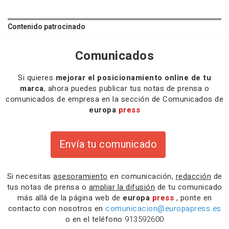
Contenido patrocinado
Comunicados
Si quieres
mejorar el posicionamiento online de tu
marca
, ahora puedes publicar tus notas de prensa o
comunicados de empresa en la sección de Comunicados de
europa
press
Envía tu comunicado
Si necesitas
asesoramiento
en comunicación,
redacción
de
tus notas de prensa o
ampliar la difusión
de tu comunicado
más allá de la página web de
europa
press
, ponte en
contacto con nosotros en
comunicacion@europapress.es
o en el teléfono
913592600