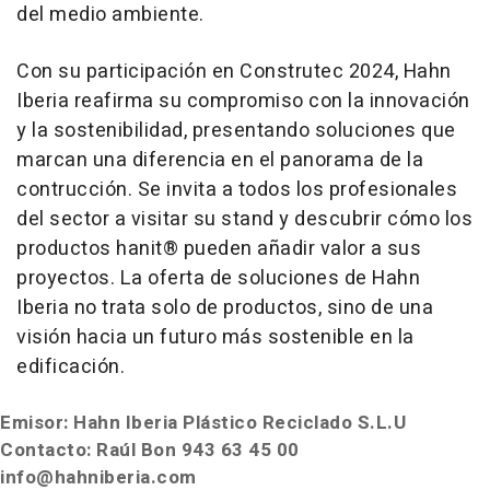
del medio ambiente.
Con su participación en Construtec 2024, Hahn
Iberia reafirma su compromiso con la innovación
y la sostenibilidad, presentando soluciones que
marcan una diferencia en el panorama de la
contrucción. Se invita a todos los profesionales
del sector a visitar su stand y descubrir cómo los
productos hanit® pueden añadir valor a sus
proyectos. La oferta de soluciones de Hahn
Iberia no trata solo de productos, sino de una
visión hacia un futuro más sostenible en la
edificación.
Emisor: Hahn Iberia Plástico Reciclado S.L.U
Contacto: Raúl Bon 943 63 45 00
info@hahniberia.com