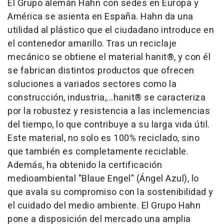
El Grupo alemán Hahn con sedes en Europa y
América se asienta en España. Hahn da una
utilidad al plástico que el ciudadano introduce en
el contenedor amarillo. Tras un reciclaje
mecánico se obtiene el material hanit®, y con él
se fabrican distintos productos que ofrecen
soluciones a variados sectores como la
construcción, industria,...hanit® se caracteriza
por la robustez y resistencia a las inclemencias
del tiempo, lo que contribuye a su larga vida útil.
Este material, no solo es 100% reciclado, sino
que también es completamente reciclable.
Además, ha obtenido la certificación
medioambiental "Blaue Engel" (Ángel Azul), lo
que avala su compromiso con la sostenibilidad y
el cuidado del medio ambiente. El Grupo Hahn
pone a disposición del mercado una amplia