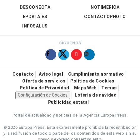
DESCONECTA
NOTIMÉRICA
EPDATA.ES
CONTACTOPHOTO
INFOSALUS
SÍGUENOS
Contacto
Aviso legal
Cumplimiento normativo
Oferta de servicios
Política de Cookies
Política de Privacidad
Mapa Web
Temas
Configuración de Cookies
Loteria de navidad
Publicidad estatal
Portal de actualidad y noticias de la Agencia Europa Press.
© 2026 Europa Press.
Está expresamente prohibida la redistribución
y la redifusión de todo o parte de los contenidos de esta web sin su
previo y expreso consentimiento.