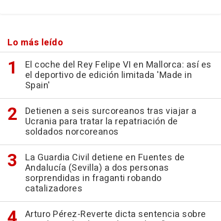
Lo más leído
El coche del Rey Felipe VI en Mallorca: así es
el deportivo de edición limitada 'Made in
Spain'
Detienen a seis surcoreanos tras viajar a
Ucrania para tratar la repatriación de
soldados norcoreanos
La Guardia Civil detiene en Fuentes de
Andalucía (Sevilla) a dos personas
sorprendidas in fraganti robando
catalizadores
Arturo Pérez-Reverte dicta sentencia sobre