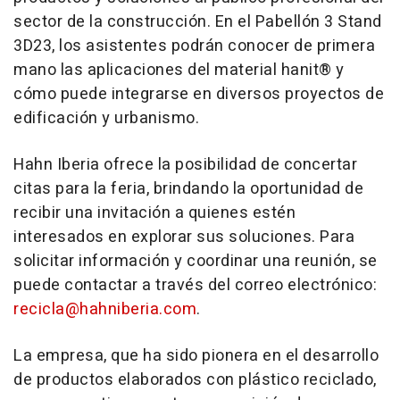
sector de la construcción. En el Pabellón 3 Stand
3D23, los asistentes podrán conocer de primera
mano las aplicaciones del material hanit® y
cómo puede integrarse en diversos proyectos de
edificación y urbanismo.
Hahn Iberia ofrece la posibilidad de concertar
citas para la feria, brindando la oportunidad de
recibir una invitación a quienes estén
interesados en explorar sus soluciones. Para
solicitar información y coordinar una reunión, se
puede contactar a través del correo electrónico:
recicla@hahniberia.com
.
La empresa, que ha sido pionera en el desarrollo
de productos elaborados con plástico reciclado,