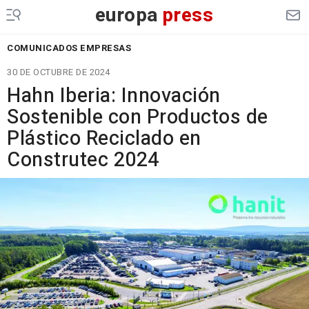
europa
press
COMUNICADOS EMPRESAS
30 DE OCTUBRE DE 2024
Hahn Iberia: Innovación
Sostenible con Productos de
Plástico Reciclado en
Construtec 2024