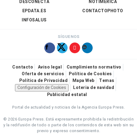
DESCONECTA
NOTIMÉRICA
EPDATA.ES
CONTACTOPHOTO
INFOSALUS
SÍGUENOS
Contacto
Aviso legal
Cumplimiento normativo
Oferta de servicios
Política de Cookies
Política de Privacidad
Mapa Web
Temas
Configuración de Cookies
Loteria de navidad
Publicidad estatal
Portal de actualidad y noticias de la Agencia Europa Press.
© 2026 Europa Press.
Está expresamente prohibida la redistribución
y la redifusión de todo o parte de los contenidos de esta web sin su
previo y expreso consentimiento.