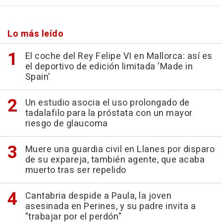
Lo más leído
El coche del Rey Felipe VI en Mallorca: así es
el deportivo de edición limitada 'Made in
Spain'
Un estudio asocia el uso prolongado de
tadalafilo para la próstata con un mayor
riesgo de glaucoma
Muere una guardia civil en Llanes por disparo
de su expareja, también agente, que acaba
muerto tras ser repelido
Cantabria despide a Paula, la joven
asesinada en Perines, y su padre invita a
"trabajar por el perdón"