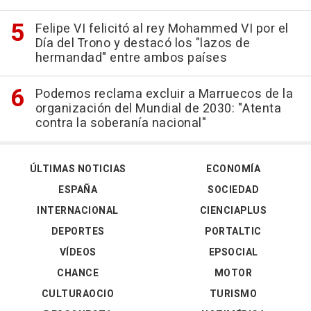
Felipe VI felicitó al rey Mohammed VI por el
Día del Trono y destacó los "lazos de
hermandad" entre ambos países
Podemos reclama excluir a Marruecos de la
organización del Mundial de 2030: "Atenta
contra la soberanía nacional"
ÚLTIMAS NOTICIAS
ECONOMÍA
ESPAÑA
SOCIEDAD
INTERNACIONAL
CIENCIAPLUS
DEPORTES
PORTALTIC
VÍDEOS
EPSOCIAL
CHANCE
MOTOR
CULTURAOCIO
TURISMO