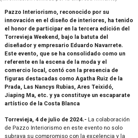
Pazzo Interiorismo, reconocido por su
innovación en el diseño de interiores, ha tenido
el honor de participar en la tercera edición del
Torrevieja Weekend, bajo la batuta del
diseñador y empresario Eduardo Navarrete.
Este evento, que se ha consolidado como un
referente en la escena de la moda y el
comercio local, contó con la presencia de
figuras destacadas como Agatha Ruiz de la
Prada, Las Nancys Rubias, Ares Teixidó,
Jiaping Ma, etc. y ya constituye un escaparate
artístico de la Costa Blanca
Torrevieja, 4 de julio de 2024.-
La colaboración
de Pazzo Interiorismo en este evento no solo
subraya su compromiso con la excelencia y la