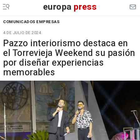
europa
press
COMUNICADOS EMPRESAS
4 DE JULIO DE 2024
Pazzo interiorismo destaca en
el Torrevieja Weekend su pasión
por diseñar experiencias
memorables