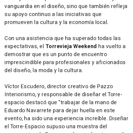
vanguardia en el diseño, sino que también refleja
su apoyo continuo a las iniciativas que
promueven la cultura y la economía local.
Con una asistencia que ha superado todas las
expectativas, el
Torrevieja Weekend
ha vuelto a
demostrar que es un punto de encuentro
imprescindible para profesionales y aficionados
del diseño, la moda y la cultura.
Víctor Escudero, director creativo de Pazzo
Interiorismo, y responsable de diseñar el Torre-
espacio destacó que "trabajar de la mano de
Eduardo Navarrete para dejar huella en este
evento, ha sido una experiencia increíble. Diseñar
el Torre-Espacio supuso una muestra del