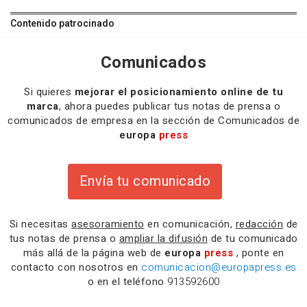
Contenido patrocinado
Comunicados
Si quieres
mejorar el posicionamiento online de tu
marca
, ahora puedes publicar tus notas de prensa o
comunicados de empresa en la sección de Comunicados de
europa
press
Envía tu comunicado
Si necesitas
asesoramiento
en comunicación,
redacción
de
tus notas de prensa o
ampliar la difusión
de tu comunicado
más allá de la página web de
europa
press
, ponte en
contacto con nosotros en
comunicacion@europapress.es
o en el teléfono
913592600