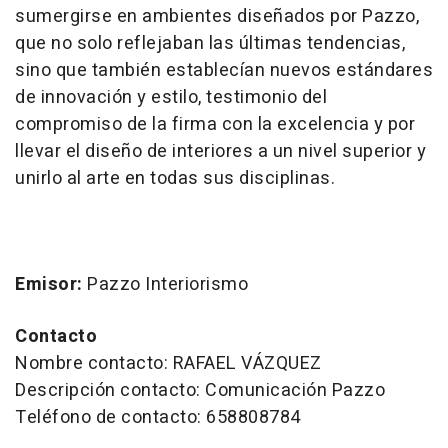
sumergirse en ambientes diseñados por Pazzo,
que no solo reflejaban las últimas tendencias,
sino que también establecían nuevos estándares
de innovación y estilo, testimonio del
compromiso de la firma con la excelencia y por
llevar el diseño de interiores a un nivel superior y
unirlo al arte en todas sus disciplinas.
Emisor:
Pazzo Interiorismo
Contacto
Nombre contacto: RAFAEL VÁZQUEZ
Descripción contacto: Comunicación Pazzo
Teléfono de contacto: 658808784