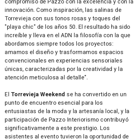
compromiso de Pazzo con la excelencia y con la
innovación. Como inspiración, las salinas de
Torrevieja con sus tonos rosas y toques del
"playa chic" de los años 50. El resultado ha sido
increíble y lleva en el ADN la filosofía con la que
abordamos siempre todos los proyectos:
amamos el diseño y trasformamos espacios
convencionales en experiencias sensoriales
únicas, caracterizadas por la creatividad y la
atención meticulosa al detalle".
El
Torrevieja Weekend
se ha convertido en un
punto de encuentro esencial para los
entusiastas de la moda y la artesanía local, y la
participación de Pazzo Interiorismo contribuyó
significativamente a este prestigio. Los
asistentes al evento tuvieron la oportunidad de