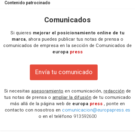
Contenido patrocinado
Comunicados
Si quieres
mejorar el posicionamiento online de tu
marca
, ahora puedes publicar tus notas de prensa o
comunicados de empresa en la sección de Comunicados de
europa
press
Envía tu comunicado
Si necesitas
asesoramiento
en comunicación,
redacción
de
tus notas de prensa o
ampliar la difusión
de tu comunicado
más allá de la página web de
europa
press
, ponte en
contacto con nosotros en
comunicacion@europapress.es
o en el teléfono
913592600