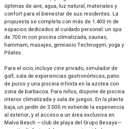
óptimas de aire, agua, luz natural, materiales y
confort para el bienestar de sus residentes. La
propuesta se completa con más de 1.400 m de
espacios dedicados al cuidado personal: un spa
de 700 m con piscina climatizada, saunas,
hammam, masajes, gimnasio Technogym, yoga y
Pilates.
Para el ocio, incluye cine privado, simulador de
golf, sala de experiencias gastronómicas, patio
de puros y una piscina infinita en la azotea con
zona de barbacoa. Para niños, dispone de piscina
interior climatizada y sala de juegos. En la planta
baja, un jardín de 3.000 m extiende la experiencia
al exterior, y el acceso a un área exclusiva en
Malva Beach —club de playa del Grupo Besaya—