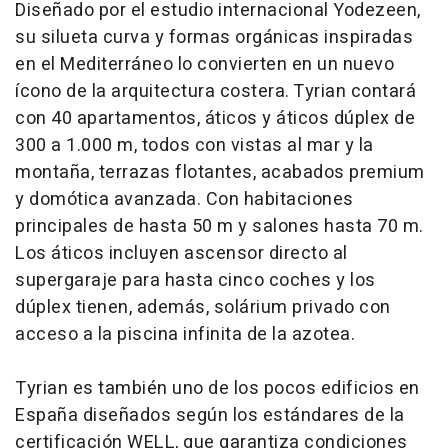
Diseñado por el estudio internacional Yodezeen,
su silueta curva y formas orgánicas inspiradas
en el Mediterráneo lo convierten en un nuevo
ícono de la arquitectura costera. Tyrian contará
con 40 apartamentos, áticos y áticos dúplex de
300 a 1.000 m, todos con vistas al mar y la
montaña, terrazas flotantes, acabados premium
y domótica avanzada. Con habitaciones
principales de hasta 50 m y salones hasta 70 m.
Los áticos incluyen ascensor directo al
supergaraje para hasta cinco coches y los
dúplex tienen, además, solárium privado con
acceso a la piscina infinita de la azotea.
Tyrian es también uno de los pocos edificios en
España diseñados según los estándares de la
certificación WELL, que garantiza condiciones