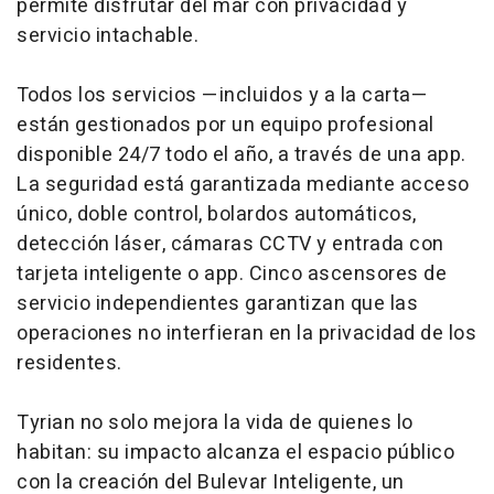
permite disfrutar del mar con privacidad y
servicio intachable.
Todos los servicios —incluidos y a la carta—
están gestionados por un equipo profesional
disponible 24/7 todo el año, a través de una app.
La seguridad está garantizada mediante acceso
único, doble control, bolardos automáticos,
detección láser, cámaras CCTV y entrada con
tarjeta inteligente o app. Cinco ascensores de
servicio independientes garantizan que las
operaciones no interfieran en la privacidad de los
residentes.
Tyrian no solo mejora la vida de quienes lo
habitan: su impacto alcanza el espacio público
con la creación del Bulevar Inteligente, un