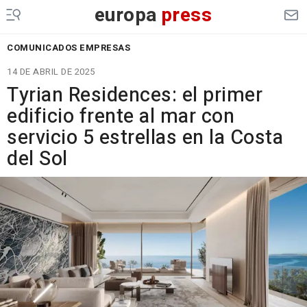
europa
press
COMUNICADOS EMPRESAS
14 DE ABRIL DE 2025
Tyrian Residences: el primer
edificio frente al mar con
servicio 5 estrellas en la Costa
del Sol