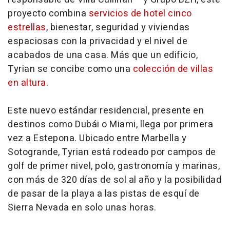
proyecto combina
servicios de hotel cinco
estrellas
, bienestar, seguridad y viviendas
espaciosas con la privacidad y el nivel de
acabados de una casa. Más que un edificio,
Tyrian se concibe como una
colección de villas
en altura
.
Este nuevo estándar residencial, presente en
destinos como Dubái o Miami, llega por primera
vez a Estepona. Ubicado entre Marbella y
Sotogrande, Tyrian está rodeado por campos de
golf de primer nivel, polo, gastronomía y marinas,
con más de 320 días de sol al año y la posibilidad
de pasar de la playa a las pistas de esquí de
Sierra Nevada en solo unas horas.