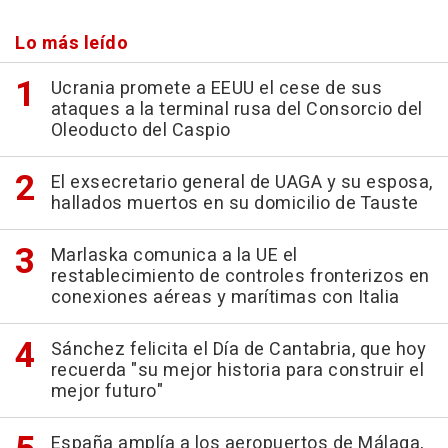
Lo más leído
Ucrania promete a EEUU el cese de sus
ataques a la terminal rusa del Consorcio del
Oleoducto del Caspio
El exsecretario general de UAGA y su esposa,
hallados muertos en su domicilio de Tauste
Marlaska comunica a la UE el
restablecimiento de controles fronterizos en
conexiones aéreas y marítimas con Italia
Sánchez felicita el Día de Cantabria, que hoy
recuerda "su mejor historia para construir el
mejor futuro"
España amplía a los aeropuertos de Málaga,