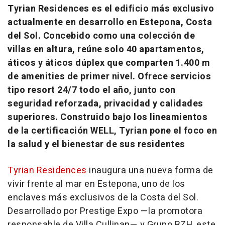
Tyrian Residences es el edificio más exclusivo
actualmente en desarrollo en Estepona, Costa
del Sol. Concebido como una colección de
villas en altura, reúne solo 40 apartamentos,
áticos y áticos dúplex que comparten 1.400 m
de amenities de primer nivel. Ofrece servicios
tipo resort 24/7 todo el año, junto con
seguridad reforzada, privacidad y calidades
superiores. Construido bajo los lineamientos
de la certificación WELL, Tyrian pone el foco en
la salud y el bienestar de sus residentes
Tyrian Residences
inaugura una nueva forma de
vivir frente al mar en Estepona, uno de los
enclaves más exclusivos de la Costa del Sol.
Desarrollado por Prestige Expo —la promotora
responsable de Villa Cullinan— y Grupo BZH, este