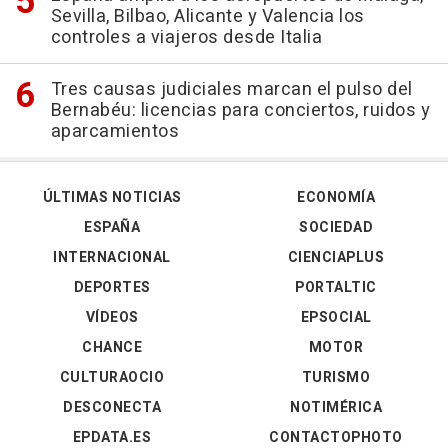
Sevilla, Bilbao, Alicante y Valencia los
controles a viajeros desde Italia
Tres causas judiciales marcan el pulso del
Bernabéu: licencias para conciertos, ruidos y
aparcamientos
ÚLTIMAS NOTICIAS
ECONOMÍA
ESPAÑA
SOCIEDAD
INTERNACIONAL
CIENCIAPLUS
DEPORTES
PORTALTIC
VÍDEOS
EPSOCIAL
CHANCE
MOTOR
CULTURAOCIO
TURISMO
DESCONECTA
NOTIMÉRICA
EPDATA.ES
CONTACTOPHOTO