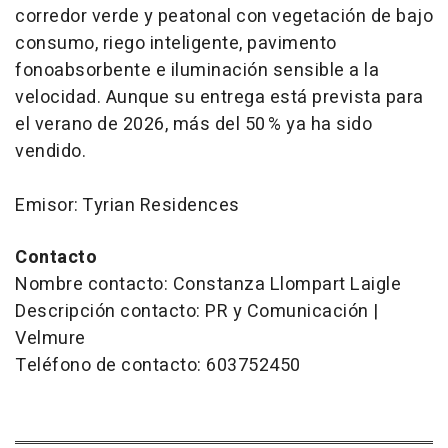
corredor verde y peatonal con vegetación de bajo
consumo, riego inteligente, pavimento
fonoabsorbente e iluminación sensible a la
velocidad. Aunque su entrega está prevista para
el verano de 2026, más del 50 % ya ha sido
vendido.
Emisor: Tyrian Residences
Contacto
Nombre contacto: Constanza Llompart Laigle
Descripción contacto: PR y Comunicación |
Velmure
Teléfono de contacto: 603752450