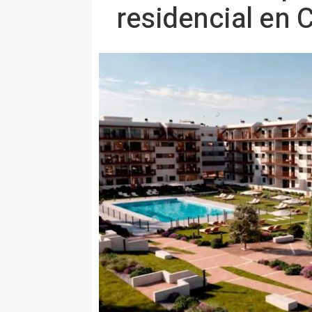
residencial en 