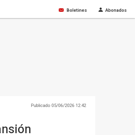
Boletines
Abonados
Publicado 05/06/2026 12:42
ansión