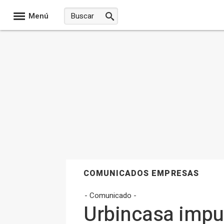
Menú
COMUNICADOS EMPRESAS
- Comunicado -
Urbincasa impu