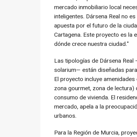
mercado inmobiliario local nece
inteligentes. Dársena Real no es
apuesta por el futuro de la ciu
Cartagena. Este proyecto es la
dónde crece nuestra ciudad."
Las tipologías de Dársena Real —
solarium— están diseñadas para
El proyecto incluye amenidades 
zona gourmet, zona de lectura)
consumo de vivienda. El residenc
mercado, apela a la preocupació
urbanos.
Para la Región de Murcia, proye