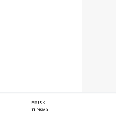
MOTOR
TURISMO