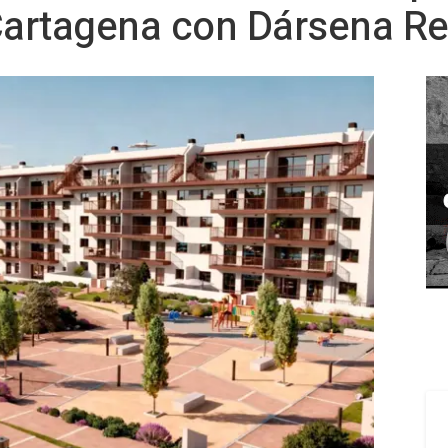
Cartagena con Dársena Re