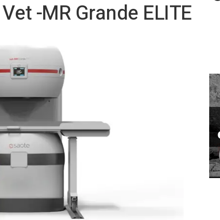
, Vet -MR Grande ELITE