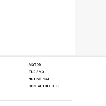
MOTOR
TURISMO
NOTIMÉRICA
CONTACTOPHOTO