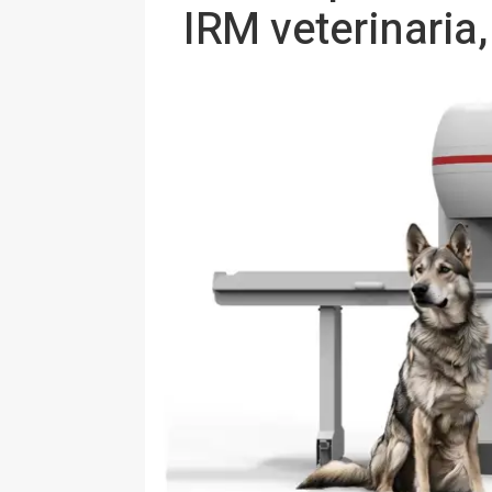
IRM veterinaria