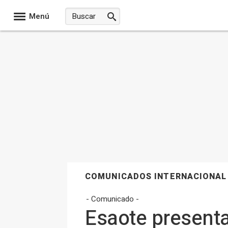
Menú
COMUNICADOS INTERNACIONAL
- Comunicado -
Esaote present