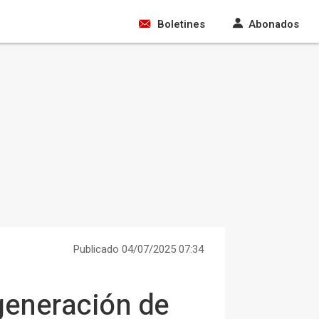
Boletines
Abonados
Publicado 04/07/2025 07:34
generación de