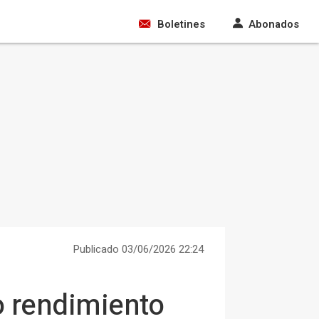
Boletines
Abonados
Publicado 03/06/2026 22:24
o rendimiento