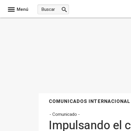
Menú
COMUNICADOS INTERNACIONAL
- Comunicado -
Impulsando el c