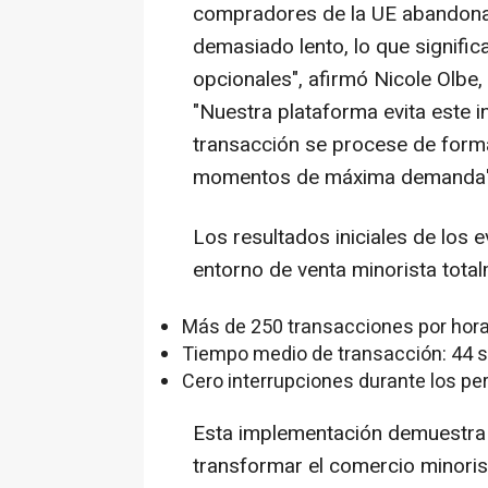
compradores de la UE abandona
demasiado lento, lo que significa
opcionales", afirmó Nicole Olbe,
"Nuestra plataforma evita este 
transacción se procese de forma
momentos de máxima demanda"
Los resultados iniciales de los
entorno de venta minorista tota
Más de 250 transacciones por hor
Tiempo medio de transacción: 44 
Cero interrupciones durante los 
Esta implementación demuestra 
transformar el comercio minoris