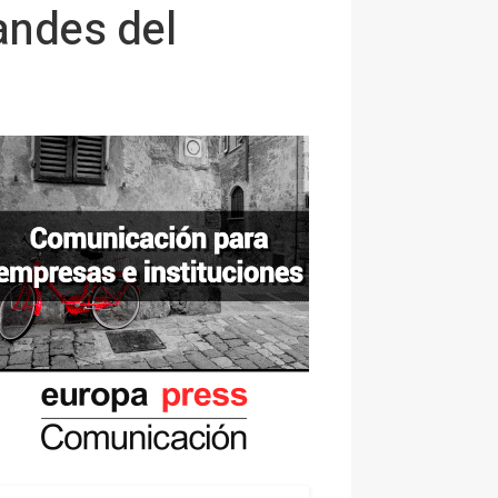
andes del