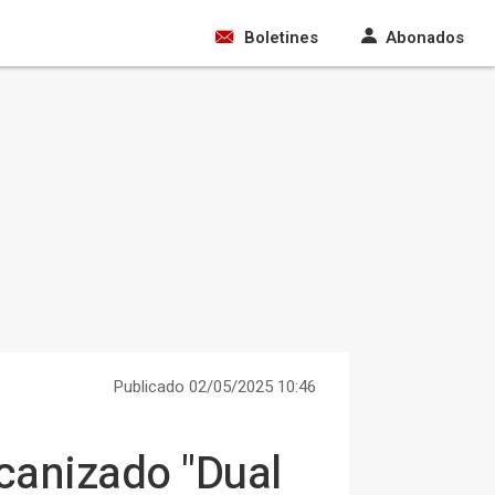
Boletines
Abonados
Publicado 02/05/2025 10:46
canizado "Dual