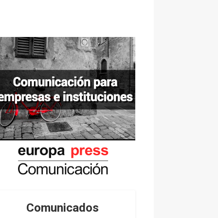
Comunicados