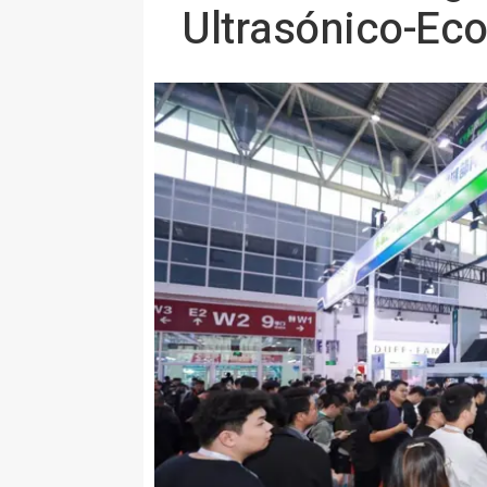
Ultrasónico-Eco