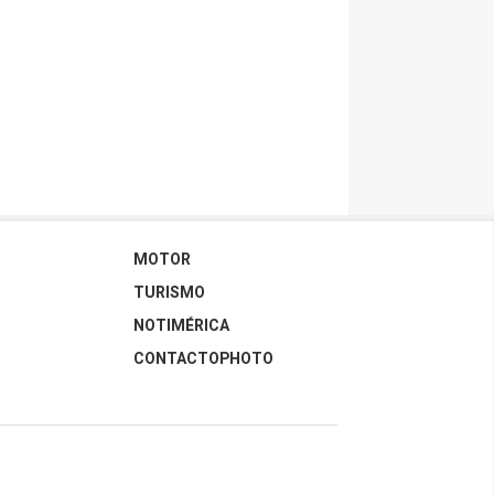
MOTOR
TURISMO
NOTIMÉRICA
CONTACTOPHOTO