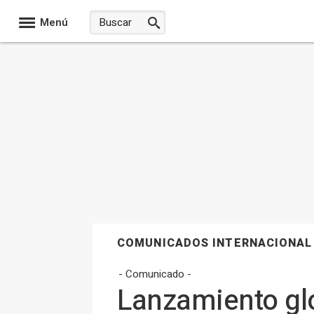
Menú
COMUNICADOS INTERNACIONAL
- Comunicado -
Lanzamiento glo