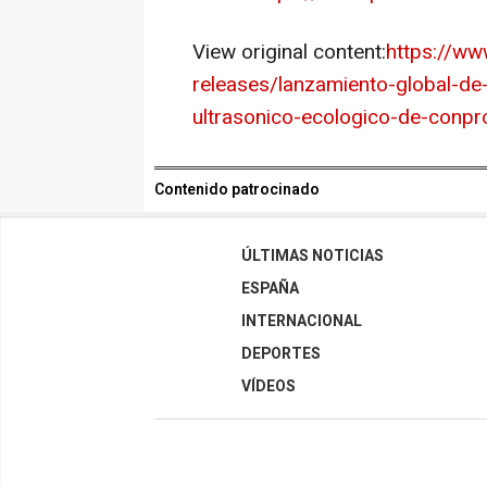
View original content:
https://w
releases/lanzamiento-global-de
ultrasonico-ecologico-de-conp
Contenido patrocinado
ÚLTIMAS NOTICIAS
ESPAÑA
INTERNACIONAL
DEPORTES
VÍDEOS