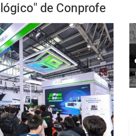
lógico" de Conprofe