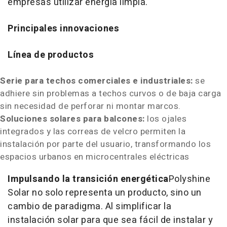
empresas utilizar energía limpia.
Principales innovaciones
Línea de productos
Serie para techos comerciales e industriales:
se
adhiere sin problemas a techos curvos o de baja carga
sin necesidad de perforar ni montar marcos.
Soluciones solares para balcones:
los ojales
integrados y las correas de velcro permiten la
instalación por parte del usuario, transformando los
espacios urbanos en microcentrales eléctricas
Impulsando la transición energética
Polyshine
Solar no solo representa un producto, sino un
cambio de paradigma. Al simplificar la
instalación solar para que sea fácil de instalar y