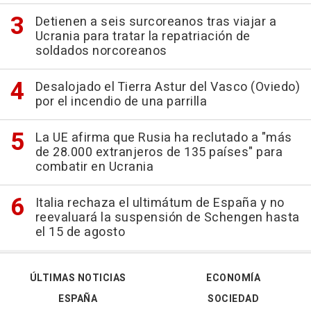
Detienen a seis surcoreanos tras viajar a
Ucrania para tratar la repatriación de
soldados norcoreanos
Desalojado el Tierra Astur del Vasco (Oviedo)
por el incendio de una parrilla
La UE afirma que Rusia ha reclutado a "más
de 28.000 extranjeros de 135 países" para
combatir en Ucrania
Italia rechaza el ultimátum de España y no
reevaluará la suspensión de Schengen hasta
el 15 de agosto
ÚLTIMAS NOTICIAS
ECONOMÍA
ESPAÑA
SOCIEDAD