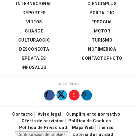
INTERNACIONAL
CIENCIAPLUS
DEPORTES
PORTALTIC
VÍDEOS
EPSOCIAL
CHANCE
MOTOR
CULTURAOCIO
TURISMO
DESCONECTA
NOTIMÉRICA
EPDATA.ES
CONTACTOPHOTO
INFOSALUS
SÍGUENOS
Contacto
Aviso legal
Cumplimiento normativo
Oferta de servicios
Política de Cookies
Política de Privacidad
Mapa Web
Temas
Configuración de Cookies
Loteria de navidad