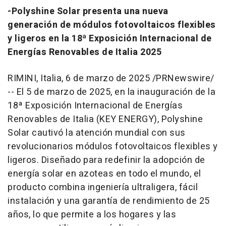
-Polyshine Solar presenta una nueva
generación de módulos fotovoltaicos flexibles
y ligeros en la 18ª Exposición Internacional de
Energías Renovables de Italia 2025
RIMINI, Italia
,
6 de marzo de 2025
/PRNewswire/
-- El 5 de marzo de 2025, en la inauguración de la
18ª Exposición Internacional de Energías
Renovables de Italia (KEY ENERGY), Polyshine
Solar cautivó la atención mundial con sus
revolucionarios módulos fotovoltaicos flexibles y
ligeros. Diseñado para redefinir la adopción de
energía solar en azoteas en todo el mundo, el
producto combina ingeniería ultraligera, fácil
instalación y una garantía de rendimiento de 25
años, lo que permite a los hogares y las