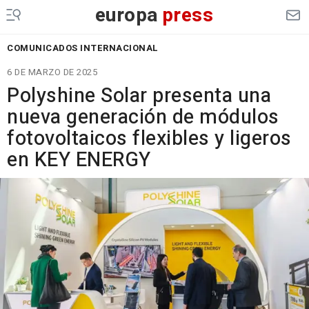
europa
press
COMUNICADOS INTERNACIONAL
6 DE MARZO DE 2025
Polyshine Solar presenta una
nueva generación de módulos
fotovoltaicos flexibles y ligeros
en KEY ENERGY