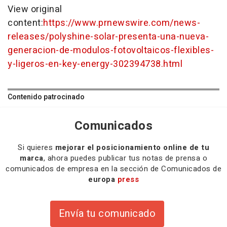
View original
content:
https://www.prnewswire.com/news-
releases/polyshine-solar-presenta-una-nueva-
generacion-de-modulos-fotovoltaicos-flexibles-
y-ligeros-en-key-energy-302394738.html
Contenido patrocinado
Comunicados
Si quieres
mejorar el posicionamiento online de tu
marca
, ahora puedes publicar tus notas de prensa o
comunicados de empresa en la sección de Comunicados de
europa
press
Envía tu comunicado