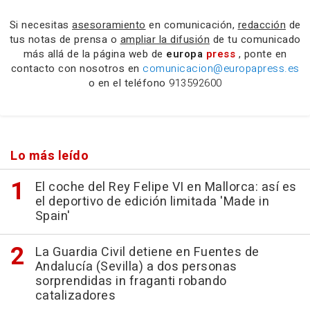
Si necesitas
asesoramiento
en comunicación,
redacción
de
tus notas de prensa o
ampliar la difusión
de tu comunicado
más allá de la página web de
europa
press
, ponte en
contacto con nosotros en
comunicacion@europapress.es
o en el teléfono
913592600
Lo más leído
El coche del Rey Felipe VI en Mallorca: así es
el deportivo de edición limitada 'Made in
Spain'
La Guardia Civil detiene en Fuentes de
Andalucía (Sevilla) a dos personas
sorprendidas in fraganti robando
catalizadores