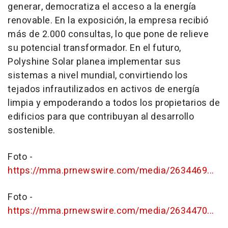
generar, democratiza el acceso a la energía
renovable. En la exposición, la empresa recibió
más de 2.000 consultas, lo que pone de relieve
su potencial transformador. En el futuro,
Polyshine Solar planea implementar sus
sistemas a nivel mundial, convirtiendo los
tejados infrautilizados en activos de energía
limpia y empoderando a todos los propietarios de
edificios para que contribuyan al desarrollo
sostenible.
Foto -
https://mma.prnewswire.com/media/2634469...
Foto -
https://mma.prnewswire.com/media/2634470...