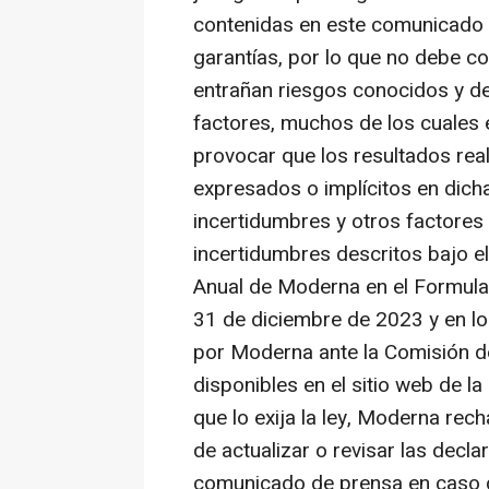
contenidas en este comunicado 
garantías, por lo que no debe co
entrañan riesgos conocidos y d
factores, muchos de los cuales 
provocar que los resultados real
expresados o implícitos en dich
incertidumbres y otros factores i
incertidumbres descritos bajo el
Anual de Moderna en el Formulario
31 de diciembre de 2023 y en 
por Moderna ante la Comisión de
disponibles en el sitio web de l
que lo exija la ley, Moderna rec
de actualizar o revisar las decl
comunicado de prensa en caso d