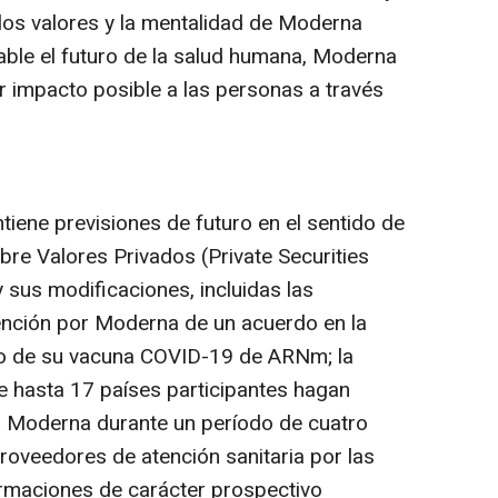
los valores y la mentalidad de Moderna
ble el futuro de la salud humana, Moderna
r impacto posible a las personas a través
ene previsiones de futuro en el sentido de
bre Valores Privados (Private Securities
 sus modificaciones, incluidas las
tención por Moderna de un acuerdo en la
ro de su vacuna COVID-19 de ARNm; la
ue hasta 17 países participantes hagan
 Moderna durante un período de cuatro
proveedores de atención sanitaria por las
firmaciones de carácter prospectivo