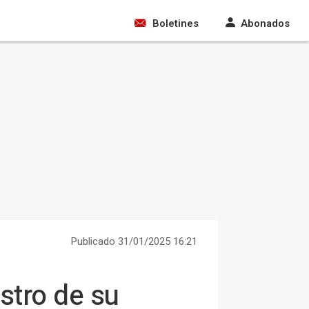
Boletines
Abonados
Publicado 31/01/2025 16:21
stro de su