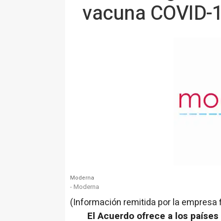
vacuna COVID-1
Moderna
- Moderna
(Información remitida por la empresa 
El Acuerdo ofrece a los países