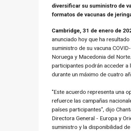
diversificar su suministro de
formatos de vacunas de jering
Cambridge, 31 de enero de 202
anunciado hoy que ha resultado a
suministro de su vacuna COVID-
Noruega y Macedonia del Norte. 
participantes podrán acceder 
durante un máximo de cuatro añ
"Este acuerdo representa una o
refuerce las campañas nacional
países participantes", dijo Chan
Directora General - Europa y Or
suministro y la disponibilidad d