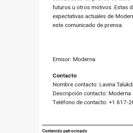
futuros u otros motivos. Estas 
expectativas actuales de Modern
este comunicado de prensa.
Emisor: Moderna
Contacto
Nombre contacto: Lavina Talukd
Descripción contacto: Moderna
Teléfono de contacto: +1 617-
Contenido patrocinado