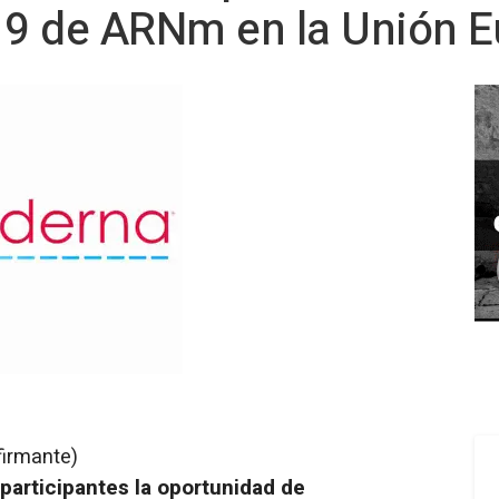
9 de ARNm en la Unión E
firmante)
 participantes la oportunidad de