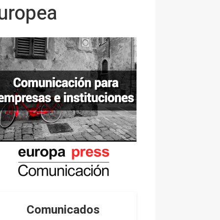
uropea
Comunicados