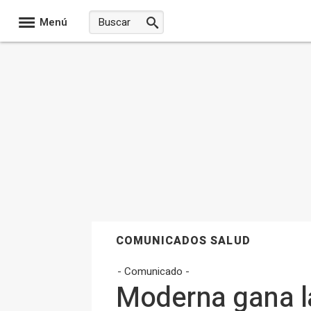
Menú
COMUNICADOS SALUD
- Comunicado -
Moderna gana la