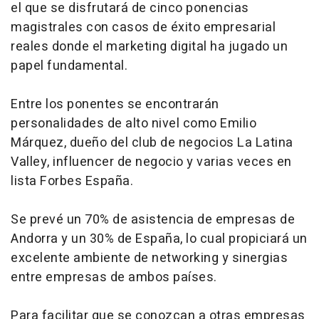
el que se disfrutará de cinco ponencias
magistrales con casos de éxito empresarial
reales donde el marketing digital ha jugado un
papel fundamental.
Entre los ponentes se encontrarán
personalidades de alto nivel como Emilio
Márquez, dueño del club de negocios La Latina
Valley, influencer de negocio y varias veces en
lista Forbes España.
Se prevé un 70% de asistencia de empresas de
Andorra y un 30% de España, lo cual propiciará un
excelente ambiente de networking y sinergias
entre empresas de ambos países.
Para facilitar que se conozcan a otras empresas