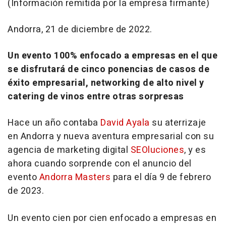
(Información remitida por la empresa firmante)
Andorra, 21 de diciembre de 2022.
Un evento 100% enfocado a empresas en el que
se disfrutará de cinco ponencias de casos de
éxito empresarial, networking de alto nivel y
catering de vinos entre otras sorpresas
Hace un año contaba
David Ayala
su aterrizaje
en Andorra y nueva aventura empresarial con su
agencia de marketing digital
SEOluciones
, y es
ahora cuando sorprende con el anuncio del
evento
Andorra Masters
para el día 9 de febrero
de 2023.
Un evento cien por cien enfocado a empresas en