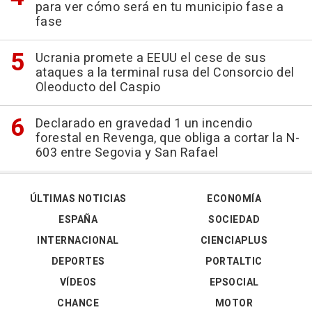
para ver cómo será en tu municipio fase a
fase
Ucrania promete a EEUU el cese de sus
ataques a la terminal rusa del Consorcio del
Oleoducto del Caspio
Declarado en gravedad 1 un incendio
forestal en Revenga, que obliga a cortar la N-
603 entre Segovia y San Rafael
ÚLTIMAS NOTICIAS
ECONOMÍA
ESPAÑA
SOCIEDAD
INTERNACIONAL
CIENCIAPLUS
DEPORTES
PORTALTIC
VÍDEOS
EPSOCIAL
CHANCE
MOTOR