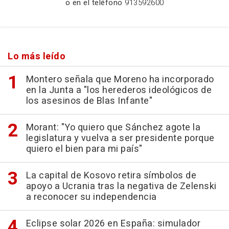
o en el teléfono
913592600
Lo más leído
Montero señala que Moreno ha incorporado
en la Junta a "los herederos ideológicos de
los asesinos de Blas Infante"
Morant: "Yo quiero que Sánchez agote la
legislatura y vuelva a ser presidente porque
quiero el bien para mi país"
La capital de Kosovo retira símbolos de
apoyo a Ucrania tras la negativa de Zelenski
a reconocer su independencia
Eclipse solar 2026 en España: simulador