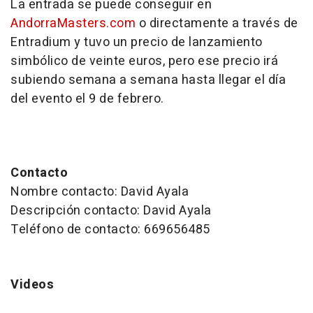
La entrada se puede conseguir en
AndorraMasters.com
o directamente a través de
Entradium y tuvo un precio de lanzamiento
simbólico de veinte euros, pero ese precio irá
subiendo semana a semana hasta llegar el día
del evento el 9 de febrero.
Contacto
Nombre contacto: David Ayala
Descripción contacto: David Ayala
Teléfono de contacto: 669656485
Videos