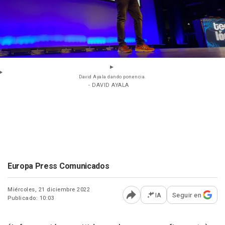
David Ayala dando ponencia.
- DAVID AYALA
Europa Press Comunicados
Miércoles, 21 diciembre 2022
IA
Seguir en
Publicado: 10:03
Abrir opciones para comp