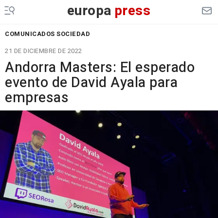
europa
press
COMUNICADOS SOCIEDAD
21 DE DICIEMBRE DE 2022
Andorra Masters: El esperado
evento de David Ayala para
empresas