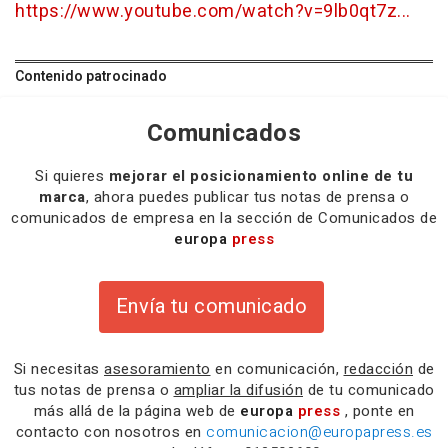
https://www.youtube.com/watch?v=9lb0qt7z...
Contenido patrocinado
Comunicados
Si quieres
mejorar el posicionamiento online de tu
marca
, ahora puedes publicar tus notas de prensa o
comunicados de empresa en la sección de Comunicados de
europa
press
Envía tu comunicado
Si necesitas
asesoramiento
en comunicación,
redacción
de
tus notas de prensa o
ampliar la difusión
de tu comunicado
más allá de la página web de
europa
press
, ponte en
contacto con nosotros en
comunicacion@europapress.es