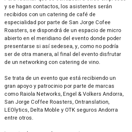
y se hagan contactos, los asistentes serán
recibidos con un catering de café de
especialidad por parte de San Jorge Cofee
Roasters, se dispondrá de un espacio de micro
abierto en el meridiano del evento donde poder
presentarse si así sedesea, y, como no podría
ser de otra manera, al final del evento disfrutar
de un networking con catering de vino.
Se trata de un evento que está recibiendo un
gran apoyo y patrocinio por parte de marcas
como Raiola Networks, Engel & Volkers Andorra,
San Jorge Coffee Roasters, Ontranslation,
LEOlytics, Delta Moble y OTK seguros Andorra
entre otros.