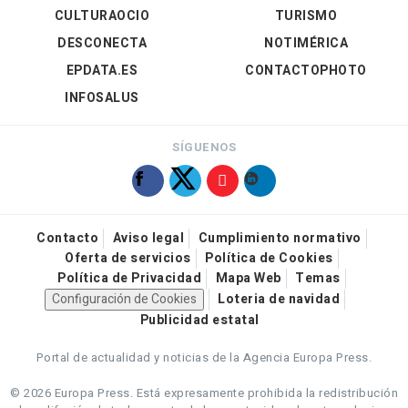
CULTURAOCIO
TURISMO
DESCONECTA
NOTIMÉRICA
EPDATA.ES
CONTACTOPHOTO
INFOSALUS
SÍGUENOS
Contacto
Aviso legal
Cumplimiento normativo
Oferta de servicios
Política de Cookies
Política de Privacidad
Mapa Web
Temas
Configuración de Cookies
Loteria de navidad
Publicidad estatal
Portal de actualidad y noticias de la Agencia Europa Press.
© 2026 Europa Press.
Está expresamente prohibida la redistribución