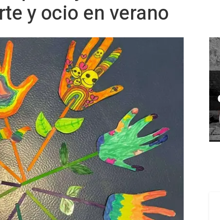
te y ocio en verano