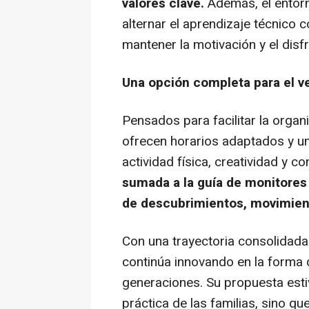
valores clave.
Además, el entor
alternar el aprendizaje técnico 
mantener la motivación y el dis
Una opción completa para el v
Pensados para facilitar la orga
ofrecen horarios adaptados y 
actividad física, creatividad y c
sumada a la guía de monitores 
de descubrimientos, movimien
Con una trayectoria consolidada 
continúa innovando en la forma 
generaciones. Su propuesta esti
práctica de las familias, sino q