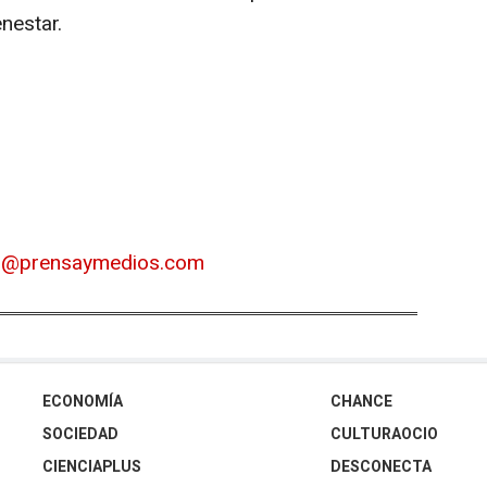
nestar.
s@prensaymedios.com
ECONOMÍA
CHANCE
SOCIEDAD
CULTURAOCIO
CIENCIAPLUS
DESCONECTA