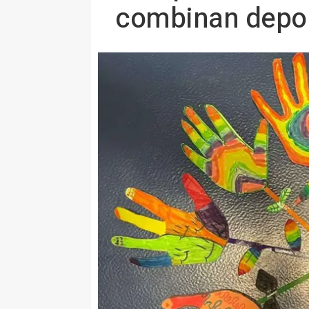
combinan depor