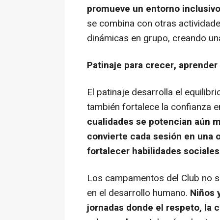
promueve un entorno inclusivo,
se combina con otras actividad
dinámicas en grupo, creando una
Patinaje para crecer, aprender
El patinaje desarrolla el equilibr
también fortalece la confianza 
cualidades se potencian aún m
convierte cada sesión en una o
fortalecer habilidades sociales
Los campamentos del Club no sol
en el desarrollo humano.
Niños 
jornadas donde el respeto, la c