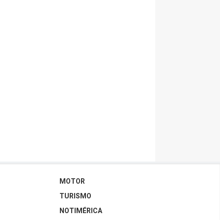
MOTOR
TURISMO
NOTIMÉRICA