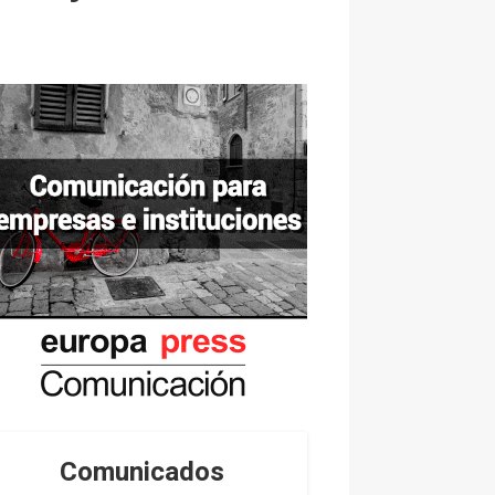
Comunicados