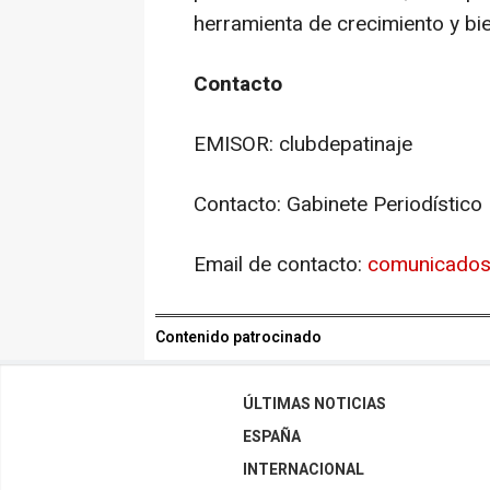
herramienta de crecimiento y bie
Contacto
EMISOR: clubdepatinaje
Contacto: Gabinete Periodístico
Email de contacto:
comunicado
Contenido patrocinado
ÚLTIMAS NOTICIAS
ESPAÑA
INTERNACIONAL