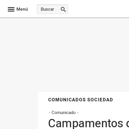
Menú
COMUNICADOS SOCIEDAD
- Comunicado -
Campamentos de 