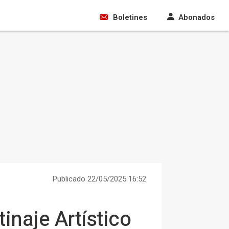
Boletines
Abonados
Publicado 22/05/2025 16:52
inaje Artístico