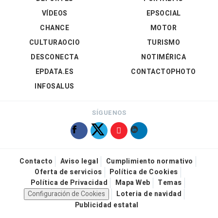
VÍDEOS
EPSOCIAL
CHANCE
MOTOR
CULTURAOCIO
TURISMO
DESCONECTA
NOTIMÉRICA
EPDATA.ES
CONTACTOPHOTO
INFOSALUS
SÍGUENOS
Contacto
Aviso legal
Cumplimiento normativo
Oferta de servicios
Política de Cookies
Política de Privacidad
Mapa Web
Temas
Configuración de Cookies
Loteria de navidad
Publicidad estatal