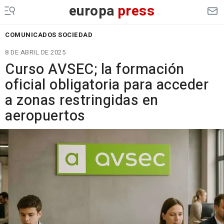
europa
press
COMUNICADOS SOCIEDAD
8 DE ABRIL DE 2025
Curso AVSEC; la formación
oficial obligatoria para acceder
a zonas restringidas en
aeropuertos