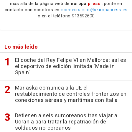
más allá de la página web de
europa
press
, ponte en
contacto con nosotros en
comunicacion@europapress.es
o en el teléfono
913592600
Lo más leído
El coche del Rey Felipe VI en Mallorca: así es
el deportivo de edición limitada 'Made in
Spain'
Marlaska comunica a la UE el
restablecimiento de controles fronterizos en
conexiones aéreas y marítimas con Italia
Detienen a seis surcoreanos tras viajar a
Ucrania para tratar la repatriación de
soldados norcoreanos