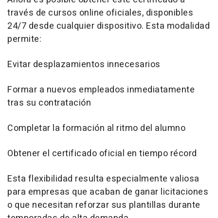
través de cursos online oficiales, disponibles
24/7 desde cualquier dispositivo. Esta modalidad
permite:
Evitar desplazamientos innecesarios
Formar a nuevos empleados inmediatamente
tras su contratación
Completar la formación al ritmo del alumno
Obtener el certificado oficial en tiempo récord
Esta flexibilidad resulta especialmente valiosa
para empresas que acaban de ganar licitaciones
o que necesitan reforzar sus plantillas durante