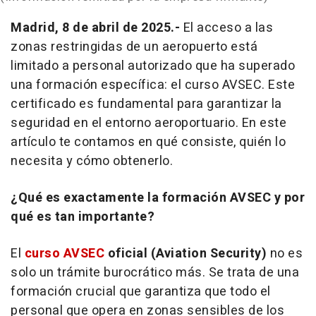
Madrid, 8 de abril de 2025.-
El acceso a las
zonas restringidas de un aeropuerto está
limitado a personal autorizado que ha superado
una formación específica: el curso AVSEC. Este
certificado es fundamental para garantizar la
seguridad en el entorno aeroportuario. En este
artículo te contamos en qué consiste, quién lo
necesita y cómo obtenerlo.
¿Qué es exactamente la formación AVSEC y por
qué es tan importante?
El
curso AVSEC
oficial (Aviation Security)
no es
solo un trámite burocrático más. Se trata de una
formación crucial que garantiza que todo el
personal que opera en zonas sensibles de los