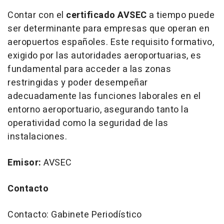
Contar con el
certificado AVSEC
a tiempo puede
ser determinante para empresas que operan en
aeropuertos españoles. Este requisito formativo,
exigido por las autoridades aeroportuarias, es
fundamental para acceder a las zonas
restringidas y poder desempeñar
adecuadamente las funciones laborales en el
entorno aeroportuario, asegurando tanto la
operatividad como la seguridad de las
instalaciones.
Emisor:
AVSEC
Contacto
Contacto: Gabinete Periodístico