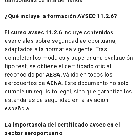
temporadas de alta demanda.
¿Qué incluye la formación AVSEC 11.2.6?
El
curso avsec 11.2.6
incluye contenidos
esenciales sobre seguridad aeroportuaria,
adaptados a la normativa vigente. Tras
completar los módulos y superar una evaluación
tipo test, se obtiene el certificado oficial
reconocido por
AESA
, válido en todos los
aeropuertos de
AENA
. Este documento no solo
cumple un requisito legal, sino que garantiza los
estándares de seguridad en la aviación
española.
La importancia del certificado avsec en el
sector aeroportuario