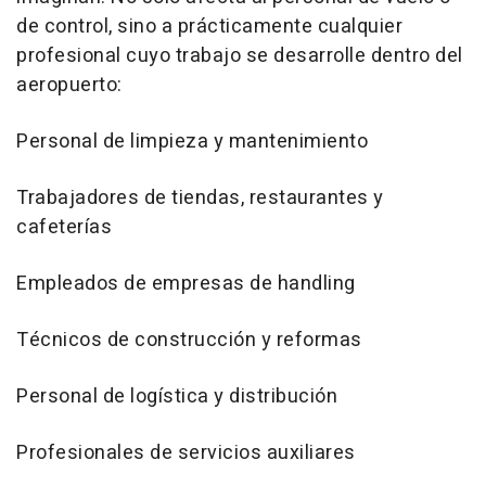
de control, sino a prácticamente cualquier
profesional cuyo trabajo se desarrolle dentro del
aeropuerto:
Personal de limpieza y mantenimiento
Trabajadores de tiendas, restaurantes y
cafeterías
Empleados de empresas de handling
Técnicos de construcción y reformas
Personal de logística y distribución
Profesionales de servicios auxiliares