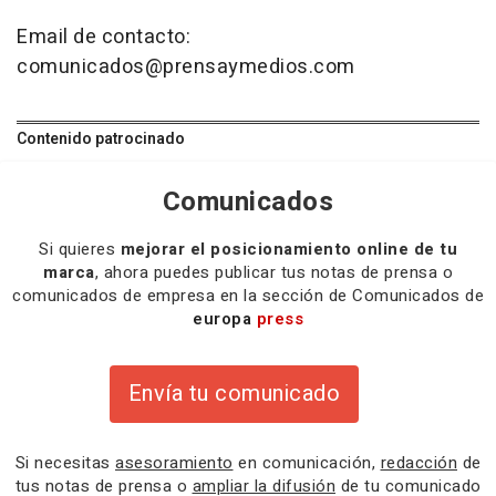
Email de contacto:
comunicados@prensaymedios.com
Contenido patrocinado
Comunicados
Si quieres
mejorar el posicionamiento online de tu
marca
, ahora puedes publicar tus notas de prensa o
comunicados de empresa en la sección de Comunicados de
europa
press
Envía tu comunicado
Si necesitas
asesoramiento
en comunicación,
redacción
de
tus notas de prensa o
ampliar la difusión
de tu comunicado