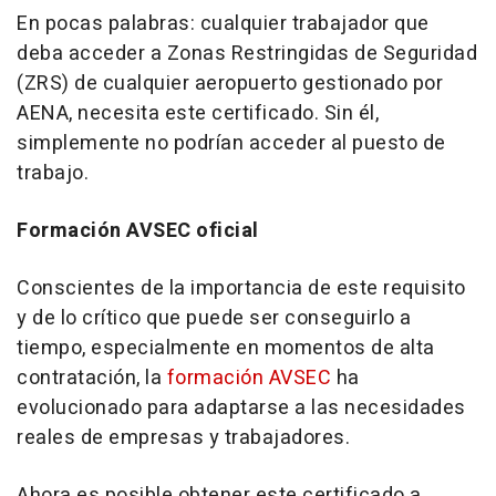
En pocas palabras: cualquier trabajador que
deba acceder a Zonas Restringidas de Seguridad
(ZRS) de cualquier aeropuerto gestionado por
AENA, necesita este certificado. Sin él,
simplemente no podrían acceder al puesto de
trabajo.
Formación AVSEC oficial
Conscientes de la importancia de este requisito
y de lo crítico que puede ser conseguirlo a
tiempo, especialmente en momentos de alta
contratación, la
formación AVSEC
ha
evolucionado para adaptarse a las necesidades
reales de empresas y trabajadores.
Ahora es posible obtener este certificado a