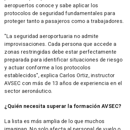
aeropuertos conoce y sabe aplicar los
protocolos de seguridad fundamentales para
proteger tanto a pasajeros como a trabajadores.
"La seguridad aeroportuaria no admite
improvisaciones. Cada persona que accede a
zonas restringidas debe estar perfectamente
preparada para identificar situaciones de riesgo
y actuar conforme a los protocolos
establecidos", explica Carlos Ortiz, instructor
AVSEC con más de 13 años de experiencia en el
sector aeronáutico.
¿Quién necesita superar la formación AVSEC?
La lista es más amplia de lo que muchos
imaginan. No solo afecta al personal de vuelo o