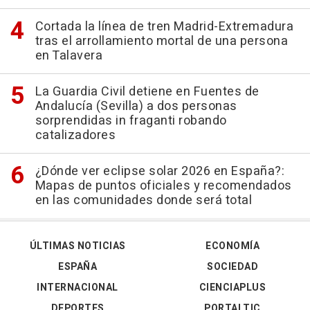
Cortada la línea de tren Madrid-Extremadura
tras el arrollamiento mortal de una persona
en Talavera
La Guardia Civil detiene en Fuentes de
Andalucía (Sevilla) a dos personas
sorprendidas in fraganti robando
catalizadores
¿Dónde ver eclipse solar 2026 en España?:
Mapas de puntos oficiales y recomendados
en las comunidades donde será total
ÚLTIMAS NOTICIAS
ECONOMÍA
ESPAÑA
SOCIEDAD
INTERNACIONAL
CIENCIAPLUS
DEPORTES
PORTALTIC