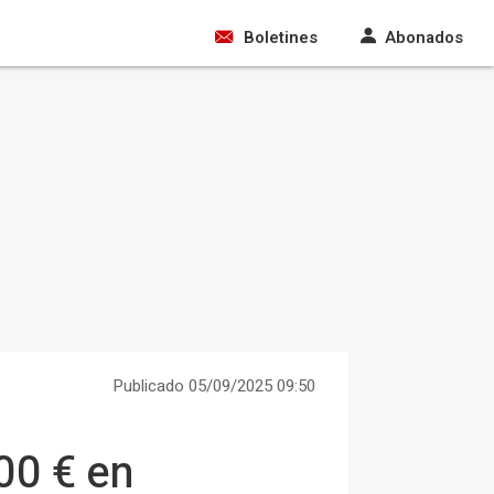
Boletines
Abonados
Publicado 05/09/2025 09:50
00 € en