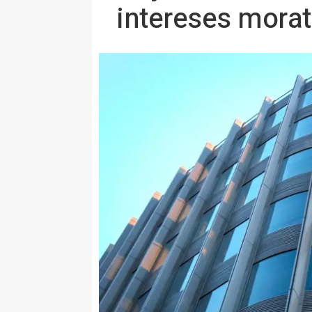
intereses morat