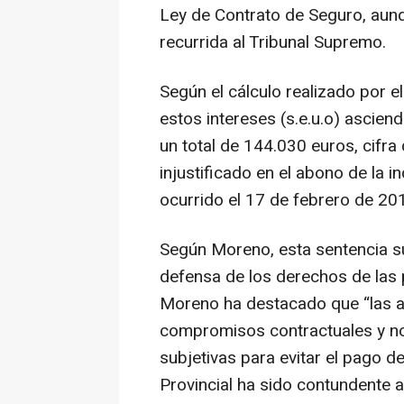
Ley de Contrato de Seguro, aunq
recurrida al Tribunal Supremo.
Según el cálculo realizado por 
estos intereses (s.e.u.o) ascie
un total de 144.030 euros, cifra 
injustificado en el abono de la 
ocurrido el 17 de febrero de 20
Según Moreno, esta sentencia s
defensa de los derechos de las 
Moreno ha destacado que “las 
compromisos contractuales y no
subjetivas para evitar el pago d
Provincial ha sido contundente a