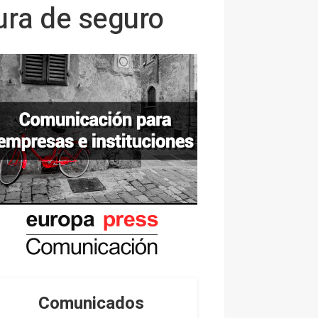
ura de seguro
Comunicados