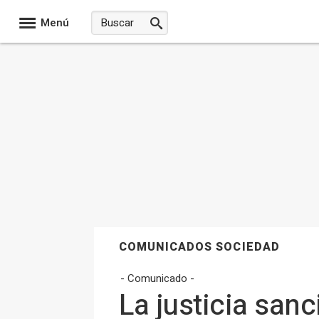
Menú
COMUNICADOS SOCIEDAD
- Comunicado -
La justicia san