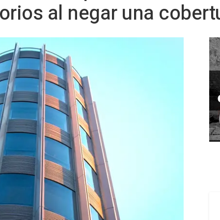
orios al negar una cobert