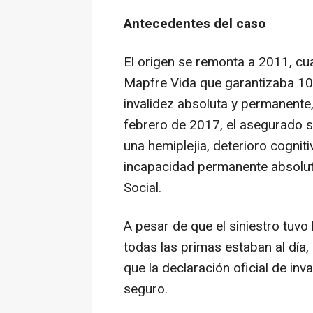
Antecedentes del caso
El origen se remonta a 2011, cu
Mapfre Vida que garantizaba 10
invalidez absoluta y permanente,
febrero de 2017, el asegurado s
una hemiplejia, deterioro cognit
incapacidad permanente absoluta
Social.
A pesar de que el siniestro tuvo 
todas las primas estaban al día
que la declaración oficial de inva
seguro.