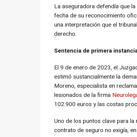
La aseguradora defendía que la 
fecha de su reconocimiento ofic
una interpretación que el tribuna
derecho.
Sentencia de primera instanci
El 9 de enero de 2023, el Juzga
estimó sustancialmente la dema
Moreno, especialista en reclam
lesionados de la firma
Neuroleg
102.900 euros y las costas proc
Uno de los puntos clave para la 
contrato de seguro no exigía, e