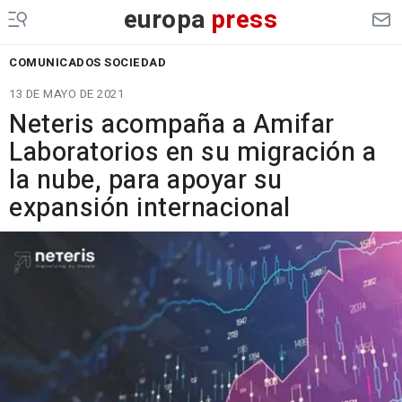
europa
press
COMUNICADOS SOCIEDAD
13 DE MAYO DE 2021
Neteris acompaña a Amifar
Laboratorios en su migración a
la nube, para apoyar su
expansión internacional