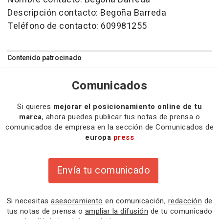
Descripción contacto: Begoña Barreda
Teléfono de contacto: 609981255
Contenido patrocinado
Comunicados
Si quieres
mejorar el posicionamiento online de tu
marca
, ahora puedes publicar tus notas de prensa o
comunicados de empresa en la sección de Comunicados de
europa
press
Envía tu comunicado
Si necesitas
asesoramiento
en comunicación,
redacción
de
tus notas de prensa o
ampliar la difusión
de tu comunicado