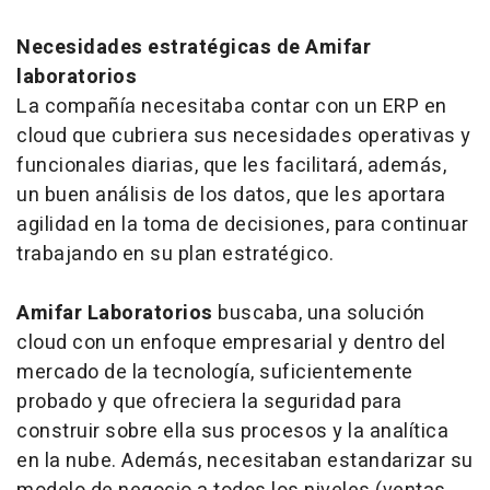
Necesidades estratégicas de Amifar
laboratorios
La compañía necesitaba contar con un ERP en
cloud que cubriera sus necesidades operativas y
funcionales diarias, que les facilitará, además,
un buen análisis de los datos, que les aportara
agilidad en la toma de decisiones, para continuar
trabajando en su plan estratégico.
Amifar Laboratorios
buscaba, una solución
cloud con un enfoque empresarial y dentro del
mercado de la tecnología, suficientemente
probado y que ofreciera la seguridad para
construir sobre ella sus procesos y la analítica
en la nube. Además, necesitaban estandarizar su