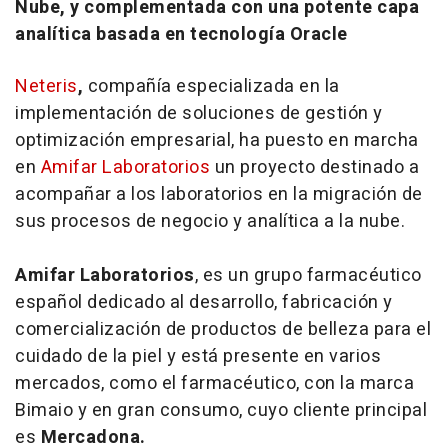
Nube, y complementada con una potente capa
analítica basada en tecnología Oracle
Neteris
,
compañía especializada en la
implementación de soluciones de gestión y
optimización empresarial, ha puesto en marcha
en
Amifar Laboratorios
un proyecto destinado a
acompañar a los laboratorios en la migración de
sus procesos de negocio y analítica a la nube.
Amifar Laboratorios
, es un grupo farmacéutico
español dedicado al desarrollo, fabricación y
comercialización de productos de belleza para el
cuidado de la piel y está presente en varios
mercados, como el farmacéutico, con la marca
Bimaio y en gran consumo, cuyo cliente principal
es
Mercadona.