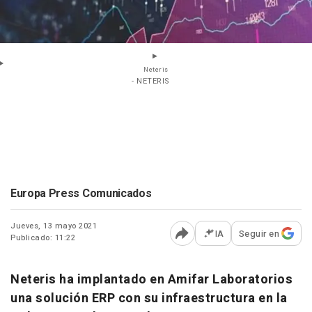
Neteris
- NETERIS
Europa Press Comunicados
Jueves, 13 mayo 2021
IA
Seguir en
Publicado: 11:22
Abrir opciones para comp
Neteris ha implantado en Amifar Laboratorios
una solución ERP con su infraestructura en la