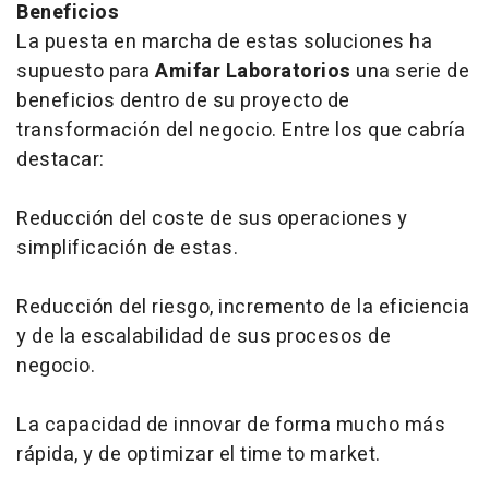
Beneficios
La puesta en marcha de estas soluciones ha
supuesto para
Amifar Laboratorios
una serie de
beneficios dentro de su proyecto de
transformación del negocio. Entre los que cabría
destacar:
Reducción del coste de sus operaciones y
simplificación de estas.
Reducción del riesgo, incremento de la eficiencia
y de la escalabilidad de sus procesos de
negocio.
La capacidad de innovar de forma mucho más
rápida, y de optimizar el
time to market
.