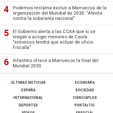
Podemos reclama excluir a Marruecos de la
organización del Mundial de 2030: "Atenta
contra la soberanía nacional"
El Gobierno alerta a las CCAA que si se
niegan a acoger menores de Ceuta
"entonces tendrá que actuar de oficio
Fiscalía"
Infantino ofrece a Marruecos la final del
Mundial 2030
ÚLTIMAS NOTICIAS
ECONOMÍA
ESPAÑA
SOCIEDAD
INTERNACIONAL
CIENCIAPLUS
DEPORTES
PORTALTIC
VÍDEOS
EPSOCIAL