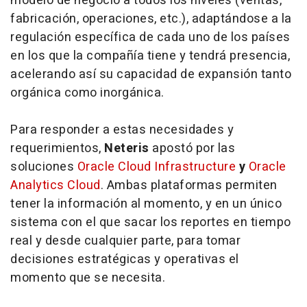
modelo de negocio a todos los niveles (ventas,
fabricación, operaciones, etc.), adaptándose a la
regulación específica de cada uno de los países
en los que la compañía tiene y tendrá presencia,
acelerando así su capacidad de expansión tanto
orgánica como inorgánica.
Para responder a estas necesidades y
requerimientos,
Neteris
apostó por las
soluciones
Oracle Cloud Infrastructure
y
Oracle
Analytics Cloud
. Ambas plataformas permiten
tener la información al momento, y en un único
sistema con el que sacar los reportes en tiempo
real y desde cualquier parte, para tomar
decisiones estratégicas y operativas el
momento que se necesita.