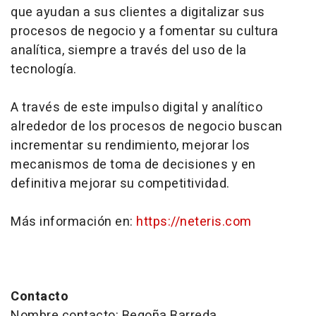
que ayudan a sus clientes a digitalizar sus
procesos de negocio y a fomentar su cultura
analítica, siempre a través del uso de la
tecnología.
A través de este impulso digital y analítico
alrededor de los procesos de negocio buscan
incrementar su rendimiento, mejorar los
mecanismos de toma de decisiones y en
definitiva mejorar su competitividad.
Más información en:
https://neteris.com
Contacto
Nombre contacto: Begoña Barreda