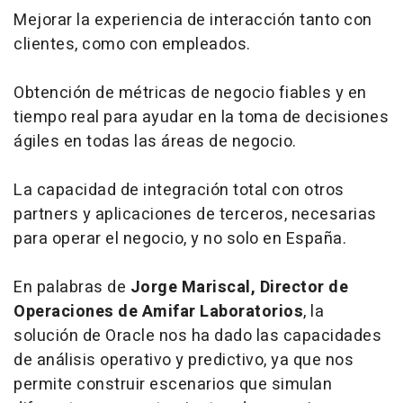
Mejorar la experiencia de interacción tanto con
clientes, como con empleados.
Obtención de métricas de negocio fiables y en
tiempo real para ayudar en la toma de decisiones
ágiles en todas las áreas de negocio.
La capacidad de integración total con otros
partners y aplicaciones de terceros, necesarias
para operar el negocio, y no solo en España.
En palabras de
Jorge Mariscal, Director de
Operaciones de Amifar Laboratorios
, la
solución de Oracle nos ha dado las capacidades
de análisis operativo y predictivo, ya que nos
permite construir escenarios que simulan