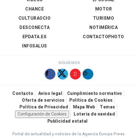
CHANCE
MOTOR
CULTURAOCIO
TURISMO
DESCONECTA
NOTIMÉRICA
EPDATA.ES
CONTACTOPHOTO
INFOSALUS
SÍGUENOS
Contacto
Aviso legal
Cumplimiento normativo
Oferta de servicios
Política de Cookies
Política de Privacidad
Mapa Web
Temas
Configuración de Cookies
Loteria de navidad
Publicidad estatal
Portal de actualidad y noticias de la Agencia Europa Press.