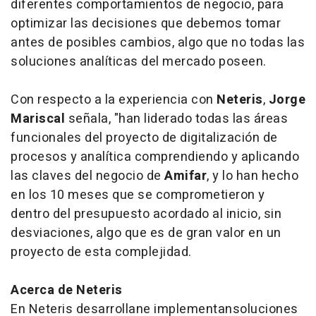
diferentes comportamientos de negocio, para
optimizar las decisiones que debemos tomar
antes de posibles cambios, algo que no todas las
soluciones analíticas del mercado poseen.
Con respecto a la experiencia con
Neteris
,
Jorge
Mariscal
señala,
"
han liderado todas las áreas
funcionales del proyecto de digitalización de
procesos y analítica comprendiendo y aplicando
las claves del negocio de
Amifar
, y lo han hecho
en los 10 meses que se comprometieron y
dentro del presupuesto acordado al inicio, sin
desviaciones, algo que es de gran valor en un
proyecto de esta complejidad.
Acerca de Neteris
En Neteris desarrollane implementansoluciones