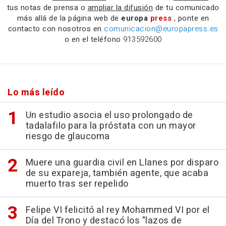
tus notas de prensa o
ampliar la difusión
de tu comunicado
más allá de la página web de
europa
press
, ponte en
contacto con nosotros en
comunicacion@europapress.es
o en el teléfono
913592600
Lo más leído
Un estudio asocia el uso prolongado de
tadalafilo para la próstata con un mayor
riesgo de glaucoma
Muere una guardia civil en Llanes por disparo
de su expareja, también agente, que acaba
muerto tras ser repelido
Felipe VI felicitó al rey Mohammed VI por el
Día del Trono y destacó los "lazos de