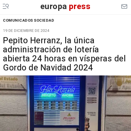
europa
press
COMUNICADOS SOCIEDAD
19 DE DICIEMBRE DE 2024
Pepito Herranz, la única
administración de lotería
abierta 24 horas en vísperas del
Gordo de Navidad 2024