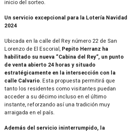
inicio del sorteo.
Un servicio excepcional para la Lotería Navidad
2024
Ubicada en la calle del Rey número 22 de San
Lorenzo de El Escorial,
Pepito Herranz ha
habilitado su nueva “Cabina del Rey”, un punto
de venta abierto 24 horas y situado
estratégicamente en la intersección con la
calle Calvario
. Esta propuesta permitirá que
tanto los residentes como visitantes puedan
acceder a su décimo incluso en el último
instante, reforzando así una tradición muy
arraigada en el país.
Además del servicio ininterrumpido, la