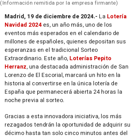
(Información remitida por la empresa firmante)
Madrid, 19 de diciembre de 2024.-
La
Lotería
Navidad 2024
es, un año más, uno de los
eventos más esperados en el calendario de
millones de españoles, quienes depositan sus
esperanzas en el tradicional Sorteo
Extraordinario. Este año,
Loterías Pepito
Herranz
, una destacada administración de San
Lorenzo de El Escorial, marcará un hito en la
historia al convertirse en la única lotería de
España que permanecerá abierta 24 horas la
noche previa al sorteo.
Gracias a esta innovadora iniciativa, los más
rezagados tendrán la oportunidad de adquirir su
décimo hasta tan solo cinco minutos antes del