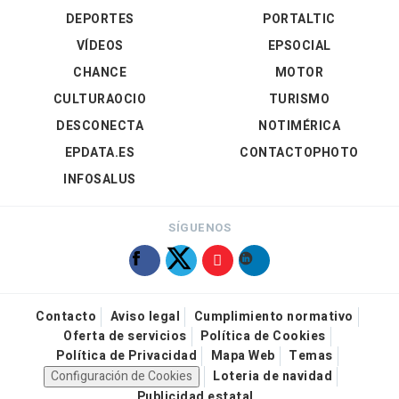
DEPORTES
PORTALTIC
VÍDEOS
EPSOCIAL
CHANCE
MOTOR
CULTURAOCIO
TURISMO
DESCONECTA
NOTIMÉRICA
EPDATA.ES
CONTACTOPHOTO
INFOSALUS
SÍGUENOS
Contacto
Aviso legal
Cumplimiento normativo
Oferta de servicios
Política de Cookies
Política de Privacidad
Mapa Web
Temas
Configuración de Cookies
Loteria de navidad
Publicidad estatal