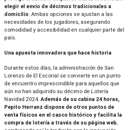
elegir el envío de décimos tradicionales a
domicilio
. Ambas opciones se ajustan a las
necesidades de los jugadores, asegurando
comodidad y accesibilidad en cualquier parte del
país.
Una apuesta innovadora que hace historia
Durante estos días, la administración de San
Lorenzo de El Escorial se convierte en un punto
de encuentro imprescindible para aquellos que
aún no han adquirido su décimo de Lotería
Navidad 2024.
Además de su cabina 24 horas,
Pepito Herranz dispone de otros puntos de
venta físicos en el casco histórico y facilita la
compra de lotería a través de su página web
,