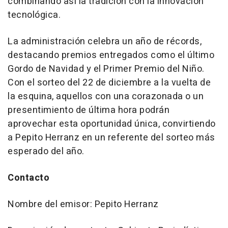
combinando así la tradición con la innovación
tecnológica.
La administración celebra un año de
récords
,
destacando premios entregados como el último
Gordo de Navidad y el Primer Premio del Niño.
Con el sorteo del 22 de diciembre a la vuelta de
la esquina, aquellos con una corazonada o un
presentimiento de última hora podrán
aprovechar esta oportunidad única, convirtiendo
a Pepito Herranz en un referente del sorteo más
esperado del año.
Contacto
Nombre del emisor: Pepito Herranz