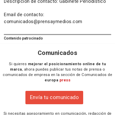
Descripción de contacto: Gabinete Periodístico
Email de contacto:
comunicados@prensaymedios.com
Contenido patrocinado
Comunicados
Si quieres
mejorar el posicionamiento online de tu
marca
, ahora puedes publicar tus notas de prensa o
comunicados de empresa en la sección de Comunicados de
europa
press
Envía tu comunicado
Si necesitas
asesoramiento
en comunicación,
redacción
de