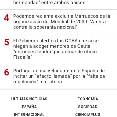
hermandad" entre ambos países
Podemos reclama excluir a Marruecos de la
organización del Mundial de 2030: "Atenta
contra la soberanía nacional"
El Gobierno alerta a las CCAA que si se
niegan a acoger menores de Ceuta
"entonces tendrá que actuar de oficio
Fiscalía"
Portugal acusa veladamente a España de
incitar un "efecto llamada" por la "falta de
regulación" migratoria
ÚLTIMAS NOTICIAS
ECONOMÍA
ESPAÑA
SOCIEDAD
INTERNACIONAL
CIENCIAPLUS