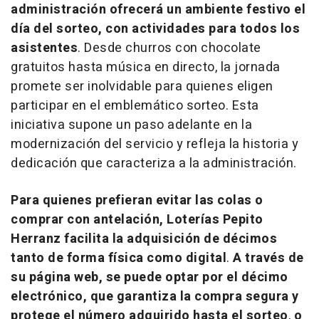
administración ofrecerá un ambiente festivo el
día del sorteo, con actividades para todos los
asistentes
. Desde churros con chocolate
gratuitos hasta música en directo, la jornada
promete ser inolvidable para quienes eligen
participar en el emblemático sorteo. Esta
iniciativa supone un paso adelante en la
modernización del servicio y refleja la historia y
dedicación que caracteriza a la administración.
Para quienes prefieran evitar las colas o
comprar con antelación, Loterías Pepito
Herranz facilita la adquisición de décimos
tanto de forma física como digital
.
A través de
su página web, se puede optar por el décimo
electrónico, que garantiza la compra segura y
protege el número adquirido hasta el sorteo
,
o