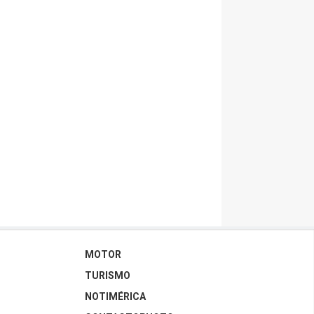
MOTOR
TURISMO
NOTIMÉRICA