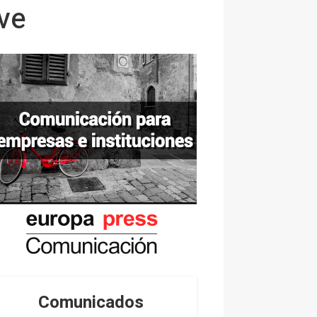
ve
Comunicados