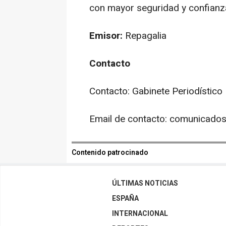
con mayor seguridad y confianz
Emisor:
Repagalia
Contacto
Contacto: Gabinete Periodístico
Email de contacto: comunicad
Contenido patrocinado
ÚLTIMAS NOTICIAS
ESPAÑA
INTERNACIONAL