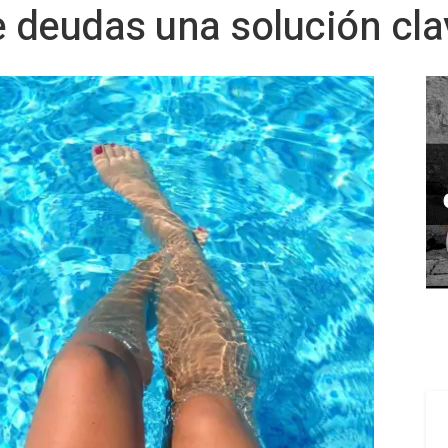
e deudas una solución cla