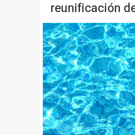
reunificación d