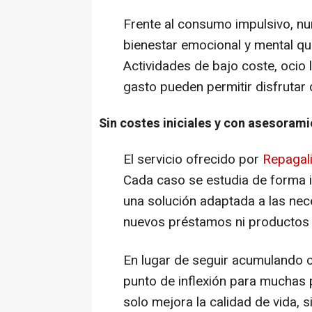
Frente al consumo impulsivo, n
bienestar emocional y mental que
Actividades de bajo coste, ocio l
gasto pueden permitir disfrutar 
Sin costes iniciales y con asesoram
El servicio ofrecido por
Repagal
Cada caso se estudia de forma in
una solución adaptada a las nece
nuevos préstamos ni productos f
En lugar de seguir acumulando c
punto de inflexión para muchas 
solo mejora la calidad de vida, 