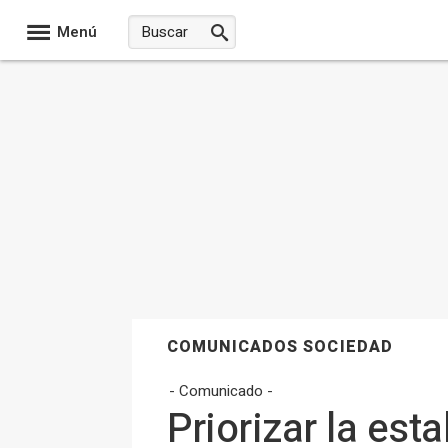
Menú
COMUNICADOS SOCIEDAD
- Comunicado -
Priorizar la est