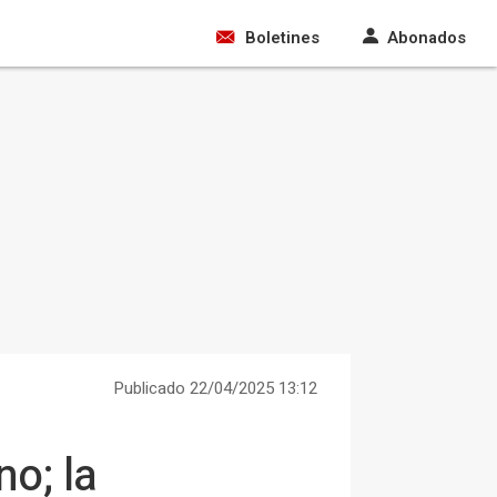
Boletines
Abonados
Publicado 22/04/2025 13:12
no; la