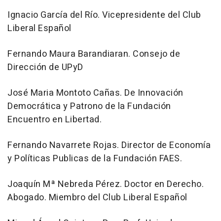
Ignacio García del Río. Vicepresidente del Club
Liberal Español
Fernando Maura Barandiaran. Consejo de
Dirección de UPyD
José Maria Montoto Cañas. De Innovación
Democrática y Patrono de la Fundación
Encuentro en Libertad.
Fernando Navarrete Rojas. Director de Economía
y Políticas Publicas de la Fundación FAES.
Joaquín Mª Nebreda Pérez. Doctor en Derecho.
Abogado. Miembro del Club Liberal Español