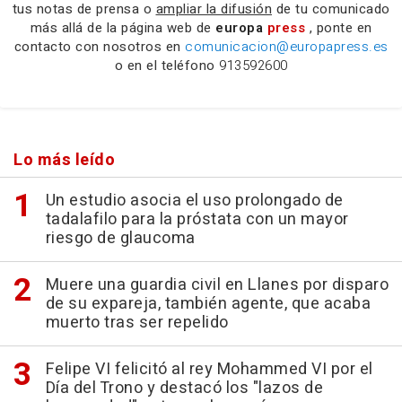
tus notas de prensa o
ampliar la difusión
de tu comunicado
más allá de la página web de
europa
press
, ponte en
contacto con nosotros en
comunicacion@europapress.es
o en el teléfono
913592600
Lo más leído
Un estudio asocia el uso prolongado de
tadalafilo para la próstata con un mayor
riesgo de glaucoma
Muere una guardia civil en Llanes por disparo
de su expareja, también agente, que acaba
muerto tras ser repelido
Felipe VI felicitó al rey Mohammed VI por el
Día del Trono y destacó los "lazos de