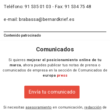
Teléfono: 91 535 01 03 - Fax: 91 534 75 48
e-mail: brabassa@bernardkrief.es
Contenido patrocinado
Comunicados
Si quieres
mejorar el posicionamiento online de tu
marca
, ahora puedes publicar tus notas de prensa o
comunicados de empresa en la sección de Comunicados de
europa
press
Envía tu comunicado
Si necesitas
asesoramiento
en comunicación,
redacción
de