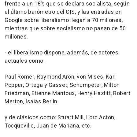
frente a un 18% que se declara socialista, según
el último barómetro del CIS, y las entradas en
Google sobre liberalismo llegan a 70 millones,
mientras que sobre socialismo no pasan de 50
millones.
- el liberalismo dispone, además, de actores
actuales como:
Paul Romer, Raymond Aron, von Mises, Karl
Popper, Ortega y Gasset, Schumpeter, Milton
Friedman, Etienne Mantoux, Henry Hazlitt, Robert
Merton, Isaias Berlin
y de clásicos como: Stuart Mill, Lord Acton,
Tocqueville, Juan de Mariana, etc.