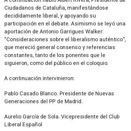
A continuación habló Albert Rivera, Presidente de
Ciudadanos de Cataluña, manifestándose
decididamente liberal, y apoyando su
participación en el debate. Asimismo se leyó una
aportación de Antonio Garrigues Walker:
"Consideraciones sobre el liberalismo auténtico",
que mereció general consenso y referencias
constantes, tanto de los ponentes que le
siguieron, como del público en el coloquio.
A continuación intervinieron:
Pablo Casado Blanco. Presidente de Nuevas
Generaciones del PP de Madrid.
Aurelio García de Sola. Vicepresidente del Club
Liberal Español