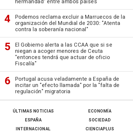
hermandad" entre ambos países
Podemos reclama excluir a Marruecos de la
organización del Mundial de 2030: "Atenta
contra la soberanía nacional"
El Gobierno alerta a las CCAA que si se
niegan a acoger menores de Ceuta
"entonces tendrá que actuar de oficio
Fiscalía"
Portugal acusa veladamente a España de
incitar un "efecto llamada" por la "falta de
regulación" migratoria
ÚLTIMAS NOTICIAS
ECONOMÍA
ESPAÑA
SOCIEDAD
INTERNACIONAL
CIENCIAPLUS