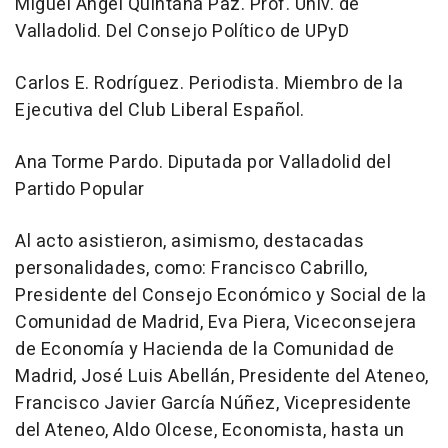
Miguel Ángel Quintana Paz. Prof. Univ. de
Valladolid. Del Consejo Político de UPyD
Carlos E. Rodríguez. Periodista. Miembro de la
Ejecutiva del Club Liberal Español.
Ana Torme Pardo. Diputada por Valladolid del
Partido Popular
Al acto asistieron, asimismo, destacadas
personalidades, como: Francisco Cabrillo,
Presidente del Consejo Económico y Social de la
Comunidad de Madrid, Eva Piera, Viceconsejera
de Economía y Hacienda de la Comunidad de
Madrid, José Luis Abellán, Presidente del Ateneo,
Francisco Javier García Núñez, Vicepresidente
del Ateneo, Aldo Olcese, Economista, hasta un