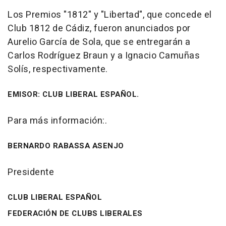
Los Premios "1812" y "Libertad", que concede el
Club 1812 de Cádiz, fueron anunciados por
Aurelio García de Sola, que se entregarán a
Carlos Rodríguez Braun y a Ignacio Camuñas
Solís, respectivamente.
EMISOR: CLUB LIBERAL ESPAÑOL.
Para más información:.
BERNARDO RABASSA ASENJO
Presidente
CLUB LIBERAL ESPAÑOL
FEDERACIÓN DE CLUBS LIBERALES