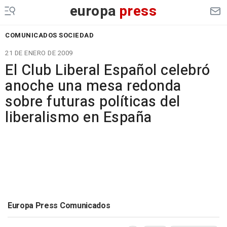
europa
press
COMUNICADOS SOCIEDAD
21 DE ENERO DE 2009
El Club Liberal Español celebró
anoche una mesa redonda
sobre futuras políticas del
liberalismo en España
Europa Press Comunicados