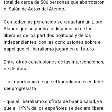
total de cerca de 500 personas que abarrotaron
el Salón de Actos del Ateneo.
Con todas las ponencias se redactará un Libro
Blanco que se pondrá a disposición de los
liberales de los partidos políticos y de los
independientes, con las conclusiones sobre el
papel que el liberalismo jugará en el futuro.
Entre otras conclusiones de las intervenciones,
se destaca:
- la importancia de que el liberalismo es y debe
ser progresista
- que el liberalismo disfruta de buena salud, ya
que el 14'9% de los españoles se declara liberal,