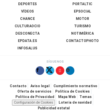
DEPORTES
PORTALTIC
VÍDEOS
EPSOCIAL
CHANCE
MOTOR
CULTURAOCIO
TURISMO
DESCONECTA
NOTIMÉRICA
EPDATA.ES
CONTACTOPHOTO
INFOSALUS
SÍGUENOS
Contacto
Aviso legal
Cumplimiento normativo
Oferta de servicios
Política de Cookies
Política de Privacidad
Mapa Web
Temas
Configuración de Cookies
Loteria de navidad
Publicidad estatal