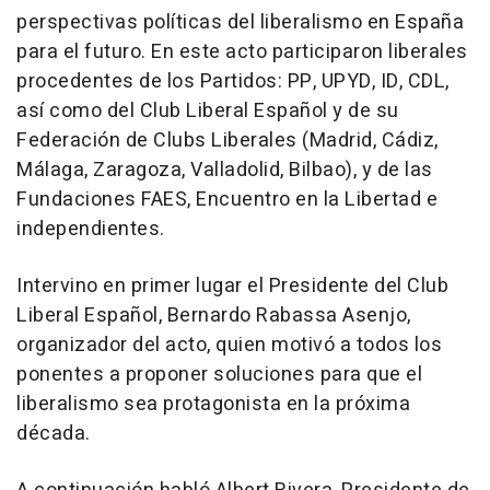
perspectivas políticas del liberalismo en España
para el futuro. En este acto participaron liberales
procedentes de los Partidos: PP, UPYD, ID, CDL,
así como del Club Liberal Español y de su
Federación de Clubs Liberales (Madrid, Cádiz,
Málaga, Zaragoza, Valladolid, Bilbao), y de las
Fundaciones FAES, Encuentro en la Libertad e
independientes.
Intervino en primer lugar el Presidente del Club
Liberal Español, Bernardo Rabassa Asenjo,
organizador del acto, quien motivó a todos los
ponentes a proponer soluciones para que el
liberalismo sea protagonista en la próxima
década.