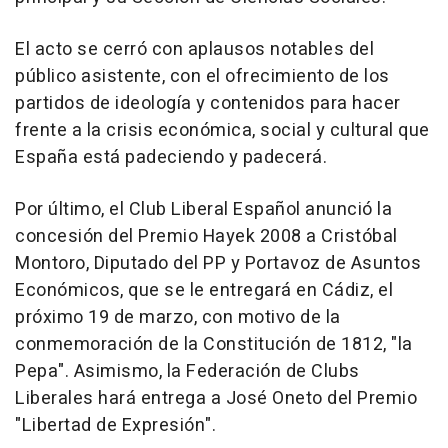
El acto se cerró con aplausos notables del
público asistente, con el ofrecimiento de los
partidos de ideología y contenidos para hacer
frente a la crisis económica, social y cultural que
España está padeciendo y padecerá.
Por último, el Club Liberal Español anunció la
concesión del Premio Hayek 2008 a Cristóbal
Montoro, Diputado del PP y Portavoz de Asuntos
Económicos, que se le entregará en Cádiz, el
próximo 19 de marzo, con motivo de la
conmemoración de la Constitución de 1812, "la
Pepa". Asimismo, la Federación de Clubs
Liberales hará entrega a José Oneto del Premio
"Libertad de Expresión".