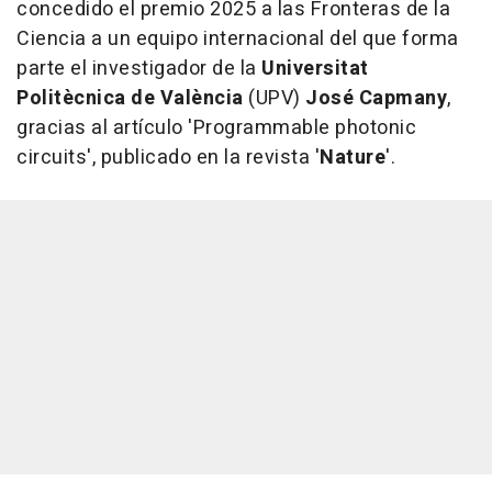
concedido el premio 2025 a las Fronteras de la
Ciencia a un equipo internacional del que forma
parte el investigador de la
Universitat
Politècnica de València
(UPV)
José Capmany
,
gracias al artículo 'Programmable photonic
circuits', publicado en la revista '
Nature
'.