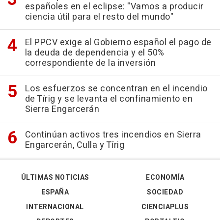
españoles en el eclipse: "Vamos a producir
ciencia útil para el resto del mundo"
El PPCV exige al Gobierno español el pago de
la deuda de dependencia y el 50%
correspondiente de la inversión
Los esfuerzos se concentran en el incendio
de Tírig y se levanta el confinamiento en
Sierra Engarcerán
Continúan activos tres incendios en Sierra
Engarcerán, Culla y Tírig
ÚLTIMAS NOTICIAS
ECONOMÍA
ESPAÑA
SOCIEDAD
INTERNACIONAL
CIENCIAPLUS