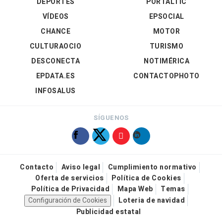
DEPORTES
PORTALTIC
VÍDEOS
EPSOCIAL
CHANCE
MOTOR
CULTURAOCIO
TURISMO
DESCONECTA
NOTIMÉRICA
EPDATA.ES
CONTACTOPHOTO
INFOSALUS
SÍGUENOS
Contacto
Aviso legal
Cumplimiento normativo
Oferta de servicios
Política de Cookies
Política de Privacidad
Mapa Web
Temas
Configuración de Cookies
Loteria de navidad
Publicidad estatal