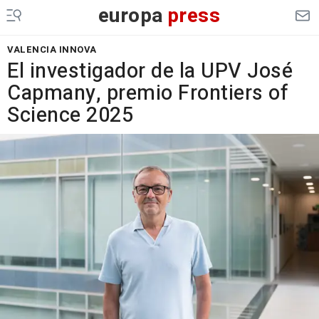
europa
press
VALENCIA INNOVA
El investigador de la UPV José
Capmany, premio Frontiers of
Science 2025