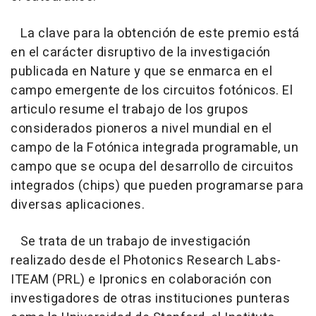
La clave para la obtención de este premio está
en el carácter disruptivo de la investigación
publicada en Nature y que se enmarca en el
campo emergente de los circuitos fotónicos. El
articulo resume el trabajo de los grupos
considerados pioneros a nivel mundial en el
campo de la Fotónica integrada programable, un
campo que se ocupa del desarrollo de circuitos
integrados (chips) que pueden programarse para
diversas aplicaciones.
Se trata de un trabajo de investigación
realizado desde el Photonics Research Labs-
ITEAM (PRL) e Ipronics en colaboración con
investigadores de otras instituciones punteras