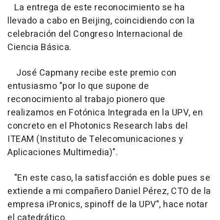
La entrega de este reconocimiento se ha
llevado a cabo en Beijing, coincidiendo con la
celebración del Congreso Internacional de
Ciencia Básica.
José Capmany recibe este premio con
entusiasmo "por lo que supone de
reconocimiento al trabajo pionero que
realizamos en Fotónica Integrada en la UPV, en
concreto en el Photonics Research labs del
ITEAM (Instituto de Telecomunicaciones y
Aplicaciones Multimedia)".
"En este caso, la satisfacción es doble pues se
extiende a mi compañero Daniel Pérez, CTO de la
empresa iPronics, spinoff de la UPV", hace notar
el catedrático.