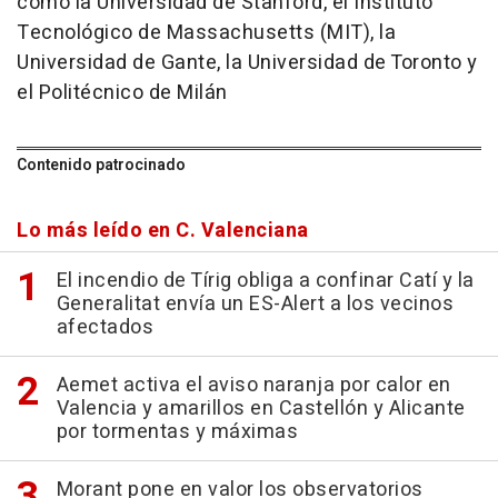
como la Universidad de Stanford, el Instituto
Tecnológico de Massachusetts (MIT), la
Universidad de Gante, la Universidad de Toronto y
el Politécnico de Milán
Contenido patrocinado
Lo más leído en C. Valenciana
El incendio de Tírig obliga a confinar Catí y la
Generalitat envía un ES-Alert a los vecinos
afectados
Aemet activa el aviso naranja por calor en
Valencia y amarillos en Castellón y Alicante
por tormentas y máximas
Morant pone en valor los observatorios