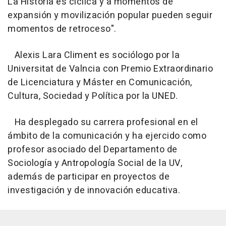
La Historia es cíclica y a momentos de
expansión y movilización popular pueden seguir
momentos de retroceso".
Alexis Lara Climent es sociólogo por la
Universitat de Valncia con Premio Extraordinario
de Licenciatura y Máster en Comunicación,
Cultura, Sociedad y Política por la UNED.
Ha desplegado su carrera profesional en el
ámbito de la comunicación y ha ejercido como
profesor asociado del Departamento de
Sociología y Antropología Social de la UV,
además de participar en proyectos de
investigación y de innovación educativa.