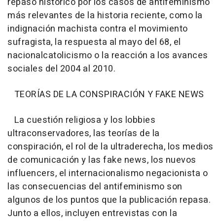
repaso histórico por los casos de antifeminismo
más relevantes de la historia reciente, como la
indignación machista contra el movimiento
sufragista, la respuesta al mayo del 68, el
nacionalcatolicismo o la reacción a los avances
sociales del 2004 al 2010.
TEORÍAS DE LA CONSPIRACIÓN Y FAKE NEWS
La cuestión religiosa y los lobbies
ultraconservadores, las teorías de la
conspiración, el rol de la ultraderecha, los medios
de comunicación y las fake news, los nuevos
influencers, el internacionalismo negacionista o
las consecuencias del antifeminismo son
algunos de los puntos que la publicación repasa.
Junto a ellos, incluyen entrevistas con la