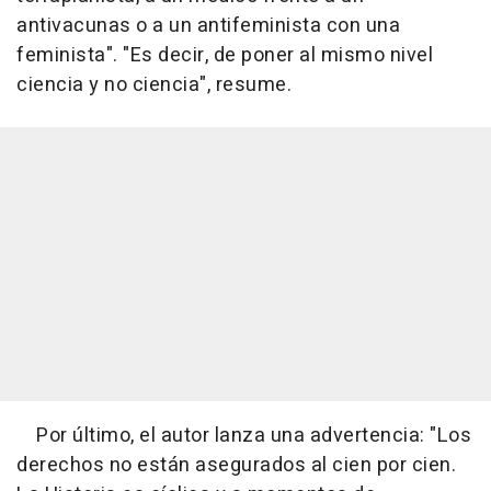
antivacunas o a un antifeminista con una
feminista". "Es decir, de poner al mismo nivel
ciencia y no ciencia", resume.
Por último, el autor lanza una advertencia: "Los
derechos no están asegurados al cien por cien.