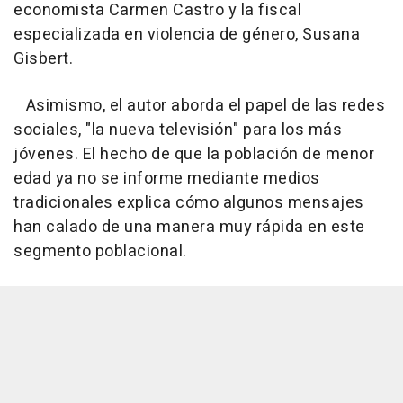
economista Carmen Castro y la fiscal
especializada en violencia de género, Susana
Gisbert.
Asimismo, el autor aborda el papel de las redes
sociales, "la nueva televisión" para los más
jóvenes. El hecho de que la población de menor
edad ya no se informe mediante medios
tradicionales explica cómo algunos mensajes
han calado de una manera muy rápida en este
segmento poblacional.