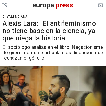
europa
press
C. VALENCIANA
Alexis Lara: "El antifeminismo
no tiene base en la ciencia, ya
que niega la historia"
El sociólogo analiza en el libro 'Negacionisme
de gnere' cómo se articulan los discursos que
rechazan el género