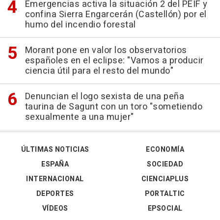
Emergencias activa la situación 2 del PEIF y
confina Sierra Engarcerán (Castellón) por el
humo del incendio forestal
Morant pone en valor los observatorios
españoles en el eclipse: "Vamos a producir
ciencia útil para el resto del mundo"
Denuncian el logo sexista de una peña
taurina de Sagunt con un toro "sometiendo
sexualmente a una mujer"
ÚLTIMAS NOTICIAS
ECONOMÍA
ESPAÑA
SOCIEDAD
INTERNACIONAL
CIENCIAPLUS
DEPORTES
PORTALTIC
VÍDEOS
EPSOCIAL