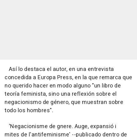
Así lo destaca el autor, en una entrevista
concedida a Europa Press, en la que remarca que
no querido hacer en modo alguno "un libro de
teoría feminista, sino una reflexión sobre el
negacionismo de género, que muestran sobre
todo los hombres".
'Negacionisme de gnere. Auge, expansió i
mites de l'antifeminisme' --publicado dentro de