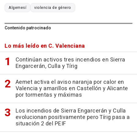
Algemesí
violencia de género
Contenido patrocinado
Lo más leído en C. Valenciana
Continúan activos tres incendios en Sierra
Engarcerán, Culla y Tírig
Aemet activa el aviso naranja por calor en
Valencia y amarillos en Castellón y Alicante
por tormentas y máximas
Los incendios de Sierra Engarcerán y Culla
evolucionan positivamente pero Tírig pasa a
situación 2 del PEIF