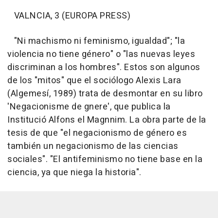
VALNCIA, 3 (EUROPA PRESS)
"Ni machismo ni feminismo, igualdad"; "la
violencia no tiene género" o "las nuevas leyes
discriminan a los hombres". Estos son algunos
de los "mitos" que el sociólogo Alexis Lara
(Algemesí, 1989) trata de desmontar en su libro
'Negacionisme de gnere', que publica la
Institució Alfons el Magnnim. La obra parte de la
tesis de que "el negacionismo de género es
también un negacionismo de las ciencias
sociales". "El antifeminismo no tiene base en la
ciencia, ya que niega la historia".