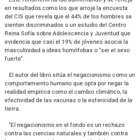
en resultados como los que arroja la encuesta
del CIS que revela que el 44% de los hombres se
sienten discriminados o un estudio del Centro
Reina Sofía sobre Adolescencia y Juventud que
evidencia que casi el 19% de jóvenes asocia la
masculinidad a ideas homófobas o "ser el sexo
fuerte".
El autor del libro sitúa el negacionismo como un
comportamiento humano que opta por negar la
realidad empírica como el cambio climático, la
efectividad de las vacunas o la esfericidad de la
tierra.
"El negacionismo en el fondo es un rechazo
contra las ciencias naturales y también contra