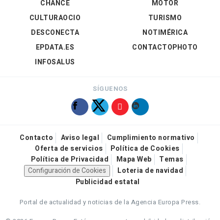
CHANCE
MOTOR
CULTURAOCIO
TURISMO
DESCONECTA
NOTIMÉRICA
EPDATA.ES
CONTACTOPHOTO
INFOSALUS
SÍGUENOS
Contacto
Aviso legal
Cumplimiento normativo
Oferta de servicios
Política de Cookies
Política de Privacidad
Mapa Web
Temas
Configuración de Cookies
Loteria de navidad
Publicidad estatal
Portal de actualidad y noticias de la Agencia Europa Press.