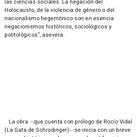
las ciencias sociales. La negación del
Holocausto, de la violencia de género o del
nacionalismo hegemónico son en esencia
negacionismos históricos, sociológicos y
politológicos", asevera.
La obra --que cuenta con prólogo de Rocío Vidal
(La Gata de Schrodinger)-- se inicia con un breve