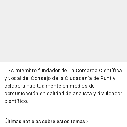
Es miembro fundador de La Comarca Científica
y vocal del Consejo de la Ciudadanía de Punt y
colabora habitualmente en medios de
comunicación en calidad de analista y divulgador
científico.
Últimas noticias sobre estos temas