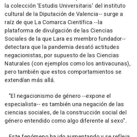
la colección 'Estudis Universitaris' del instituto
cultural de la Diputación de Valencia-- surge a
raíz de que La Comarca Científica --la
plataforma de divulgación de las Ciencias
Sociales de la que Lara es miembro fundador--
detectara que la pandemia desató actitudes
negacionistas, por supuesto de las Ciencias
Naturales (con ejemplos como los antivacunas),
pero también que estos comportamientos se
extendían más allá.
"El negacionismo de género --expone el
especialista-- es también una negación de las
ciencias sociales, de la construcción social del
género entendido como algo diferente al sexo".
Este fenómeno ha ido aumentando y se refleja