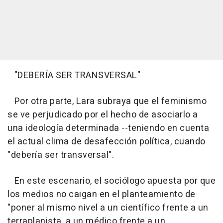
"DEBERÍA SER TRANSVERSAL"
Por otra parte, Lara subraya que el feminismo
se ve perjudicado por el hecho de asociarlo a
una ideología determinada --teniendo en cuenta
el actual clima de desafección política, cuando
"debería ser transversal".
En este escenario, el sociólogo apuesta por que
los medios no caigan en el planteamiento de
"poner al mismo nivel a un científico frente a un
terraplanista, a un médico frente a un