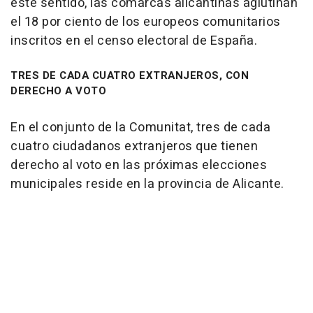
este sentido, las comarcas alicantinas aglutinan
el 18 por ciento de los europeos comunitarios
inscritos en el censo electoral de España.
TRES DE CADA CUATRO EXTRANJEROS, CON
DERECHO A VOTO
En el conjunto de la Comunitat, tres de cada
cuatro ciudadanos extranjeros que tienen
derecho al voto en las próximas elecciones
municipales reside en la provincia de Alicante.