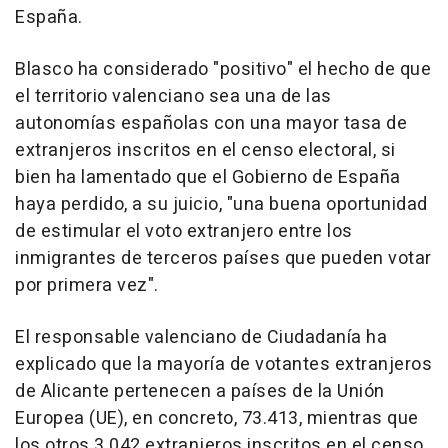
España.
Blasco ha considerado "positivo" el hecho de que
el territorio valenciano sea una de las
autonomías españolas con una mayor tasa de
extranjeros inscritos en el censo electoral, si
bien ha lamentado que el Gobierno de España
haya perdido, a su juicio, "una buena oportunidad
de estimular el voto extranjero entre los
inmigrantes de terceros países que pueden votar
por primera vez".
El responsable valenciano de Ciudadanía ha
explicado que la mayoría de votantes extranjeros
de Alicante pertenecen a países de la Unión
Europea (UE), en concreto, 73.413, mientras que
los otros 3.042 extranjeros inscritos en el censo