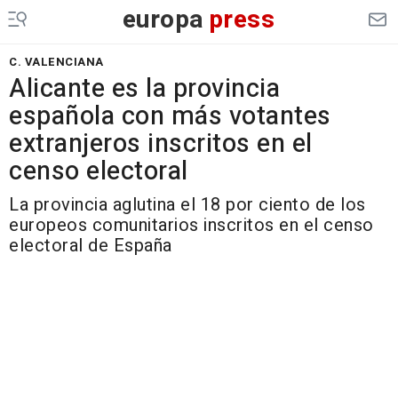
europa
press
C. VALENCIANA
Alicante es la provincia
española con más votantes
extranjeros inscritos en el
censo electoral
La provincia aglutina el 18 por ciento de los
europeos comunitarios inscritos en el censo
electoral de España