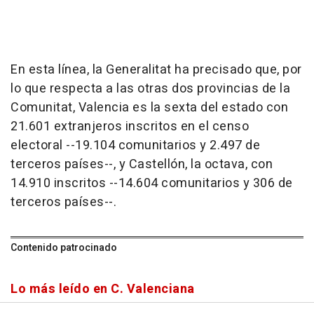
En esta línea, la Generalitat ha precisado que, por
lo que respecta a las otras dos provincias de la
Comunitat, Valencia es la sexta del estado con
21.601 extranjeros inscritos en el censo
electoral --19.104 comunitarios y 2.497 de
terceros países--, y Castellón, la octava, con
14.910 inscritos --14.604 comunitarios y 306 de
terceros países--.
Contenido patrocinado
Lo más leído en C. Valenciana