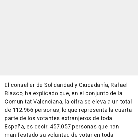
El conseller de Solidaridad y Ciudadanía, Rafael
Blasco, ha explicado que, en el conjunto de la
Comunitat Valenciana, la cifra se eleva a un total
de 112.966 personas, lo que representa la cuarta
parte de los votantes extranjeros de toda
España, es decir, 457.057 personas que han
manifestado su voluntad de votar en toda