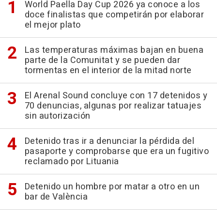
World Paella Day Cup 2026 ya conoce a los
doce finalistas que competirán por elaborar
el mejor plato
Las temperaturas máximas bajan en buena
parte de la Comunitat y se pueden dar
tormentas en el interior de la mitad norte
El Arenal Sound concluye con 17 detenidos y
70 denuncias, algunas por realizar tatuajes
sin autorización
Detenido tras ir a denunciar la pérdida del
pasaporte y comprobarse que era un fugitivo
reclamado por Lituania
Detenido un hombre por matar a otro en un
bar de València