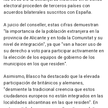
electoral proceden de terceros países con
acuerdos bilaterales suscritos con España.
A juicio del conseller, estas cifras demuestran
"la importancia de la población extranjera en la
provincia de Alicante y en toda la Comunitat y su
nivel de integración", ya que "van a hacer uso de
su derecho a voto para participar activamente en
la elección de los equipos de gobierno de los
municipios en los que residen".
Asimismo, Blasco ha destacado que la elevada
participación de británicos y alemanes,
"desmiente la tradicional creencia que estos
ciudadanos europeos no están integrados en las
localidades alicantinas en las que residen". En