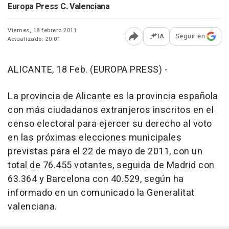
Europa Press C. Valenciana
Viernes, 18 febrero 2011
IA
Seguir en
Actualizado: 20:01
Abrir opciones para comp
ALICANTE, 18 Feb. (EUROPA PRESS) -
La provincia de Alicante es la provincia española
con más ciudadanos extranjeros inscritos en el
censo electoral para ejercer su derecho al voto
en las próximas elecciones municipales
previstas para el 22 de mayo de 2011, con un
total de 76.455 votantes, seguida de Madrid con
63.364 y Barcelona con 40.529, según ha
informado en un comunicado la Generalitat
valenciana.