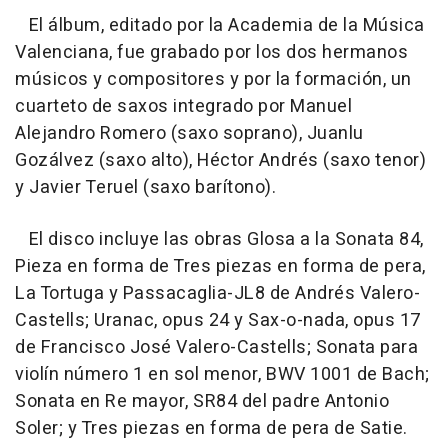
El álbum, editado por la Academia de la Música
Valenciana, fue grabado por los dos hermanos
músicos y compositores y por la formación, un
cuarteto de saxos integrado por Manuel
Alejandro Romero (saxo soprano), Juanlu
Gozálvez (saxo alto), Héctor Andrés (saxo tenor)
y Javier Teruel (saxo barítono).
El disco incluye las obras Glosa a la Sonata 84,
Pieza en forma de Tres piezas en forma de pera,
La Tortuga y Passacaglia-JL8 de Andrés Valero-
Castells; Uranac, opus 24 y Sax-o-nada, opus 17
de Francisco José Valero-Castells; Sonata para
violín número 1 en sol menor, BWV 1001 de Bach;
Sonata en Re mayor, SR84 del padre Antonio
Soler; y Tres piezas en forma de pera de Satie.