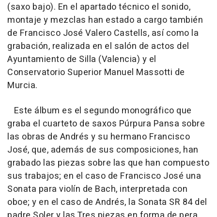
(saxo bajo). En el apartado técnico el sonido,
montaje y mezclas han estado a cargo también
de Francisco José Valero Castells, así como la
grabación, realizada en el salón de actos del
Ayuntamiento de Silla (Valencia) y el
Conservatorio Superior Manuel Massotti de
Murcia.
Este álbum es el segundo monográfico que
graba el cuarteto de saxos Púrpura Pansa sobre
las obras de Andrés y su hermano Francisco
José, que, además de sus composiciones, han
grabado las piezas sobre las que han compuesto
sus trabajos; en el caso de Francisco José una
Sonata para violín de Bach, interpretada con
oboe; y en el caso de Andrés, la Sonata SR 84 del
padre Soler y las Tres piezas en forma de pera