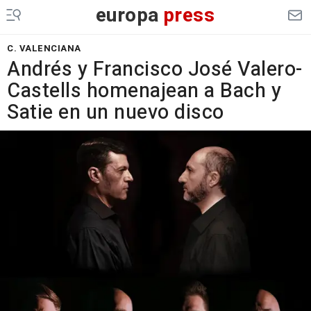
europa
press
C. VALENCIANA
Andrés y Francisco José Valero-
Castells homenajean a Bach y
Satie en un nuevo disco