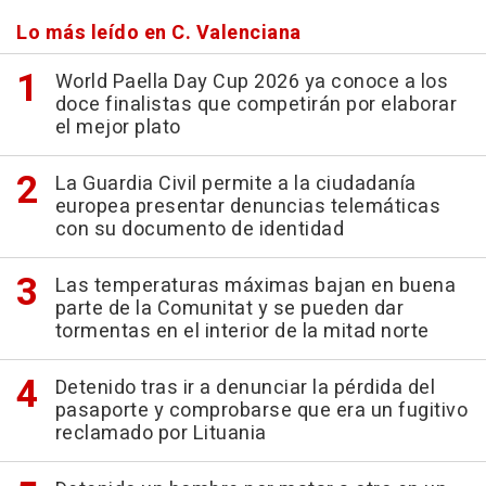
Lo más leído en C. Valenciana
World Paella Day Cup 2026 ya conoce a los
doce finalistas que competirán por elaborar
el mejor plato
La Guardia Civil permite a la ciudadanía
europea presentar denuncias telemáticas
con su documento de identidad
Las temperaturas máximas bajan en buena
parte de la Comunitat y se pueden dar
tormentas en el interior de la mitad norte
Detenido tras ir a denunciar la pérdida del
pasaporte y comprobarse que era un fugitivo
reclamado por Lituania