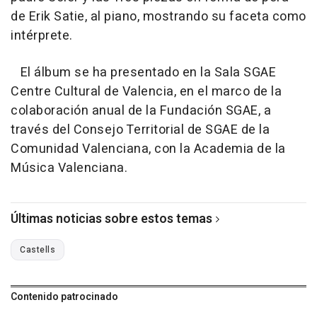
de Erik Satie, al piano, mostrando su faceta como
intérprete.
El álbum se ha presentado en la Sala SGAE
Centre Cultural de Valencia, en el marco de la
colaboración anual de la Fundación SGAE, a
través del Consejo Territorial de SGAE de la
Comunidad Valenciana, con la Academia de la
Música Valenciana.
Últimas noticias sobre estos temas
Castells
Contenido patrocinado