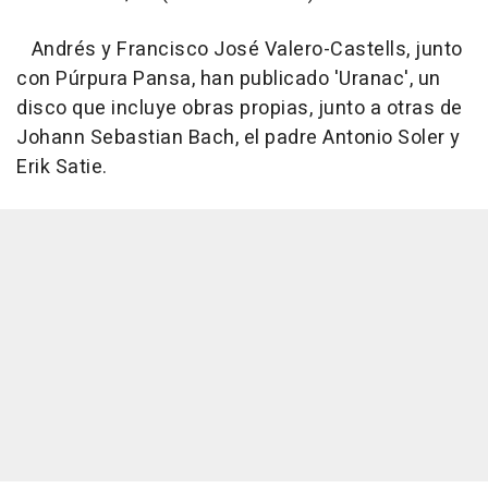
Andrés y Francisco José Valero-Castells, junto
con Púrpura Pansa, han publicado 'Uranac', un
disco que incluye obras propias, junto a otras de
Johann Sebastian Bach, el padre Antonio Soler y
Erik Satie.