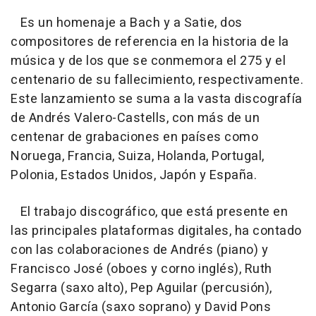
Es un homenaje a Bach y a Satie, dos
compositores de referencia en la historia de la
música y de los que se conmemora el 275 y el
centenario de su fallecimiento, respectivamente.
Este lanzamiento se suma a la vasta discografía
de Andrés Valero-Castells, con más de un
centenar de grabaciones en países como
Noruega, Francia, Suiza, Holanda, Portugal,
Polonia, Estados Unidos, Japón y España.
El trabajo discográfico, que está presente en
las principales plataformas digitales, ha contado
con las colaboraciones de Andrés (piano) y
Francisco José (oboes y corno inglés), Ruth
Segarra (saxo alto), Pep Aguilar (percusión),
Antonio García (saxo soprano) y David Pons