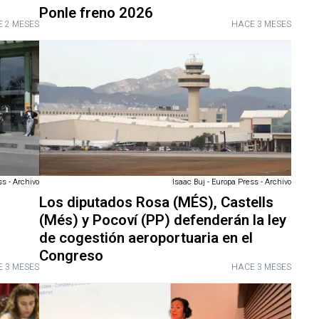
Ponle freno 2026
 2 MESES
HACE 3 MESES
 - Archivo
Isaac Buj - Europa Press - Archivo
Los diputados Rosa (MÉS), Castells
(Més) y Pocoví (PP) defenderán la ley
de cogestión aeroportuaria en el
Congreso
 3 MESES
HACE 3 MESES