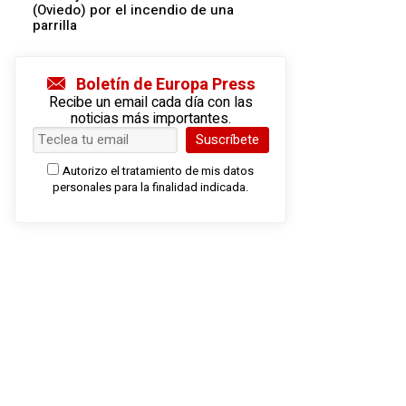
(Oviedo) por el incendio de una
parrilla
Boletín de Europa Press
Recibe un email cada día con las
noticias más importantes.
Suscríbete
Autorizo el tratamiento de mis datos
personales para la finalidad indicada.