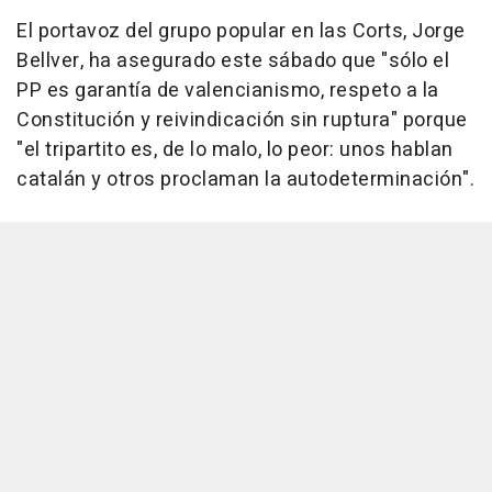
El portavoz del grupo popular en las Corts, Jorge
Bellver, ha asegurado este sábado que "sólo el
PP es garantía de valencianismo, respeto a la
Constitución y reivindicación sin ruptura" porque
"el tripartito es, de lo malo, lo peor: unos hablan
catalán y otros proclaman la autodeterminación".