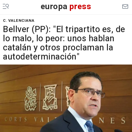
europa
press
C. VALENCIANA
Bellver (PP): "El tripartito es, de
lo malo, lo peor: unos hablan
catalán y otros proclaman la
autodeterminación"