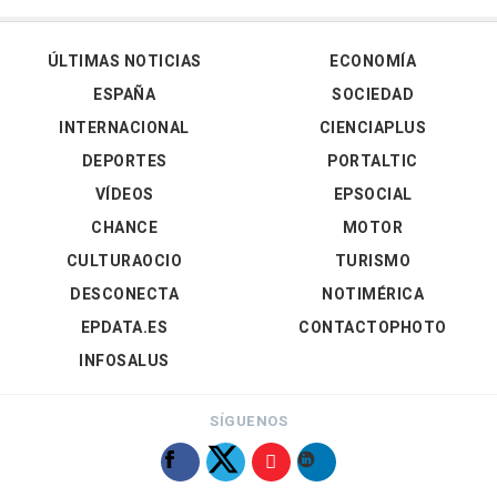
ÚLTIMAS NOTICIAS
ECONOMÍA
ESPAÑA
SOCIEDAD
INTERNACIONAL
CIENCIAPLUS
DEPORTES
PORTALTIC
VÍDEOS
EPSOCIAL
CHANCE
MOTOR
CULTURAOCIO
TURISMO
DESCONECTA
NOTIMÉRICA
EPDATA.ES
CONTACTOPHOTO
INFOSALUS
SÍGUENOS