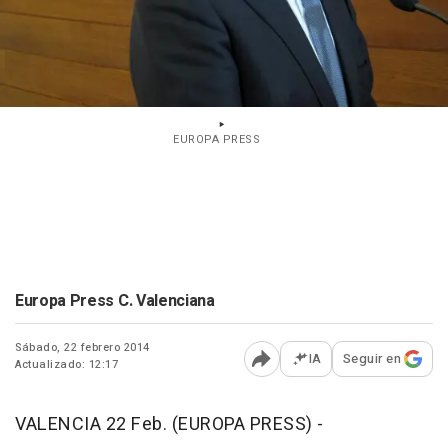
EUROPA PRESS
Europa Press C. Valenciana
Sábado, 22 febrero 2014
IA
Seguir en
Actualizado: 12:17
Abrir opciones para comp
VALENCIA 22 Feb. (EUROPA PRESS) -