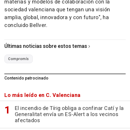
materias y modelos de colaboración con la
sociedad valenciana que tengan una visión
amplia, global, innovadora y con futuro", ha
concluido Bellver.
Últimas noticias sobre estos temas
Compromís
Contenido patrocinado
Lo más leído en C. Valenciana
El incendio de Tírig obliga a confinar Catí y la
Generalitat envía un ES-Alert a los vecinos
afectados