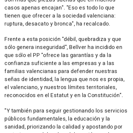
casos apenas encajan". "Eso es todo lo que
tienen que ofrecer a la sociedad valenciana:
ruptura, desacato y bronca", ha recalcado.
Frente a esta posición "débil, quebradiza y que
sólo genera inseguridad", Bellver ha incidido en
que sólo el PP "ofrece las garantías y da la
confianza suficiente a las empresas y a las
familias valencianas para defender nuestras
señas de identidad, la lengua que nos es propia,
el valenciano, y nuestros límites territoriales,
reconocidos en el Estatut y en la Constitución".
"Y también para seguir gestionando los servicios
públicos fundamentales, la educación y la
sanidad, priorizando la calidad y apostando por