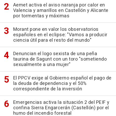
Aemet activa el aviso naranja por calor en
Valencia y amarillos en Castellón y Alicante
por tormentas y máximas
Morant pone en valor los observatorios
españoles en el eclipse: "Vamos a producir
ciencia útil para el resto del mundo"
Denuncian el logo sexista de una peña
taurina de Sagunt con un toro "sometiendo
sexualmente a una mujer"
El PPCV exige al Gobierno español el pago de
la deuda de dependencia y el 50%
correspondiente de la inversión
Emergencias activa la situación 2 del PEIF y
confina Sierra Engarcerán (Castellón) por el
humo del incendio forestal