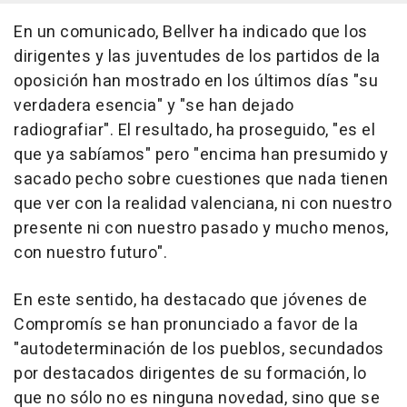
En un comunicado, Bellver ha indicado que los
dirigentes y las juventudes de los partidos de la
oposición han mostrado en los últimos días "su
verdadera esencia" y "se han dejado
radiografiar". El resultado, ha proseguido, "es el
que ya sabíamos" pero "encima han presumido y
sacado pecho sobre cuestiones que nada tienen
que ver con la realidad valenciana, ni con nuestro
presente ni con nuestro pasado y mucho menos,
con nuestro futuro".
En este sentido, ha destacado que jóvenes de
Compromís se han pronunciado a favor de la
"autodeterminación de los pueblos, secundados
por destacados dirigentes de su formación, lo
que no sólo no es ninguna novedad, sino que se