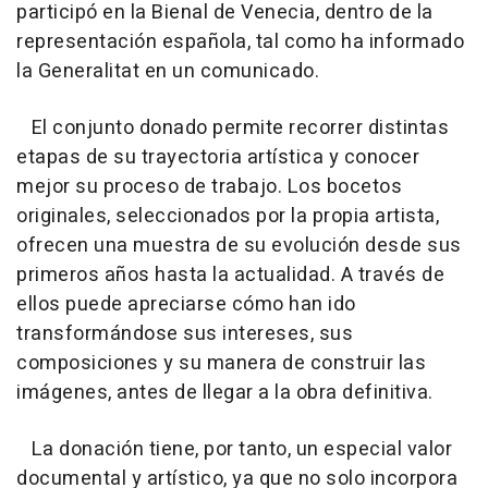
participó en la Bienal de Venecia, dentro de la
representación española, tal como ha informado
la Generalitat en un comunicado.
El conjunto donado permite recorrer distintas
etapas de su trayectoria artística y conocer
mejor su proceso de trabajo. Los bocetos
originales, seleccionados por la propia artista,
ofrecen una muestra de su evolución desde sus
primeros años hasta la actualidad. A través de
ellos puede apreciarse cómo han ido
transformándose sus intereses, sus
composiciones y su manera de construir las
imágenes, antes de llegar a la obra definitiva.
La donación tiene, por tanto, un especial valor
documental y artístico, ya que no solo incorpora