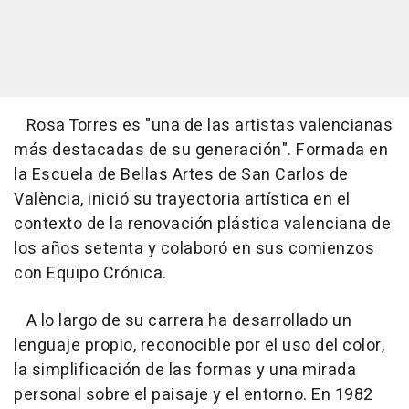
Rosa Torres es "una de las artistas valencianas
más destacadas de su generación". Formada en
la Escuela de Bellas Artes de San Carlos de
València, inició su trayectoria artística en el
contexto de la renovación plástica valenciana de
los años setenta y colaboró en sus comienzos
con Equipo Crónica.
A lo largo de su carrera ha desarrollado un
lenguaje propio, reconocible por el uso del color,
la simplificación de las formas y una mirada
personal sobre el paisaje y el entorno. En 1982