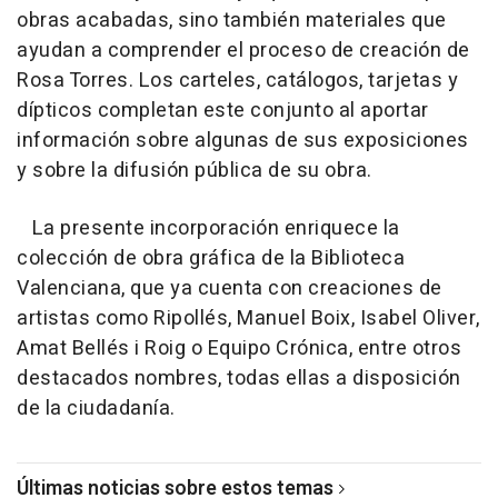
obras acabadas, sino también materiales que
ayudan a comprender el proceso de creación de
Rosa Torres. Los carteles, catálogos, tarjetas y
dípticos completan este conjunto al aportar
información sobre algunas de sus exposiciones
y sobre la difusión pública de su obra.
La presente incorporación enriquece la
colección de obra gráfica de la Biblioteca
Valenciana, que ya cuenta con creaciones de
artistas como Ripollés, Manuel Boix, Isabel Oliver,
Amat Bellés i Roig o Equipo Crónica, entre otros
destacados nombres, todas ellas a disposición
de la ciudadanía.
Últimas noticias sobre estos temas