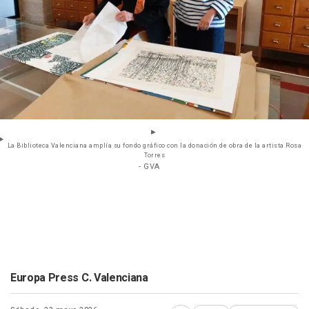
La Biblioteca Valenciana amplía su fondo gráfico con la donación de obra de la artista Rosa
Torres
- GVA
Europa Press C. Valenciana