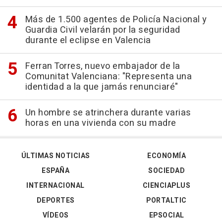
Más de 1.500 agentes de Policía Nacional y
Guardia Civil velarán por la seguridad
durante el eclipse en Valencia
Ferran Torres, nuevo embajador de la
Comunitat Valenciana: "Representa una
identidad a la que jamás renunciaré"
Un hombre se atrinchera durante varias
horas en una vivienda con su madre
ÚLTIMAS NOTICIAS
ECONOMÍA
ESPAÑA
SOCIEDAD
INTERNACIONAL
CIENCIAPLUS
DEPORTES
PORTALTIC
VÍDEOS
EPSOCIAL