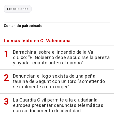
Exposiciones
Contenido patrocinado
Lo más leído en C. Valenciana
Barrachina, sobre el incendio de la Vall
d'Uixó: "El Gobierno debe sacudirse la pereza
y ayudar cuanto antes al campo"
Denuncian el logo sexista de una peña
taurina de Sagunt con un toro "sometiendo
sexualmente a una mujer"
La Guardia Civil permite a la ciudadanía
europea presentar denuncias telemáticas
con su documento de identidad