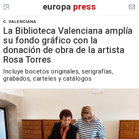
europa
press
C. VALENCIANA
La Biblioteca Valenciana amplía
su fondo gráfico con la
donación de obra de la artista
Rosa Torres
Incluye bocetos originales, serigrafías,
grabados, carteles y catálogos