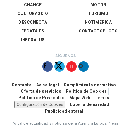
CHANCE
MOTOR
CULTURAOCIO
TURISMO
DESCONECTA
NOTIMÉRICA
EPDATA.ES
CONTACTOPHOTO
INFOSALUS
SÍGUENOS
Contacto
Aviso legal
Cumplimiento normativo
Oferta de servicios
Política de Cookies
Política de Privacidad
Mapa Web
Temas
Configuración de Cookies
Loteria de navidad
Publicidad estatal
Portal de actualidad y noticias de la Agencia Europa Press.