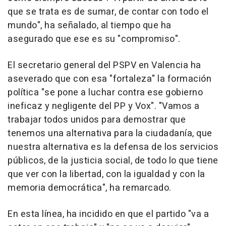
que se trata es de sumar, de contar con todo el
mundo", ha señalado, al tiempo que ha
asegurado que ese es su "compromiso".
El secretario general del PSPV en Valencia ha
aseverado que con esa "fortaleza" la formación
política "se pone a luchar contra ese gobierno
ineficaz y negligente del PP y Vox". "Vamos a
trabajar todos unidos para demostrar que
tenemos una alternativa para la ciudadanía, que
nuestra alternativa es la defensa de los servicios
públicos, de la justicia social, de todo lo que tiene
que ver con la libertad, con la igualdad y con la
memoria democrática", ha remarcado.
En esta línea, ha incidido en que el partido "va a