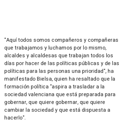
"Aquí todos somos compañeros y compañeras
que trabajamos y luchamos por lo mismo,
alcaldes y alcaldesas que trabajan todos los
días por hacer de las políticas públicas y de las
políticas para las personas una prioridad", ha
manifestado Bielsa, quien ha resaltado que la
formación política "aspira a trasladar a la
sociedad valenciana que está preparada para
gobernar, que quiere gobernar, que quiere
cambiar la sociedad y que está dispuesta a
hacerlo".