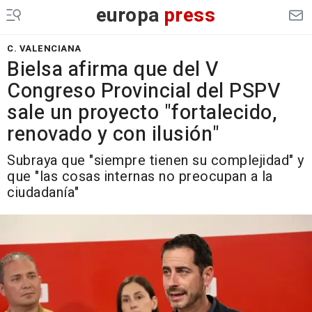
europa
press
C. VALENCIANA
Bielsa afirma que del V
Congreso Provincial del PSPV
sale un proyecto "fortalecido,
renovado y con ilusión"
Subraya que "siempre tienen su complejidad" y
que "las cosas internas no preocupan a la
ciudadanía"