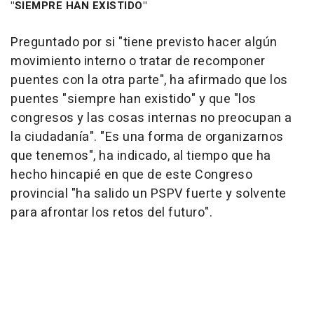
"SIEMPRE HAN EXISTIDO"
Preguntado por si "tiene previsto hacer algún
movimiento interno o tratar de recomponer
puentes con la otra parte", ha afirmado que los
puentes "siempre han existido" y que "los
congresos y las cosas internas no preocupan a
la ciudadanía". "Es una forma de organizarnos
que tenemos", ha indicado, al tiempo que ha
hecho hincapié en que de este Congreso
provincial "ha salido un PSPV fuerte y solvente
para afrontar los retos del futuro".