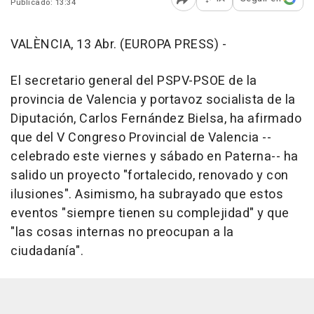
Publicado: 13:34
Abrir opciones para comp
VALÈNCIA, 13 Abr. (EUROPA PRESS) -
El secretario general del PSPV-PSOE de la
provincia de Valencia y portavoz socialista de la
Diputación, Carlos Fernández Bielsa, ha afirmado
que del V Congreso Provincial de Valencia --
celebrado este viernes y sábado en Paterna-- ha
salido un proyecto "fortalecido, renovado y con
ilusiones". Asimismo, ha subrayado que estos
eventos "siempre tienen su complejidad" y que
"las cosas internas no preocupan a la
ciudadanía".