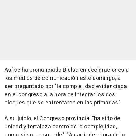
Así se ha pronunciado Bielsa en declaraciones a
los medios de comunicación este domingo, al
ser preguntado por "la complejidad evidenciada
en el congreso a la hora de integrar los dos
bloques que se enfrentaron en las primarias".
A su juicio, el Congreso provincial "ha sido de
unidad y fortaleza dentro de la complejidad,
como siempre sucede". "A partir de ahora de lo