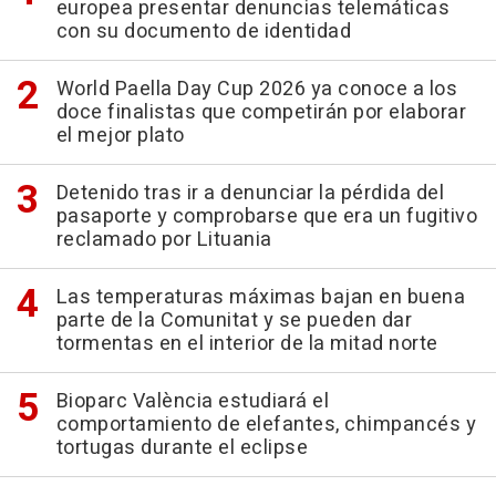
europea presentar denuncias telemáticas
con su documento de identidad
World Paella Day Cup 2026 ya conoce a los
doce finalistas que competirán por elaborar
el mejor plato
Detenido tras ir a denunciar la pérdida del
pasaporte y comprobarse que era un fugitivo
reclamado por Lituania
Las temperaturas máximas bajan en buena
parte de la Comunitat y se pueden dar
tormentas en el interior de la mitad norte
Bioparc València estudiará el
comportamiento de elefantes, chimpancés y
tortugas durante el eclipse