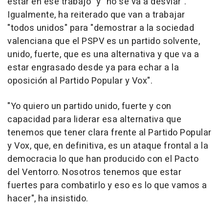
estar en ese trabajo" y "no se va a desviar".
Igualmente, ha reiterado que van a trabajar
"todos unidos" para "demostrar a la sociedad
valenciana que el PSPV es un partido solvente,
unido, fuerte, que es una alternativa y que va a
estar engrasado desde ya para echar a la
oposición al Partido Popular y Vox".
"Yo quiero un partido unido, fuerte y con
capacidad para liderar esa alternativa que
tenemos que tener clara frente al Partido Popular
y Vox, que, en definitiva, es un ataque frontal a la
democracia lo que han producido con el Pacto
del Ventorro. Nosotros tenemos que estar
fuertes para combatirlo y eso es lo que vamos a
hacer", ha insistido.