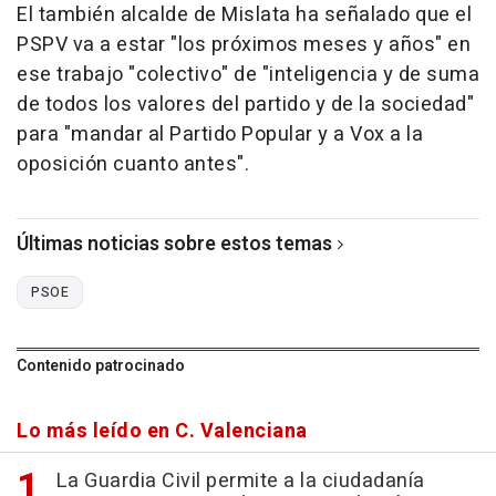
El también alcalde de Mislata ha señalado que el
PSPV va a estar "los próximos meses y años" en
ese trabajo "colectivo" de "inteligencia y de suma
de todos los valores del partido y de la sociedad"
para "mandar al Partido Popular y a Vox a la
oposición cuanto antes".
Últimas noticias sobre estos temas
PSOE
Contenido patrocinado
Lo más leído en C. Valenciana
La Guardia Civil permite a la ciudadanía