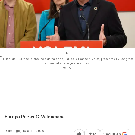
El líder del PSPV de la provincia de Valencia, Carlos Fernández Bielsa, presenta el V Congreso
Provincial en imagen de archivo
- PSPV
Europa Press C. Valenciana
Domingo, 13 abril 2025
IA
Seguir en