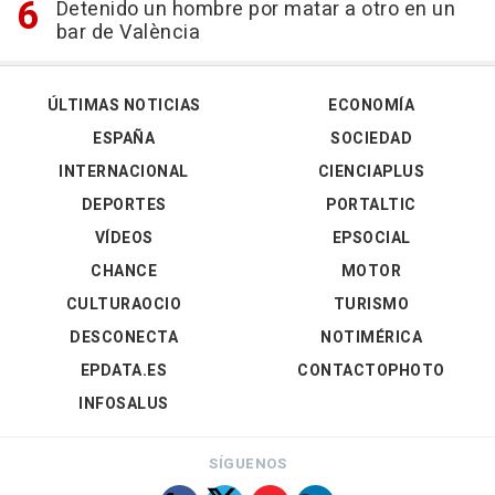
Detenido un hombre por matar a otro en un
bar de València
ÚLTIMAS NOTICIAS
ECONOMÍA
ESPAÑA
SOCIEDAD
INTERNACIONAL
CIENCIAPLUS
DEPORTES
PORTALTIC
VÍDEOS
EPSOCIAL
CHANCE
MOTOR
CULTURAOCIO
TURISMO
DESCONECTA
NOTIMÉRICA
EPDATA.ES
CONTACTOPHOTO
INFOSALUS
SÍGUENOS