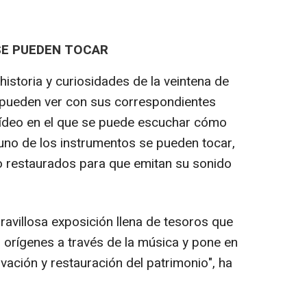
E PUEDEN TOCAR
historia y curiosidades de la veintena de
 pueden ver con sus correspondientes
 vídeo en el que se puede escuchar cómo
uno de los instrumentos se pueden tocar,
o restaurados para que emitan su sonido
aravillosa exposición llena de tesoros que
orígenes a través de la música y pone en
rvación y restauración del patrimonio", ha