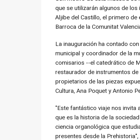
que se utilizarán algunos de los
Aljibe del Castillo, el primero d
Barroca de la Comunitat Valenci
La inauguración ha contado con l
municipal y coordinador de la m
comisarios --el catedrático de 
restaurador de instrumentos de 
propietarios de las piezas expue
Cultura, Ana Poquet y Antonio Pera
"Este fantástico viaje nos invita 
que es la historia de la socieda
ciencia organológica que estudia
presentes desde la Prehistoria",