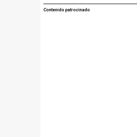
Contenido patrocinado