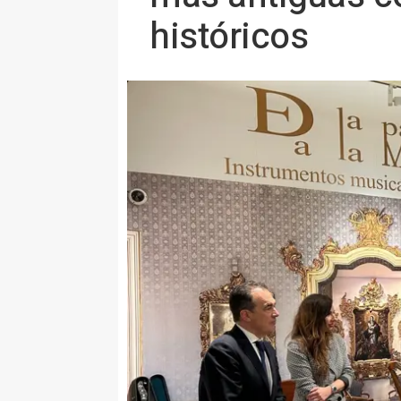
históricos