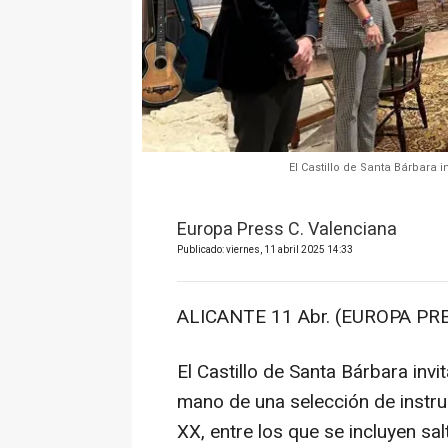
El Castillo de Santa Bárbara i
Europa Press C. Valenciana
Publicado: viernes, 11 abril 2025 14:33
ALICANTE 11 Abr. (EUROPA PRE
El Castillo de Santa Bárbara invita
mano de una selección de instru
XX, entre los que se incluyen sa