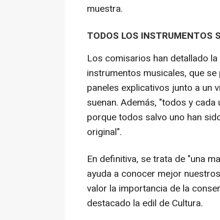
muestra.
TODOS LOS INSTRUMENTOS S
Los comisarios han detallado la 
instrumentos musicales, que se
paneles explicativos junto a un
suenan. Además, "todos y cada 
porque todos salvo uno han sid
original".
En definitiva, se trata de "una m
ayuda a conocer mejor nuestros 
valor la importancia de la conse
destacado la edil de Cultura.