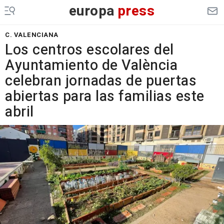
europa
press
C. VALENCIANA
Los centros escolares del
Ayuntamiento de València
celebran jornadas de puertas
abiertas para las familias este
abril