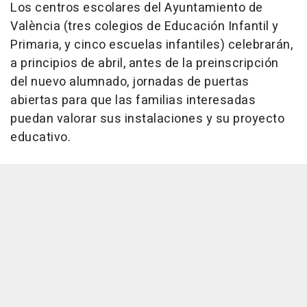
Los centros escolares del Ayuntamiento de
València (tres colegios de Educación Infantil y
Primaria, y cinco escuelas infantiles) celebrarán,
a principios de abril, antes de la preinscripción
del nuevo alumnado, jornadas de puertas
abiertas para que las familias interesadas
puedan valorar sus instalaciones y su proyecto
educativo.