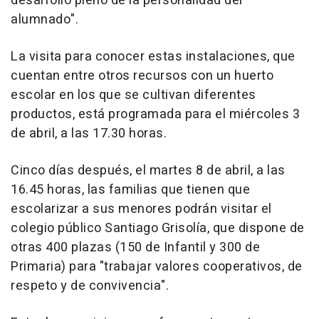
desarrollo pleno de la personalidad del
alumnado".
La visita para conocer estas instalaciones, que
cuentan entre otros recursos con un huerto
escolar en los que se cultivan diferentes
productos, está programada para el miércoles 3
de abril, a las 17.30 horas.
Cinco días después, el martes 8 de abril, a las
16.45 horas, las familias que tienen que
escolarizar a sus menores podrán visitar el
colegio público Santiago Grisolía, que dispone de
otras 400 plazas (150 de Infantil y 300 de
Primaria) para "trabajar valores cooperativos, de
respeto y de convivencia".