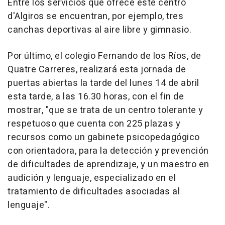
Entre los servicios que ofrece este centro
d'Algiros se encuentran, por ejemplo, tres
canchas deportivas al aire libre y gimnasio.
Por último, el colegio Fernando de los Ríos, de
Quatre Carreres, realizará esta jornada de
puertas abiertas la tarde del lunes 14 de abril
esta tarde, a las 16.30 horas, con el fin de
mostrar, "que se trata de un centro tolerante y
respetuoso que cuenta con 225 plazas y
recursos como un gabinete psicopedagógico
con orientadora, para la detección y prevención
de dificultades de aprendizaje, y un maestro en
audición y lenguaje, especializado en el
tratamiento de dificultades asociadas al
lenguaje".