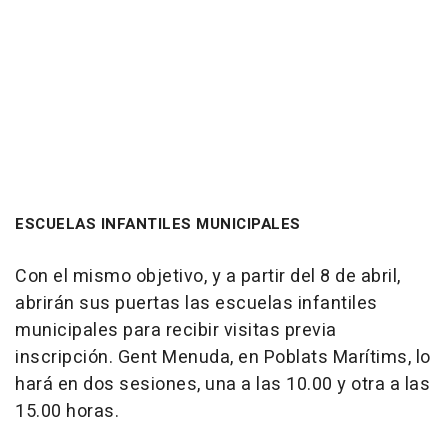
ESCUELAS INFANTILES MUNICIPALES
Con el mismo objetivo, y a partir del 8 de abril,
abrirán sus puertas las escuelas infantiles
municipales para recibir visitas previa
inscripción. Gent Menuda, en Poblats Marítims, lo
hará en dos sesiones, una a las 10.00 y otra a las
15.00 horas.