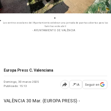
Los centros escolares del Ayuntamiento celebran una jornada de puertas abiertas para las
familias este abril
- AYUNTAMIENTO DE VALÈNCIA
Europa Press C. Valenciana
Domingo, 30 marzo 2025
IA
Seguir en
Publicado: 15:13
Abrir opciones para comp
VALÈNCIA 30 Mar. (EUROPA PRESS) -