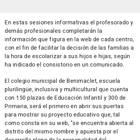
En estas sesiones informativas el profesorado y
demás profesionales completarán la
información que figura en la web de cada centro,
con el fin de facilitar la decisión de las familias a
la hora de escolarizar a sus hijos e hijas, según
ha indicado el consistorio en un comunicado.
El colegio municipal de Benimaclet, escuela
plurilingüe, inclusiva y multicultural que cuenta
con 150 plazas de Educación Infantil y 300 de
Primaria, será el primero en abrir sus puertas
para mostrar su proyecto educativo que, tal
como consta en su web, "se encuentra abierta al
distrito del mismo nombre y apuesta por el