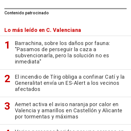
Contenido patrocinado
Lo más leído en C. Valenciana
Barrachina, sobre los daños por fauna:
"Pasamos de perseguir la caza a
subvencionarla, pero la solución no es
inmediata"
El incendio de Tírig obliga a confinar Catí y la
Generalitat envía un ES-Alert a los vecinos
afectados
Aemet activa el aviso naranja por calor en
Valencia y amarillos en Castellón y Alicante
por tormentas y máximas