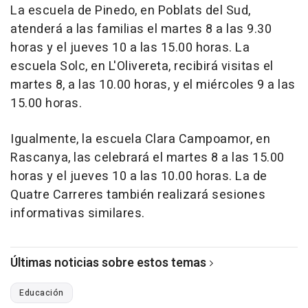
La escuela de Pinedo, en Poblats del Sud,
atenderá a las familias el martes 8 a las 9.30
horas y el jueves 10 a las 15.00 horas. La
escuela Solc, en L'Olivereta, recibirá visitas el
martes 8, a las 10.00 horas, y el miércoles 9 a las
15.00 horas.
Igualmente, la escuela Clara Campoamor, en
Rascanya, las celebrará el martes 8 a las 15.00
horas y el jueves 10 a las 10.00 horas. La de
Quatre Carreres también realizará sesiones
informativas similares.
Últimas noticias sobre estos temas
Educación