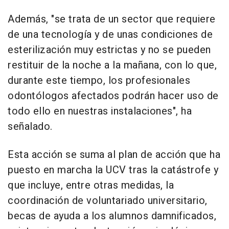
Además, "se trata de un sector que requiere
de una tecnología y de unas condiciones de
esterilización muy estrictas y no se pueden
restituir de la noche a la mañana, con lo que,
durante este tiempo, los profesionales
odontólogos afectados podrán hacer uso de
todo ello en nuestras instalaciones", ha
señalado.
Esta acción se suma al plan de acción que ha
puesto en marcha la UCV tras la catástrofe y
que incluye, entre otras medidas, la
coordinación de voluntariado universitario,
becas de ayuda a los alumnos damnificados,