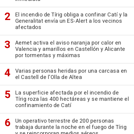
El incendio de Tírig obliga a confinar Catí y la
Generalitat envía un ES-Alert a los vecinos
afectados
Aemet activa el aviso naranja por calor en
Valencia y amarillos en Castellón y Alicante
por tormentas y máximas
Varias personas heridas por una carcasa en
el Castell de l'Olla de Altea
La superficie afectada por el incendio de
Tírig roza las 400 hectáreas y se mantiene el
confinamiento de Catí
Un operativo terrestre de 200 personas
trabaja durante la noche en el fuego de Tírig
y se reincorporan medios aéreos