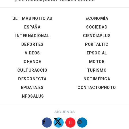
ÚLTIMAS NOTICIAS
ECONOMÍA
ESPAÑA
SOCIEDAD
INTERNACIONAL
CIENCIAPLUS
DEPORTES
PORTALTIC
VÍDEOS
EPSOCIAL
CHANCE
MOTOR
CULTURAOCIO
TURISMO
DESCONECTA
NOTIMÉRICA
EPDATA.ES
CONTACTOPHOTO
INFOSALUS
SÍGUENOS