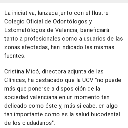
La iniciativa, lanzada junto con el Ilustre
Colegio Oficial de Odontólogos y
Estomatólogos de Valencia, beneficiará
tanto a profesionales como a usuarios de las
zonas afectadas, han indicado las mismas
fuentes.
Cristina Micó, directora adjunta de las
Clínicas, ha destacado que la UCV "no puede
más que ponerse a disposición de la
sociedad valenciana en un momento tan
delicado como éste y, más si cabe, en algo
tan importante como es la salud bucodental
de los ciudadanos".