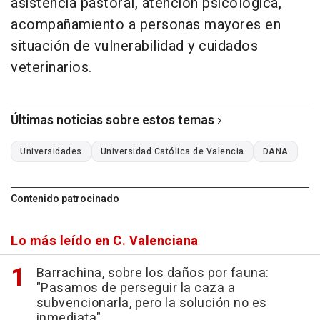
asistencia pastoral, atención psicológica,
acompañamiento a personas mayores en
situación de vulnerabilidad y cuidados
veterinarios.
Últimas noticias sobre estos temas
Universidades
Universidad Católica de Valencia
DANA
Contenido patrocinado
Lo más leído en C. Valenciana
Barrachina, sobre los daños por fauna:
"Pasamos de perseguir la caza a
subvencionarla, pero la solución no es
inmediata"