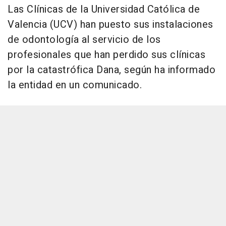
Las Clínicas de la Universidad Católica de
Valencia (UCV) han puesto sus instalaciones
de odontología al servicio de los
profesionales que han perdido sus clínicas
por la catastrófica Dana, según ha informado
la entidad en un comunicado.