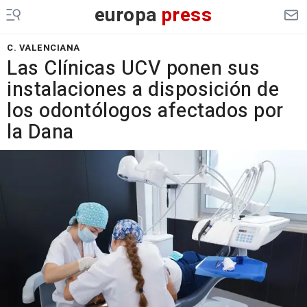
europa
press
C. VALENCIANA
Las Clínicas UCV ponen sus
instalaciones a disposición de
los odontólogos afectados por
la Dana