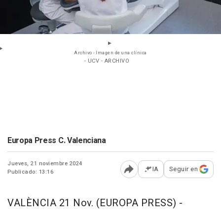
Archivo - Imagen de una clínica
- UCV - ARCHIVO
Europa Press C. Valenciana
Jueves, 21 noviembre 2024
IA
Seguir en
Publicado: 13:16
Abrir opciones para comp
VALÈNCIA 21 Nov. (EUROPA PRESS) -