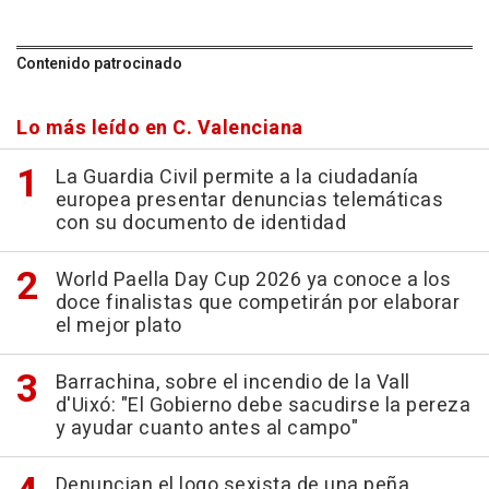
Contenido patrocinado
Lo más leído en C. Valenciana
La Guardia Civil permite a la ciudadanía
europea presentar denuncias telemáticas
con su documento de identidad
World Paella Day Cup 2026 ya conoce a los
doce finalistas que competirán por elaborar
el mejor plato
Barrachina, sobre el incendio de la Vall
d'Uixó: "El Gobierno debe sacudirse la pereza
y ayudar cuanto antes al campo"
Denuncian el logo sexista de una peña