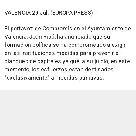
VALENCIA 29 Jul. (EUROPA PRESS) -
El portavoz de Compromís en el Ayuntamiento de
Valencia, Joan Ribó, ha anunciado que su
formación política se ha comprometido a exigir
en las instituciones medidas para prevenir el
blanqueo de capitales ya que, a su juicio, en este
momento, los esfuerzos están destinados
"exclusivamente" a medidas punitivas.