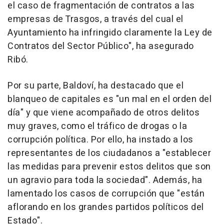
el caso de fragmentación de contratos a las
empresas de Trasgos, a través del cual el
Ayuntamiento ha infringido claramente la Ley de
Contratos del Sector Público", ha asegurado
Ribó.
Por su parte, Baldoví, ha destacado que el
blanqueo de capitales es "un mal en el orden del
día" y que viene acompañado de otros delitos
muy graves, como el tráfico de drogas o la
corrupción política. Por ello, ha instado a los
representantes de los ciudadanos a "establecer
las medidas para prevenir estos delitos que son
un agravio para toda la sociedad". Además, ha
lamentado los casos de corrupción que "están
aflorando en los grandes partidos políticos del
Estado".