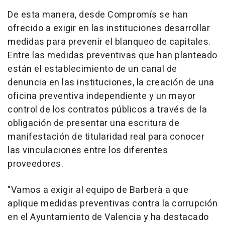
De esta manera, desde Compromís se han
ofrecido a exigir en las instituciones desarrollar
medidas para prevenir el blanqueo de capitales.
Entre las medidas preventivas que han planteado
están el establecimiento de un canal de
denuncia en las instituciones, la creación de una
oficina preventiva independiente y un mayor
control de los contratos públicos a través de la
obligación de presentar una escritura de
manifestación de titularidad real para conocer
las vinculaciones entre los diferentes
proveedores.
"Vamos a exigir al equipo de Barberà a que
aplique medidas preventivas contra la corrupción
en el Ayuntamiento de Valencia y ha destacado