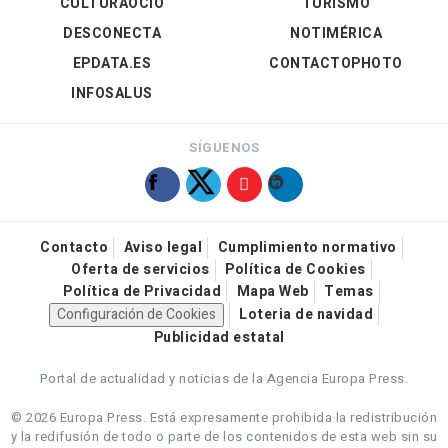
CULTURAOCIO
TURISMO
DESCONECTA
NOTIMÉRICA
EPDATA.ES
CONTACTOPHOTO
INFOSALUS
SÍGUENOS
Contacto
Aviso legal
Cumplimiento normativo
Oferta de servicios
Política de Cookies
Política de Privacidad
Mapa Web
Temas
Configuración de Cookies
Loteria de navidad
Publicidad estatal
Portal de actualidad y noticias de la Agencia Europa Press.
© 2026 Europa Press.
Está expresamente prohibida la redistribución
y la redifusión de todo o parte de los contenidos de esta web sin su