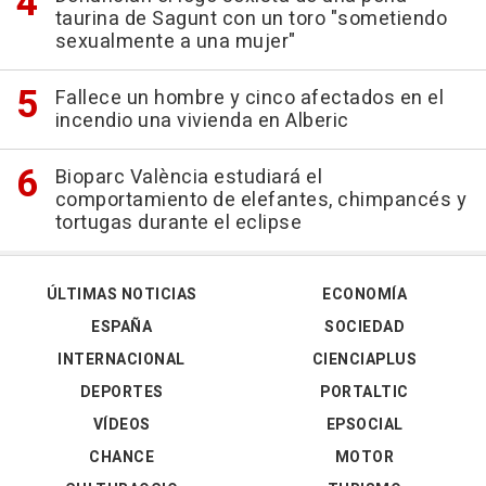
taurina de Sagunt con un toro "sometiendo
sexualmente a una mujer"
Fallece un hombre y cinco afectados en el
incendio una vivienda en Alberic
Bioparc València estudiará el
comportamiento de elefantes, chimpancés y
tortugas durante el eclipse
ÚLTIMAS NOTICIAS
ECONOMÍA
ESPAÑA
SOCIEDAD
INTERNACIONAL
CIENCIAPLUS
DEPORTES
PORTALTIC
VÍDEOS
EPSOCIAL
CHANCE
MOTOR