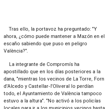
Tras ello, la portavoz ha preguntado: "Y
ahora, ¿cómo puede mantener a Mazón en el
escaño sabiendo que puso en peligro
València?".
La integrante de Compromís ha
apostillado que en los días posteriores a la
dana, "mientras los vecinos de La Torre, Forn
d'Alcedo y Castellar-l'Oliveral lo perdían
todo, el Ayuntamiento de València tampoco
estuvo a la altura". "No activó a los policías
locales para ir a los municipios vecinos hasta