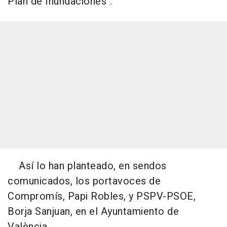
Plan de Inundaciones".
Así lo han planteado, en sendos
comunicados, los portavoces de
Compromís, Papi Robles, y PSPV-PSOE,
Borja Sanjuan, en el Ayuntamiento de
València.