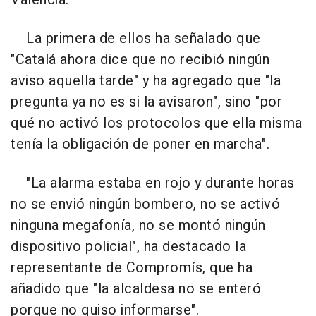
La primera de ellos ha señalado que
"Catalá ahora dice que no recibió ningún
aviso aquella tarde" y ha agregado que "la
pregunta ya no es si la avisaron", sino "por
qué no activó los protocolos que ella misma
tenía la obligación de poner en marcha".
"La alarma estaba en rojo y durante horas
no se envió ningún bombero, no se activó
ninguna megafonía, no se montó ningún
dispositivo policial", ha destacado la
representante de Compromís, que ha
añadido que "la alcaldesa no se enteró
porque no quiso informarse".