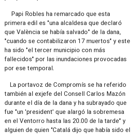
Papi Robles ha remarcado que esta
primera edil es "una alcaldesa que declaró
que València se había salvado" de la dana,
"cuando se contabilizaron 17 muertos" y este
ha sido "el tercer municipio con más
fallecidos" por las inundaciones provocadas
por ese temporal.
La portavoz de Compromís se ha referido
también al exjefe del Consell Carlos Mazón
durante el día de la dana y ha subrayado que
fue "un 'president' que alargó la sobremesa
en el Ventorro hasta las 20.00 de la tarde" y
alguien de quien "Catalá dijo que había sido el