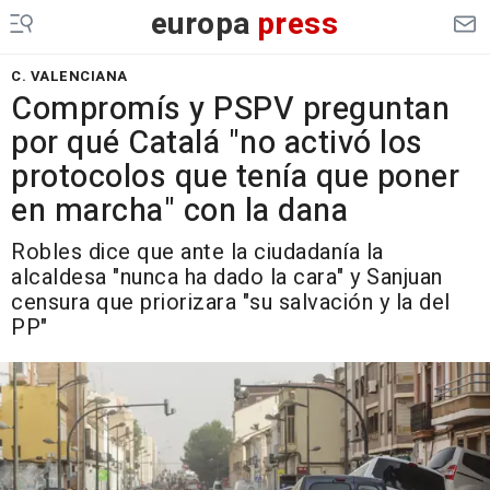
europa
press
C. VALENCIANA
Compromís y PSPV preguntan
por qué Catalá "no activó los
protocolos que tenía que poner
en marcha" con la dana
Robles dice que ante la ciudadanía la
alcaldesa "nunca ha dado la cara" y Sanjuan
censura que priorizara "su salvación y la del
PP"