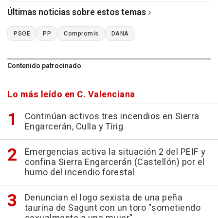
Últimas noticias sobre estos temas
PSOE
PP
Compromís
DANA
Contenido patrocinado
Lo más leído en C. Valenciana
Continúan activos tres incendios en Sierra
Engarcerán, Culla y Tírig
Emergencias activa la situación 2 del PEIF y
confina Sierra Engarcerán (Castellón) por el
humo del incendio forestal
Denuncian el logo sexista de una peña
taurina de Sagunt con un toro "sometiendo