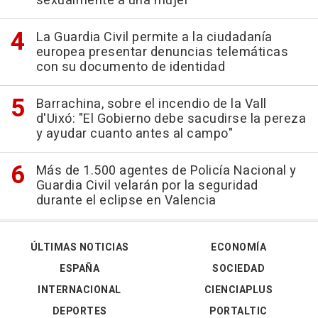
sexualmente a una mujer"
La Guardia Civil permite a la ciudadanía
europea presentar denuncias telemáticas
con su documento de identidad
Barrachina, sobre el incendio de la Vall
d'Uixó: "El Gobierno debe sacudirse la pereza
y ayudar cuanto antes al campo"
Más de 1.500 agentes de Policía Nacional y
Guardia Civil velarán por la seguridad
durante el eclipse en Valencia
ÚLTIMAS NOTICIAS
ECONOMÍA
ESPAÑA
SOCIEDAD
INTERNACIONAL
CIENCIAPLUS
DEPORTES
PORTALTIC