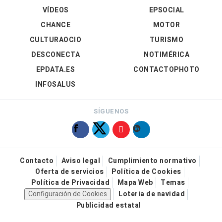
VÍDEOS
EPSOCIAL
CHANCE
MOTOR
CULTURAOCIO
TURISMO
DESCONECTA
NOTIMÉRICA
EPDATA.ES
CONTACTOPHOTO
INFOSALUS
SÍGUENOS
Contacto
Aviso legal
Cumplimiento normativo
Oferta de servicios
Política de Cookies
Política de Privacidad
Mapa Web
Temas
Configuración de Cookies
Loteria de navidad
Publicidad estatal