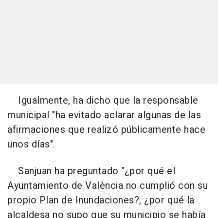
Igualmente, ha dicho que la responsable
municipal "ha evitado aclarar algunas de las
afirmaciones que realizó públicamente hace
unos días".
Sanjuan ha preguntado "¿por qué el
Ayuntamiento de València no cumplió con su
propio Plan de Inundaciones?, ¿por qué la
alcaldesa no supo que su municipio se había