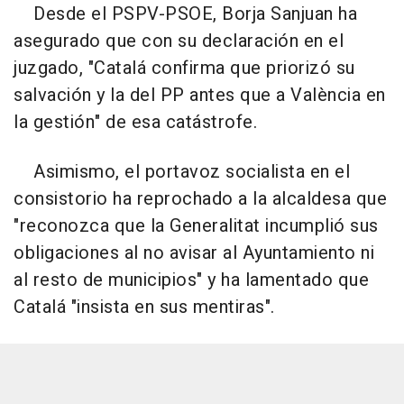
Desde el PSPV-PSOE, Borja Sanjuan ha
asegurado que con su declaración en el
juzgado, "Catalá confirma que priorizó su
salvación y la del PP antes que a València en
la gestión" de esa catástrofe.
Asimismo, el portavoz socialista en el
consistorio ha reprochado a la alcaldesa que
"reconozca que la Generalitat incumplió sus
obligaciones al no avisar al Ayuntamiento ni
al resto de municipios" y ha lamentado que
Catalá "insista en sus mentiras".