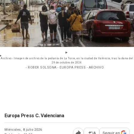
Archivo - Imagen de archivo de la pedanía de La Torre, en la ciudad de València, tras la dana del
29 de octubre de 2024.
- ROBER SOLSONA - EUROPA PRESS - ARCHIVO
Europa Press C. Valenciana
Miércoles, 8 julio 2026
IA
Seguir en