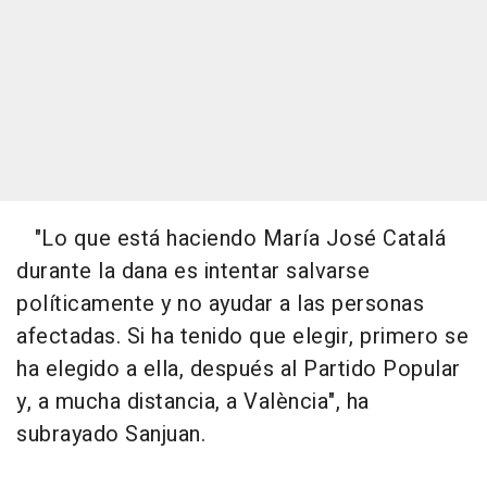
"Lo que está haciendo María José Catalá
durante la dana es intentar salvarse
políticamente y no ayudar a las personas
afectadas. Si ha tenido que elegir, primero se
ha elegido a ella, después al Partido Popular
y, a mucha distancia, a València", ha
subrayado Sanjuan.