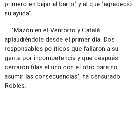
primero en bajar al barro" y al que "agradeció
su ayuda".
"Mazón en el Ventorro y Catalá
aplaudiéndole desde el primer día. Dos
responsables políticos que fallaron a su
gente por incompetencia y que después
cerraron filas el uno con el otro para no
asumir las consecuencias", ha censurado
Robles.