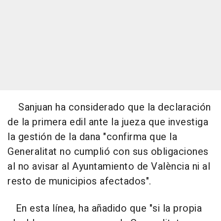
Sanjuan ha considerado que la declaración
de la primera edil ante la jueza que investiga
la gestión de la dana "confirma que la
Generalitat no cumplió con sus obligaciones
al no avisar al Ayuntamiento de València ni al
resto de municipios afectados".
En esta línea, ha añadido que "si la propia