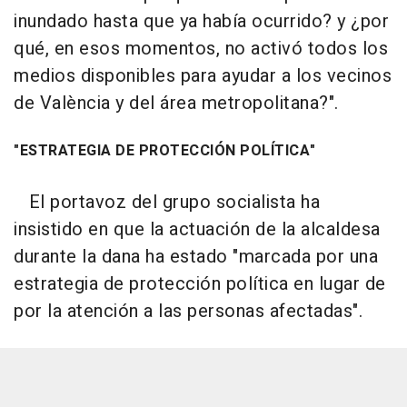
inundado hasta que ya había ocurrido? y ¿por
qué, en esos momentos, no activó todos los
medios disponibles para ayudar a los vecinos
de València y del área metropolitana?".
"ESTRATEGIA DE PROTECCIÓN POLÍTICA"
El portavoz del grupo socialista ha
insistido en que la actuación de la alcaldesa
durante la dana ha estado "marcada por una
estrategia de protección política en lugar de
por la atención a las personas afectadas".