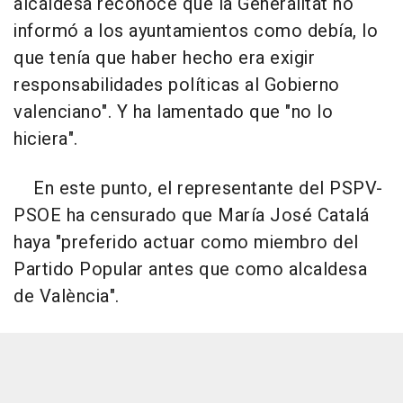
alcaldesa reconoce que la Generalitat no
informó a los ayuntamientos como debía, lo
que tenía que haber hecho era exigir
responsabilidades políticas al Gobierno
valenciano". Y ha lamentado que "no lo
hiciera".
En este punto, el representante del PSPV-
PSOE ha censurado que María José Catalá
haya "preferido actuar como miembro del
Partido Popular antes que como alcaldesa
de València".