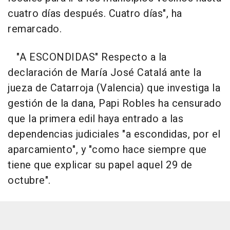
cuatro días después. Cuatro días", ha
remarcado.
"A ESCONDIDAS" Respecto a la
declaración de María José Catalá ante la
jueza de Catarroja (Valencia) que investiga la
gestión de la dana, Papi Robles ha censurado
que la primera edil haya entrado a las
dependencias judiciales "a escondidas, por el
aparcamiento", y "como hace siempre que
tiene que explicar su papel aquel 29 de
octubre".