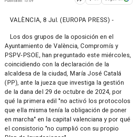
Publicado: 13:09
Abrir opciones para comp
VALÈNCIA, 8 Jul. (EUROPA PRESS) -
Los dos grupos de la oposición en el
Ayuntamiento de València, Compromís y
PSPV-PSOE, han preguntado este miércoles,
coincidiendo con la declaración de la
alcaldesa de la ciudad, María José Catalá
(PP), ante la jueza que investiga la gestión
de la dana del 29 de octubre de 2024, por
qué la primera edil "no activó los protocolos
que ella misma tenía la obligación de poner
en marcha" en la capital valenciana y por qué
el consistorio "no cumplió con su propio