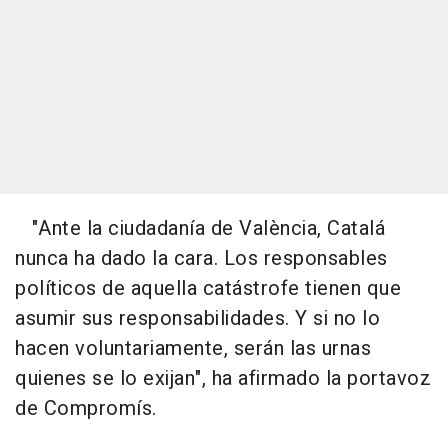
"Ante la ciudadanía de València, Catalá
nunca ha dado la cara. Los responsables
políticos de aquella catástrofe tienen que
asumir sus responsabilidades. Y si no lo
hacen voluntariamente, serán las urnas
quienes se lo exijan", ha afirmado la portavoz
de Compromís.