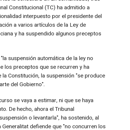
nal Constitucional (TC) ha admitido a
ionalidad interpuesto por el presidente del
ción a varios artículos de la Ley de
nciana y ha suspendido algunos preceptos
la suspensión automática de la ley no
de los preceptos que se recurren y ha
 la Constitución, la suspensión "se produce
arte del Gobierno".
curso se vaya a estimar, ni que se haya
to. De hecho, ahora el Tribunal
 suspensión o levantarla", ha sostenido, al
a Generalitat defiende que "no concurren los