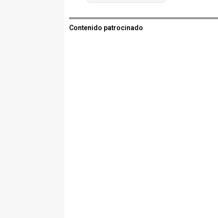
Contenido patrocinado