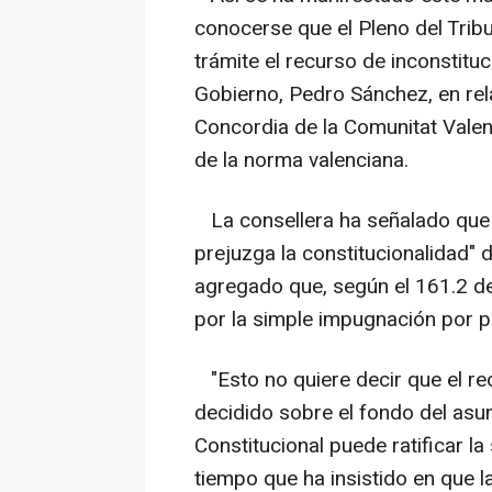
conocerse que el Pleno del Tribu
trámite el recurso de inconstituc
Gobierno, Pedro Sánchez, en rela
Concordia de la Comunitat Vale
de la norma valenciana.
La consellera ha señalado que "
prejuzga la constitucionalidad" 
agregado que, según el 161.2 de
por la simple impugnación por p
"Esto no quiere decir que el re
decidido sobre el fondo del asun
Constitucional puede ratificar la
tiempo que ha insistido en que l