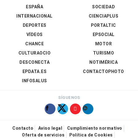
ESPAÑA
SOCIEDAD
INTERNACIONAL
CIENCIAPLUS
DEPORTES
PORTALTIC
VÍDEOS
EPSOCIAL
CHANCE
MOTOR
CULTURAOCIO
TURISMO
DESCONECTA
NOTIMÉRICA
EPDATA.ES
CONTACTOPHOTO
INFOSALUS
SÍGUENOS
Contacto
Aviso legal
Cumplimiento normativo
Oferta de servicios
Política de Cookies