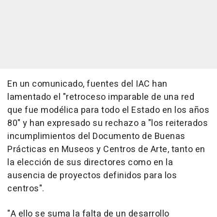
En un comunicado, fuentes del IAC han
lamentado el "retroceso imparable de una red
que fue modélica para todo el Estado en los años
80" y han expresado su rechazo a "los reiterados
incumplimientos del Documento de Buenas
Prácticas en Museos y Centros de Arte, tanto en
la elección de sus directores como en la
ausencia de proyectos definidos para los
centros".
"A ello se suma la falta de un desarrollo