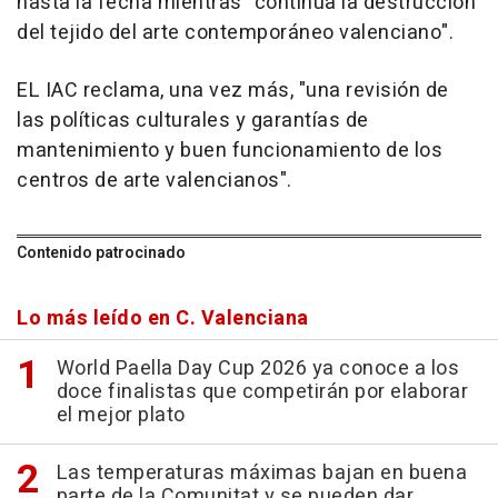
hasta la fecha mientras "continúa la destrucción
del tejido del arte contemporáneo valenciano".
EL IAC reclama, una vez más, "una revisión de
las políticas culturales y garantías de
mantenimiento y buen funcionamiento de los
centros de arte valencianos".
Contenido patrocinado
Lo más leído en C. Valenciana
World Paella Day Cup 2026 ya conoce a los
doce finalistas que competirán por elaborar
el mejor plato
Las temperaturas máximas bajan en buena
parte de la Comunitat y se pueden dar