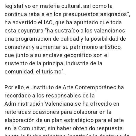
legislativo en materia cultural, así como la
continua rebaja en los presupuestos asignados",
ha advertido el IAC, que ha apuntado que toda
esta coyuntura "ha sustraído a los valencianos
una programación de calidad y la posibilidad de
conservar y aumentar su patrimonio artístico,
que junto a su enclave geográfico son el
sustento de la principal industria de la
comunidad, el turismo".
Por ello, el Instituto de Arte Contemporáneo ha
recordado a los responsables de la
Administración Valenciana se ha ofrecido en
reiteradas ocasiones para colaborar en la
elaboración de un plan estratégico para el arte
en la Comunitat, sin haber obtenido respuesta