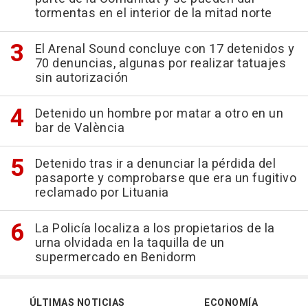
tormentas en el interior de la mitad norte
El Arenal Sound concluye con 17 detenidos y
70 denuncias, algunas por realizar tatuajes
sin autorización
Detenido un hombre por matar a otro en un
bar de València
Detenido tras ir a denunciar la pérdida del
pasaporte y comprobarse que era un fugitivo
reclamado por Lituania
La Policía localiza a los propietarios de la
urna olvidada en la taquilla de un
supermercado en Benidorm
ÚLTIMAS NOTICIAS
ECONOMÍA