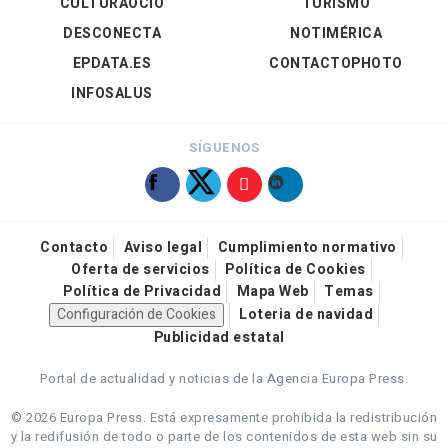
CULTURAOCIO
TURISMO
DESCONECTA
NOTIMÉRICA
EPDATA.ES
CONTACTOPHOTO
INFOSALUS
SÍGUENOS
Contacto
Aviso legal
Cumplimiento normativo
Oferta de servicios
Política de Cookies
Política de Privacidad
Mapa Web
Temas
Configuración de Cookies
Loteria de navidad
Publicidad estatal
Portal de actualidad y noticias de la Agencia Europa Press.
© 2026 Europa Press.
Está expresamente prohibida la redistribución
y la redifusión de todo o parte de los contenidos de esta web sin su