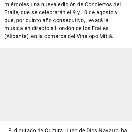
miércoles una nueva edición de Conciertos del
Fraile, que se celebrarán el 9 y 10 de agosto y
que, por quinto año consecutivo, llevará la
música en directo a Hondón de los Frailes
(Alicante), en la comarca del Vinalopó Mitjà.
El diputado de Cultura, Juan de Dios Navarro, ha