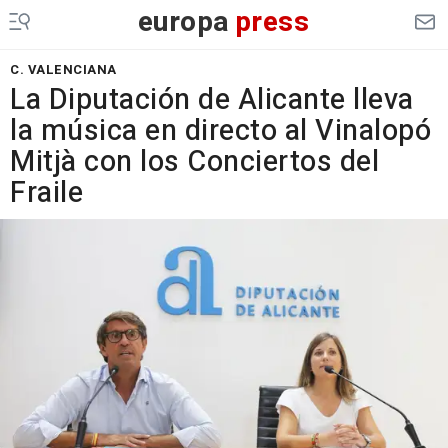
europa
press
C. VALENCIANA
La Diputación de Alicante lleva
la música en directo al Vinalopó
Mitjà con los Conciertos del
Fraile