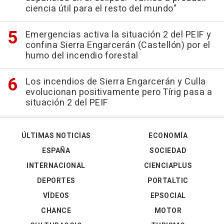
ciencia útil para el resto del mundo"
Emergencias activa la situación 2 del PEIF y
confina Sierra Engarcerán (Castellón) por el
humo del incendio forestal
Los incendios de Sierra Engarcerán y Culla
evolucionan positivamente pero Tírig pasa a
situación 2 del PEIF
ÚLTIMAS NOTICIAS
ECONOMÍA
ESPAÑA
SOCIEDAD
INTERNACIONAL
CIENCIAPLUS
DEPORTES
PORTALTIC
VÍDEOS
EPSOCIAL
CHANCE
MOTOR