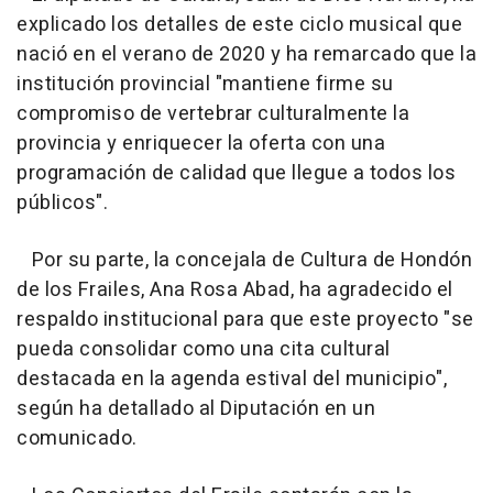
explicado los detalles de este ciclo musical que
nació en el verano de 2020 y ha remarcado que la
institución provincial "mantiene firme su
compromiso de vertebrar culturalmente la
provincia y enriquecer la oferta con una
programación de calidad que llegue a todos los
públicos".
Por su parte, la concejala de Cultura de Hondón
de los Frailes, Ana Rosa Abad, ha agradecido el
respaldo institucional para que este proyecto "se
pueda consolidar como una cita cultural
destacada en la agenda estival del municipio",
según ha detallado al Diputación en un
comunicado.