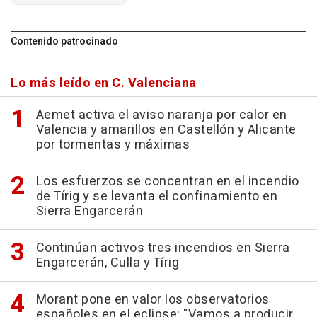
Contenido patrocinado
Lo más leído en C. Valenciana
Aemet activa el aviso naranja por calor en
Valencia y amarillos en Castellón y Alicante
por tormentas y máximas
Los esfuerzos se concentran en el incendio
de Tírig y se levanta el confinamiento en
Sierra Engarcerán
Continúan activos tres incendios en Sierra
Engarcerán, Culla y Tírig
Morant pone en valor los observatorios
españoles en el eclipse: "Vamos a producir