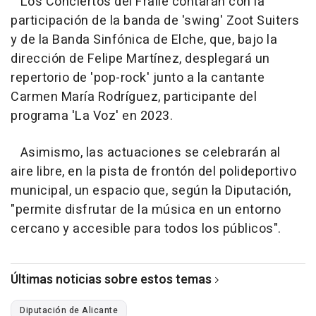
Los Conciertos del Fraile contarán con la
participación de la banda de 'swing' Zoot Suiters
y de la Banda Sinfónica de Elche, que, bajo la
dirección de Felipe Martínez, desplegará un
repertorio de 'pop-rock' junto a la cantante
Carmen María Rodríguez, participante del
programa 'La Voz' en 2023.
Asimismo, las actuaciones se celebrarán al
aire libre, en la pista de frontón del polideportivo
municipal, un espacio que, según la Diputación,
"permite disfrutar de la música en un entorno
cercano y accesible para todos los públicos".
Últimas noticias sobre estos temas
Diputación de Alicante