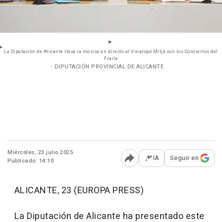
La Diputación de Alicante lleva la música en directo al Vinalopó Mitjà con los Conciertos del
Fraile
- DIPUTACIÓN PROVINCIAL DE ALICANTE
Miércoles, 23 julio 2025
IA
Seguir en
Publicado: 14:10
Abrir opciones para comp
ALICANTE, 23 (EUROPA PRESS)
La Diputación de Alicante ha presentado este