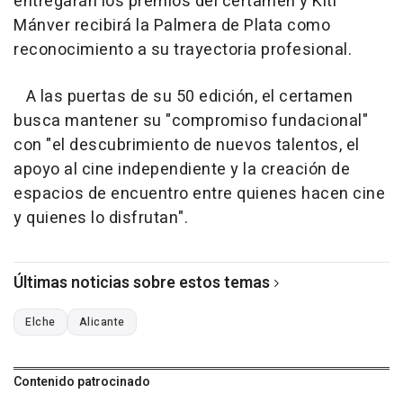
entregarán los premios del certamen y Kiti
Mánver recibirá la Palmera de Plata como
reconocimiento a su trayectoria profesional.
A las puertas de su 50 edición, el certamen
busca mantener su "compromiso fundacional"
con "el descubrimiento de nuevos talentos, el
apoyo al cine independiente y la creación de
espacios de encuentro entre quienes hacen cine
y quienes lo disfrutan".
Últimas noticias sobre estos temas
Elche
Alicante
Contenido patrocinado