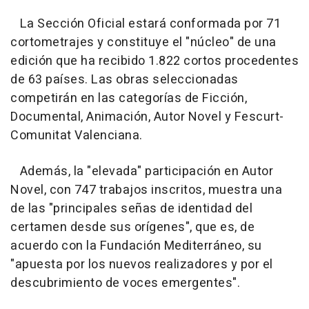
La Sección Oficial estará conformada por 71
cortometrajes y constituye el "núcleo" de una
edición que ha recibido 1.822 cortos procedentes
de 63 países. Las obras seleccionadas
competirán en las categorías de Ficción,
Documental, Animación, Autor Novel y Fescurt-
Comunitat Valenciana.
Además, la "elevada" participación en Autor
Novel, con 747 trabajos inscritos, muestra una
de las "principales señas de identidad del
certamen desde sus orígenes", que es, de
acuerdo con la Fundación Mediterráneo, su
"apuesta por los nuevos realizadores y por el
descubrimiento de voces emergentes".