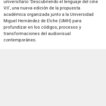
universitario 'Descubriendo el lenguaje del cine
VII', una nueva edición de la propuesta
académica organizada junto a la Universidad
Miguel Hernández de Elche (UMH) para
profundizar en los códigos, procesos y
transformaciones del audiovisual
contemporáneo.