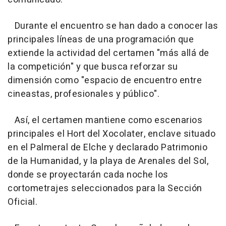
Durante el encuentro se han dado a conocer las
principales líneas de una programación que
extiende la actividad del certamen "más allá de
la competición" y que busca reforzar su
dimensión como "espacio de encuentro entre
cineastas, profesionales y público".
Así, el certamen mantiene como escenarios
principales el Hort del Xocolater, enclave situado
en el Palmeral de Elche y declarado Patrimonio
de la Humanidad, y la playa de Arenales del Sol,
donde se proyectarán cada noche los
cortometrajes seleccionados para la Sección
Oficial.