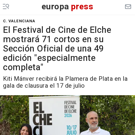
europa
press
C. VALENCIANA
El Festival de Cine de Elche
mostrará 71 cortos en su
Sección Oficial de una 49
edición "especialmente
completa"
Kiti Mánver recibirá la Plamera de Plata en la
gala de clausura el 17 de julio