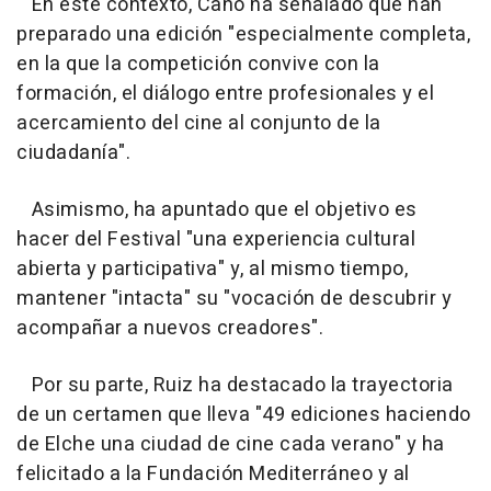
En este contexto, Cano ha señalado que han
preparado una edición "especialmente completa,
en la que la competición convive con la
formación, el diálogo entre profesionales y el
acercamiento del cine al conjunto de la
ciudadanía".
Asimismo, ha apuntado que el objetivo es
hacer del Festival "una experiencia cultural
abierta y participativa" y, al mismo tiempo,
mantener "intacta" su "vocación de descubrir y
acompañar a nuevos creadores".
Por su parte, Ruiz ha destacado la trayectoria
de un certamen que lleva "49 ediciones haciendo
de Elche una ciudad de cine cada verano" y ha
felicitado a la Fundación Mediterráneo y al