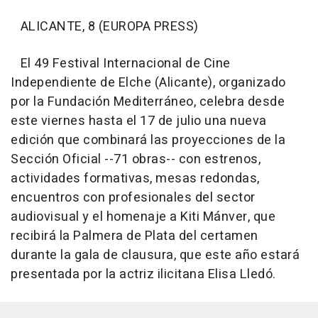
ALICANTE, 8 (EUROPA PRESS)
El 49 Festival Internacional de Cine
Independiente de Elche (Alicante), organizado
por la Fundación Mediterráneo, celebra desde
este viernes hasta el 17 de julio una nueva
edición que combinará las proyecciones de la
Sección Oficial --71 obras-- con estrenos,
actividades formativas, mesas redondas,
encuentros con profesionales del sector
audiovisual y el homenaje a Kiti Mánver, que
recibirá la Palmera de Plata del certamen
durante la gala de clausura, que este año estará
presentada por la actriz ilicitana Elisa Lledó.