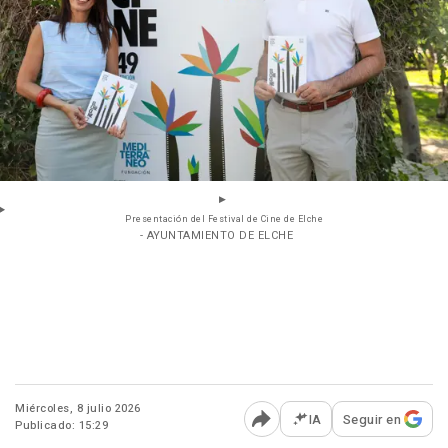
Presentación del Festival de Cine de Elche
- AYUNTAMIENTO DE ELCHE
Miércoles, 8 julio 2026
IA
Seguir en
Publicado: 15:29
Abrir opciones para comp