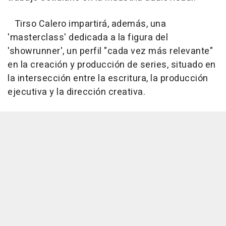
Tirso Calero impartirá, además, una
'masterclass' dedicada a la figura del
'showrunner', un perfil "cada vez más relevante"
en la creación y producción de series, situado en
la intersección entre la escritura, la producción
ejecutiva y la dirección creativa.