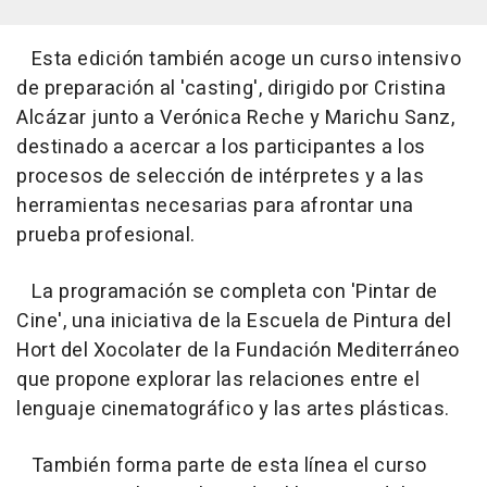
Esta edición también acoge un curso intensivo
de preparación al 'casting', dirigido por Cristina
Alcázar junto a Verónica Reche y Marichu Sanz,
destinado a acercar a los participantes a los
procesos de selección de intérpretes y a las
herramientas necesarias para afrontar una
prueba profesional.
La programación se completa con 'Pintar de
Cine', una iniciativa de la Escuela de Pintura del
Hort del Xocolater de la Fundación Mediterráneo
que propone explorar las relaciones entre el
lenguaje cinematográfico y las artes plásticas.
También forma parte de esta línea el curso