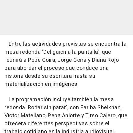
Entre las actividades previstas se encuentra la
mesa redonda 'Del guion a la pantalla', que
reunirá a Pepe Coira, Jorge Coira y Diana Rojo
para abordar el proceso que conduce una
historia desde su escritura hasta su
materialización en imágenes.
La programación incluye también la mesa
redonda 'Rodar sin parar', con Fariba Sheikhan,
Víctor Matellano, Pepa Aniorte y Tirso Calero, que
ofrecerá diferentes perspectivas sobre el
trabajo cotidiano en la industria audiovisual.