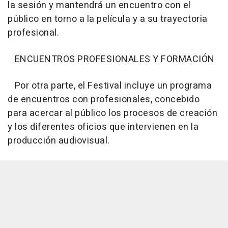
la sesión y mantendrá un encuentro con el
público en torno a la película y a su trayectoria
profesional.
ENCUENTROS PROFESIONALES Y FORMACIÓN
Por otra parte, el Festival incluye un programa
de encuentros con profesionales, concebido
para acercar al público los procesos de creación
y los diferentes oficios que intervienen en la
producción audiovisual.