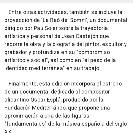
Entre otras actividades, también se incluye la
proyección de 'La Raó del Somni', un documental
dirigido por Pau Soler sobre la trayectoria
artística y personal de Joan Castejón que
recorre la obra y la biografía del pintor, escultor y
grabador y profundiza en su "compromiso
artístico y social", así como en "el peso de la
identidad mediterránea" en su trabajo.
Finalmente, esta edición incorpora el estreno
de un documental dedicado al compositor
alicantino Óscar Esplá, producido por la
Fundación Mediterráneo, que propone una
aproximación a una de las figuras
"fundamentales" de la música española del siglo
XX.