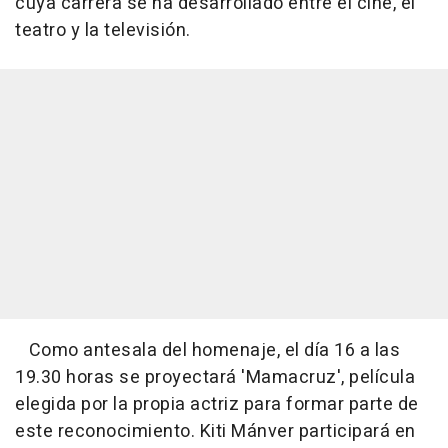
cuya carrera se ha desarrollado entre el cine, el
teatro y la televisión.
Como antesala del homenaje, el día 16 a las
19.30 horas se proyectará 'Mamacruz', película
elegida por la propia actriz para formar parte de
este reconocimiento. Kiti Mánver participará en