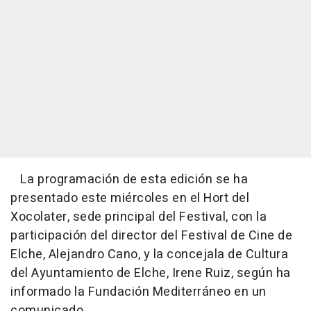
La programación de esta edición se ha
presentado este miércoles en el Hort del
Xocolater, sede principal del Festival, con la
participación del director del Festival de Cine de
Elche, Alejandro Cano, y la concejala de Cultura
del Ayuntamiento de Elche, Irene Ruiz, según ha
informado la Fundación Mediterráneo en un
comunicado.