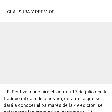
CLAUSURA Y PREMIOS
El Festival concluirá el viernes 17 de julio con la
tradicional gala de clausura, durante la que se
dará a conocer el palmarés de la 49 edición, se