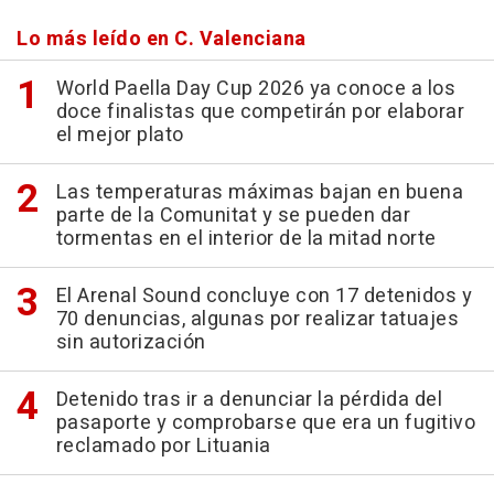
Lo más leído en C. Valenciana
World Paella Day Cup 2026 ya conoce a los
doce finalistas que competirán por elaborar
el mejor plato
Las temperaturas máximas bajan en buena
parte de la Comunitat y se pueden dar
tormentas en el interior de la mitad norte
El Arenal Sound concluye con 17 detenidos y
70 denuncias, algunas por realizar tatuajes
sin autorización
Detenido tras ir a denunciar la pérdida del
pasaporte y comprobarse que era un fugitivo
reclamado por Lituania