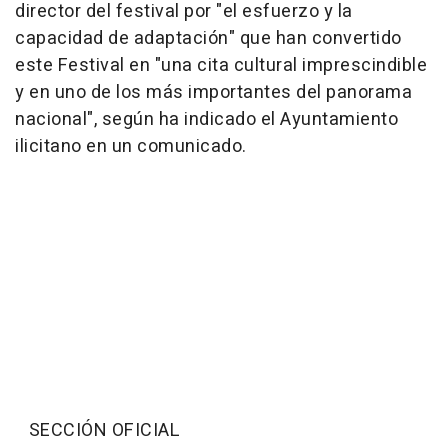
director del festival por "el esfuerzo y la
capacidad de adaptación" que han convertido
este Festival en "una cita cultural imprescindible
y en uno de los más importantes del panorama
nacional", según ha indicado el Ayuntamiento
ilicitano en un comunicado.
SECCIÓN OFICIAL