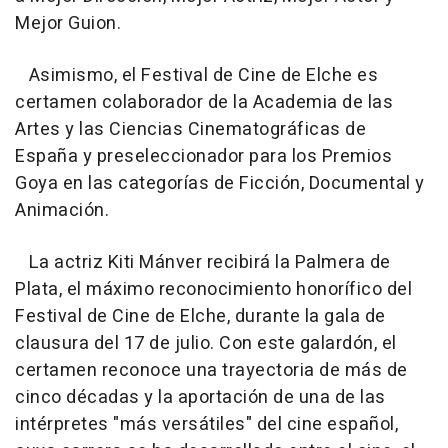
Mejor Guion.
Asimismo, el Festival de Cine de Elche es
certamen colaborador de la Academia de las
Artes y las Ciencias Cinematográficas de
España y preseleccionador para los Premios
Goya en las categorías de Ficción, Documental y
Animación.
La actriz Kiti Mánver recibirá la Palmera de
Plata, el máximo reconocimiento honorífico del
Festival de Cine de Elche, durante la gala de
clausura del 17 de julio. Con este galardón, el
certamen reconoce una trayectoria de más de
cinco décadas y la aportación de una de las
intérpretes "más versátiles" del cine español,