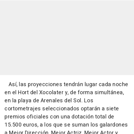
Así, las proyecciones tendrán lugar cada noche
en el Hort del Xocolater y, de forma simultánea,
en la playa de Arenales del Sol. Los
cortometrajes seleccionados optarán a siete
premios oficiales con una dotación total de
15.500 euros, a los que se suman los galardones
a Mejor Dirección, Mejor Actriz, Mejor Actor y