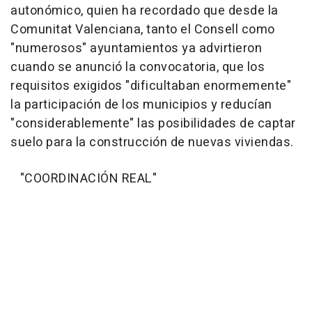
autonómico, quien ha recordado que desde la
Comunitat Valenciana, tanto el Consell como
"numerosos" ayuntamientos ya advirtieron
cuando se anunció la convocatoria, que los
requisitos exigidos "dificultaban enormemente"
la participación de los municipios y reducían
"considerablemente" las posibilidades de captar
suelo para la construcción de nuevas viviendas.
"COORDINACIÓN REAL"