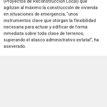
(Proyectos de Reconstrucción Local) que
agilizan al máximo la construcción de vivienda
en situaciones de emergencia, "unos
instrumentos clave que otorgan la flexibilidad
necesaria para actuar y edificar de forma
inmediata sobre toda clase de terrenos,
superando el atasco administrativo estatal", ha
aseverado.