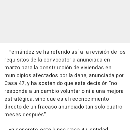
Fernández se ha referido así a la revisión de los
requisitos de la convocatoria anunciada en
marzo para la construcción de viviendas en
municipios afectados por la dana, anunciada por
Casa 47, y ha sostenido que esta decisión "no
responde a un cambio voluntario ni a una mejora
estratégica, sino que es el reconocimiento
directo de un fracaso anunciado tan solo cuatro
meses después".
En concreto, este lunes Casa 47, entidad