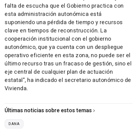
falta de escucha que el Gobierno practica con
esta administración autonómica está
suponiendo una pérdida de tiempo y recursos
clave en tiempos de reconstrucción. La
cooperación institucional con el gobierno
autonómico, que ya cuenta con un despliegue
operativo eficiente en esta zona, no puede ser el
último recurso tras un fracaso de gestión, sino el
eje central de cualquier plan de actuación
estatal", ha indicado el secretario autonómico de
Vivienda.
Últimas noticias sobre estos temas
DANA