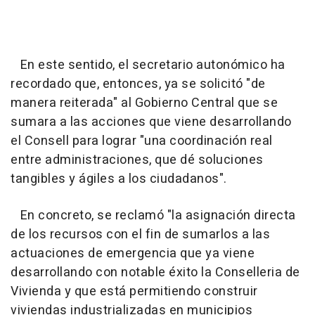
En este sentido, el secretario autonómico ha
recordado que, entonces, ya se solicitó "de
manera reiterada" al Gobierno Central que se
sumara a las acciones que viene desarrollando
el Consell para lograr "una coordinación real
entre administraciones, que dé soluciones
tangibles y ágiles a los ciudadanos".
En concreto, se reclamó "la asignación directa
de los recursos con el fin de sumarlos a las
actuaciones de emergencia que ya viene
desarrollando con notable éxito la Conselleria de
Vivienda y que está permitiendo construir
viviendas industrializadas en municipios