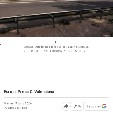
Archivo - Alrededores de la V-30, en imagen de archivo.
- ROBER SOLSONA - EUROPA PRESS - ARCHIVO
Europa Press C. Valenciana
Martes, 7 julio 2026
IA
Seguir en
Publicado: 18:01
Abrir opciones para comp