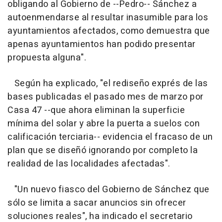
obligando al Gobierno de --Pedro-- Sánchez a
autoenmendarse al resultar inasumible para los
ayuntamientos afectados, como demuestra que
apenas ayuntamientos han podido presentar
propuesta alguna".
Según ha explicado, "el rediseño exprés de las
bases publicadas el pasado mes de marzo por
Casa 47 --que ahora eliminan la superficie
mínima del solar y abre la puerta a suelos con
calificación terciaria-- evidencia el fracaso de un
plan que se diseñó ignorando por completo la
realidad de las localidades afectadas".
"Un nuevo fiasco del Gobierno de Sánchez que
sólo se limita a sacar anuncios sin ofrecer
soluciones reales", ha indicado el secretario