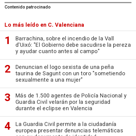
Contenido patrocinado
Lo más leído en C. Valenciana
Barrachina, sobre el incendio de la Vall
d'Uixó: "El Gobierno debe sacudirse la pereza
y ayudar cuanto antes al campo"
Denuncian el logo sexista de una peña
taurina de Sagunt con un toro "sometiendo
sexualmente a una mujer"
Más de 1.500 agentes de Policía Nacional y
Guardia Civil velarán por la seguridad
durante el eclipse en Valencia
La Guardia Civil permite a la ciudadanía
europea presentar denuncias telemáticas