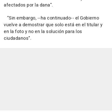
afectados por la dana".
"Sin embargo, --ha continuado-- el Gobierno
vuelve a demostrar que solo está en el titular y
en la foto y no en la solución para los
ciudadanos".