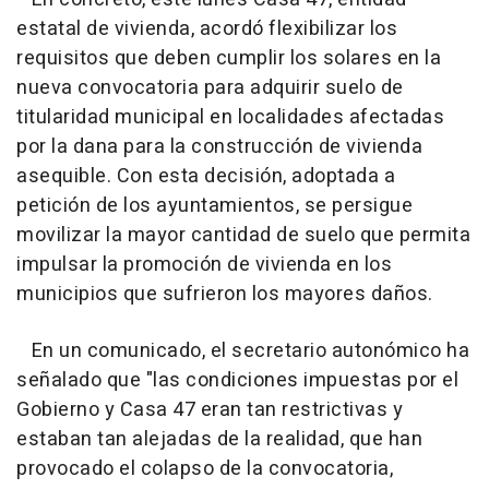
estatal de vivienda, acordó flexibilizar los
requisitos que deben cumplir los solares en la
nueva convocatoria para adquirir suelo de
titularidad municipal en localidades afectadas
por la dana para la construcción de vivienda
asequible. Con esta decisión, adoptada a
petición de los ayuntamientos, se persigue
movilizar la mayor cantidad de suelo que permita
impulsar la promoción de vivienda en los
municipios que sufrieron los mayores daños.
En un comunicado, el secretario autonómico ha
señalado que "las condiciones impuestas por el
Gobierno y Casa 47 eran tan restrictivas y
estaban tan alejadas de la realidad, que han
provocado el colapso de la convocatoria,