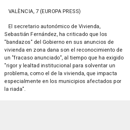
VALÈNCIA, 7 (EUROPA PRESS)
El secretario autonómico de Vivienda,
Sebastián Fernández, ha criticado que los
"bandazos" del Gobierno en sus anuncios de
vivienda en zona dana son el reconocimiento de
un "fracaso anunciado", al tiempo que ha exigido
"rigor y lealtad institucional para solventar un
problema, como el de la vivienda, que impacta
especialmente en los municipios afectados por
la riada".