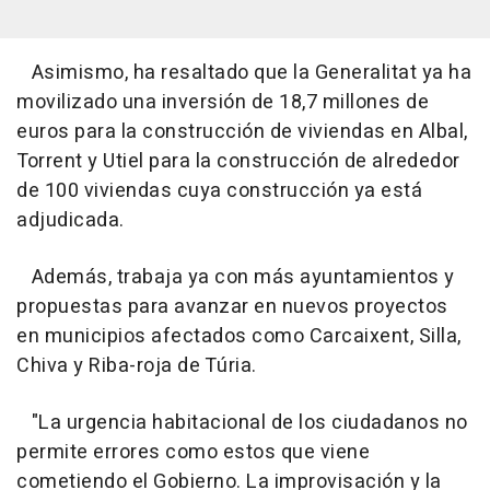
Asimismo, ha resaltado que la Generalitat ya ha
movilizado una inversión de 18,7 millones de
euros para la construcción de viviendas en Albal,
Torrent y Utiel para la construcción de alrededor
de 100 viviendas cuya construcción ya está
adjudicada.
Además, trabaja ya con más ayuntamientos y
propuestas para avanzar en nuevos proyectos
en municipios afectados como Carcaixent, Silla,
Chiva y Riba-roja de Túria.
"La urgencia habitacional de los ciudadanos no
permite errores como estos que viene
cometiendo el Gobierno. La improvisación y la