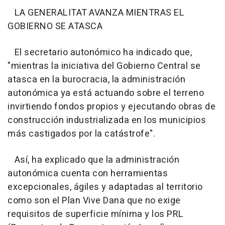
LA GENERALITAT AVANZA MIENTRAS EL
GOBIERNO SE ATASCA
El secretario autonómico ha indicado que,
"mientras la iniciativa del Gobierno Central se
atasca en la burocracia, la administración
autonómica ya está actuando sobre el terreno
invirtiendo fondos propios y ejecutando obras de
construcción industrializada en los municipios
más castigados por la catástrofe".
Así, ha explicado que la administración
autonómica cuenta con herramientas
excepcionales, ágiles y adaptadas al territorio
como son el Plan Vive Dana que no exige
requisitos de superficie mínima y los PRL