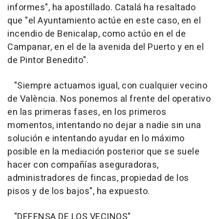
informes", ha apostillado. Catalá ha resaltado
que "el Ayuntamiento actúe en este caso, en el
incendio de Benicalap, como actúo en el de
Campanar, en el de la avenida del Puerto y en el
de Pintor Benedito".
"Siempre actuamos igual, con cualquier vecino
de València. Nos ponemos al frente del operativo
en las primeras fases, en los primeros
momentos, intentando no dejar a nadie sin una
solución e intentando ayudar en lo máximo
posible en la mediación posterior que se suele
hacer con compañías aseguradoras,
administradores de fincas, propiedad de los
pisos y de los bajos", ha expuesto.
"DEFENSA DE LOS VECINOS"