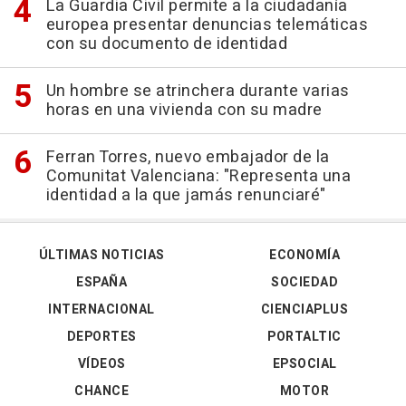
La Guardia Civil permite a la ciudadanía
europea presentar denuncias telemáticas
con su documento de identidad
Un hombre se atrinchera durante varias
horas en una vivienda con su madre
Ferran Torres, nuevo embajador de la
Comunitat Valenciana: "Representa una
identidad a la que jamás renunciaré"
ÚLTIMAS NOTICIAS
ECONOMÍA
ESPAÑA
SOCIEDAD
INTERNACIONAL
CIENCIAPLUS
DEPORTES
PORTALTIC
VÍDEOS
EPSOCIAL
CHANCE
MOTOR