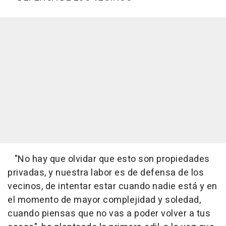
"No hay que olvidar que esto son propiedades
privadas, y nuestra labor es de defensa de los
vecinos, de intentar estar cuando nadie está y en
el momento de mayor complejidad y soledad,
cuando piensas que no vas a poder volver a tus