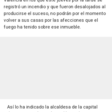
València en los que este jueves por la tarde se
registró un incendio y que fueron desalojados al
producirse el suceso, no podrán por el momento
volver a sus casas por las afecciones que el
fuego ha tenido sobre ese inmueble.
Así lo ha indicado la alcaldesa de la capital