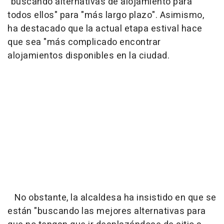
"buscando alternativas de alojamiento para
todos ellos" para "más largo plazo". Asimismo,
ha destacado que la actual etapa estival hace
que sea "más complicado encontrar
alojamientos disponibles en la ciudad.
No obstante, la alcaldesa ha insistido en que se
están "buscando las mejores alternativas para