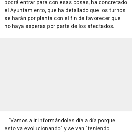
podrá entrar para con esas cosas, ha concretado
el Ayuntamiento, que ha detallado que los turnos
se harán por planta con el fin de favorecer que
no haya esperas por parte de los afectados.
"Vamos a ir informándoles día a día porque
esto va evolucionando" y se van "teniendo