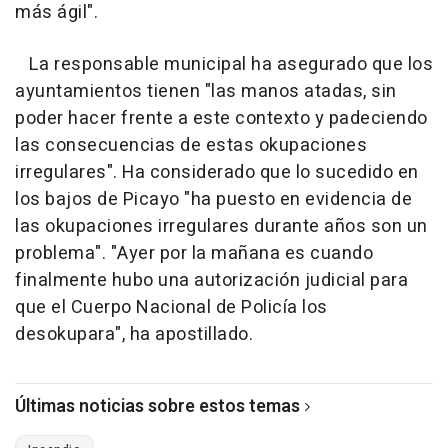
más ágil".
La responsable municipal ha asegurado que los
ayuntamientos tienen "las manos atadas, sin
poder hacer frente a este contexto y padeciendo
las consecuencias de estas okupaciones
irregulares". Ha considerado que lo sucedido en
los bajos de Picayo "ha puesto en evidencia de
las okupaciones irregulares durante años son un
problema". "Ayer por la mañana es cuando
finalmente hubo una autorización judicial para
que el Cuerpo Nacional de Policía los
desokupara", ha apostillado.
Últimas noticias sobre estos temas