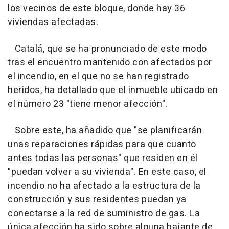
los vecinos de este bloque, donde hay 36
viviendas afectadas.
Catalá, que se ha pronunciado de este modo
tras el encuentro mantenido con afectados por
el incendio, en el que no se han registrado
heridos, ha detallado que el inmueble ubicado en
el número 23 "tiene menor afección".
Sobre este, ha añadido que "se planificarán
unas reparaciones rápidas para que cuanto
antes todas las personas" que residen en él
"puedan volver a su vivienda". En este caso, el
incendio no ha afectado a la estructura de la
construcción y sus residentes puedan ya
conectarse a la red de suministro de gas. La
única afección ha sido sobre alguna bajante de