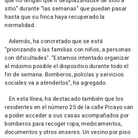
que no tengan que ir desplazándose de sitio a
sitio" durante "las semanas" que puedan pasar
hasta que su finca haya recuperado la
normalidad.
Además, ha concretado que se está
"priorizando a las familias con niños, a personas
con dificultades". "Estamos intentado organizar
al máximo posible el dispositivo durante todo el
fin de semana. Bomberos, policías y servicios
sociales va a atenderlos", ha agregado.
En esta línea, ha destacado también que los
residentes en el número 25 de la calle Picayo van
a poder acceder a sus casas acompañados por
bomberos para recoger ropa, medicamentos,
documentos y otros enseres. Un vecino por piso