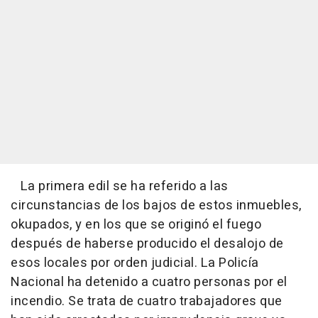
La primera edil se ha referido a las
circunstancias de los bajos de estos inmuebles,
okupados, y en los que se originó el fuego
después de haberse producido el desalojo de
esos locales por orden judicial. La Policía
Nacional ha detenido a cuatro personas por el
incendio. Se trata de cuatro trabajadores que