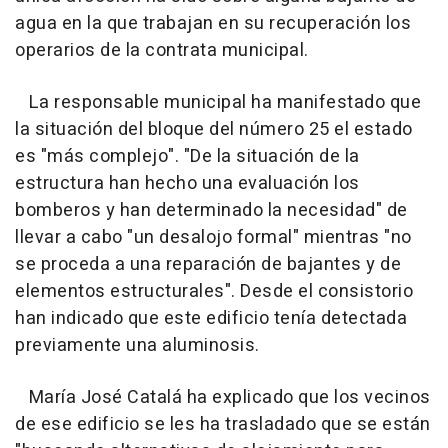
agua en la que trabajan en su recuperación los
operarios de la contrata municipal.
La responsable municipal ha manifestado que
la situación del bloque del número 25 el estado
es "más complejo". "De la situación de la
estructura han hecho una evaluación los
bomberos y han determinado la necesidad" de
llevar a cabo "un desalojo formal" mientras "no
se proceda a una reparación de bajantes y de
elementos estructurales". Desde el consistorio
han indicado que este edificio tenía detectada
previamente una aluminosis.
María José Catalá ha explicado que los vecinos
de ese edificio se les ha trasladado que se están