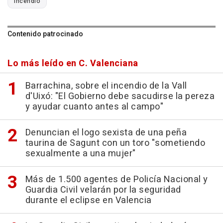
Incendio
Contenido patrocinado
Lo más leído en C. Valenciana
Barrachina, sobre el incendio de la Vall
d'Uixó: "El Gobierno debe sacudirse la pereza
y ayudar cuanto antes al campo"
Denuncian el logo sexista de una peña
taurina de Sagunt con un toro "sometiendo
sexualmente a una mujer"
Más de 1.500 agentes de Policía Nacional y
Guardia Civil velarán por la seguridad
durante el eclipse en Valencia