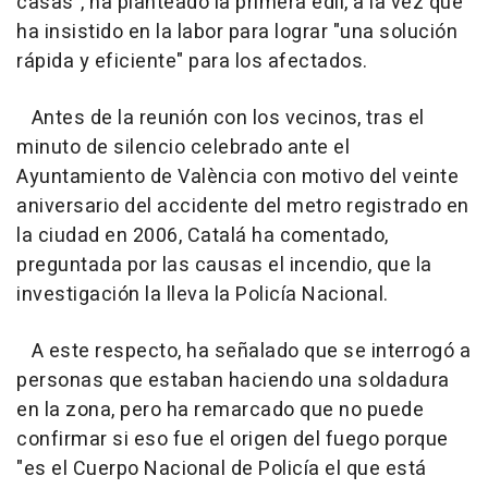
casas", ha planteado la primera edil, a la vez que
ha insistido en la labor para lograr "una solución
rápida y eficiente" para los afectados.
Antes de la reunión con los vecinos, tras el
minuto de silencio celebrado ante el
Ayuntamiento de València con motivo del veinte
aniversario del accidente del metro registrado en
la ciudad en 2006, Catalá ha comentado,
preguntada por las causas el incendio, que la
investigación la lleva la Policía Nacional.
A este respecto, ha señalado que se interrogó a
personas que estaban haciendo una soldadura
en la zona, pero ha remarcado que no puede
confirmar si eso fue el origen del fuego porque
"es el Cuerpo Nacional de Policía el que está