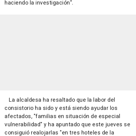
haciendo la investigación".
La alcaldesa ha resaltado que la labor del
consistorio ha sido y está siendo ayudar los
afectados, "familias en situación de especial
vulnerabilidad" y ha apuntado que este jueves se
consiguió realojarlas "en tres hoteles de la