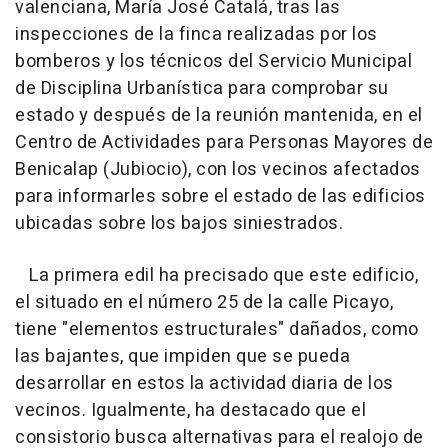
valenciana, María José Catalá, tras las
inspecciones de la finca realizadas por los
bomberos y los técnicos del Servicio Municipal
de Disciplina Urbanística para comprobar su
estado y después de la reunión mantenida, en el
Centro de Actividades para Personas Mayores de
Benicalap (Jubiocio), con los vecinos afectados
para informarles sobre el estado de las edificios
ubicadas sobre los bajos siniestrados.
La primera edil ha precisado que este edificio,
el situado en el número 25 de la calle Picayo,
tiene "elementos estructurales" dañados, como
las bajantes, que impiden que se pueda
desarrollar en estos la actividad diaria de los
vecinos. Igualmente, ha destacado que el
consistorio busca alternativas para el realojo de