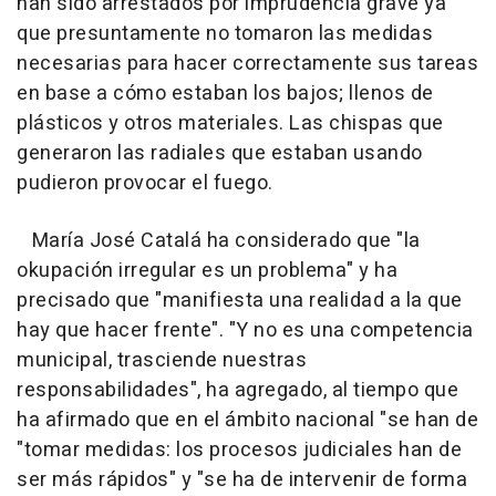
han sido arrestados por imprudencia grave ya
que presuntamente no tomaron las medidas
necesarias para hacer correctamente sus tareas
en base a cómo estaban los bajos; llenos de
plásticos y otros materiales. Las chispas que
generaron las radiales que estaban usando
pudieron provocar el fuego.
María José Catalá ha considerado que "la
okupación irregular es un problema" y ha
precisado que "manifiesta una realidad a la que
hay que hacer frente". "Y no es una competencia
municipal, trasciende nuestras
responsabilidades", ha agregado, al tiempo que
ha afirmado que en el ámbito nacional "se han de
"tomar medidas: los procesos judiciales han de
ser más rápidos" y "se ha de intervenir de forma