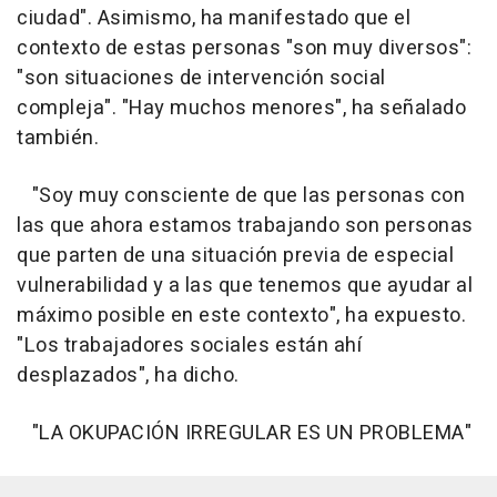
ciudad". Asimismo, ha manifestado que el
contexto de estas personas "son muy diversos":
"son situaciones de intervención social
compleja". "Hay muchos menores", ha señalado
también.
"Soy muy consciente de que las personas con
las que ahora estamos trabajando son personas
que parten de una situación previa de especial
vulnerabilidad y a las que tenemos que ayudar al
máximo posible en este contexto", ha expuesto.
"Los trabajadores sociales están ahí
desplazados", ha dicho.
"LA OKUPACIÓN IRREGULAR ES UN PROBLEMA"