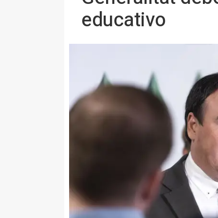
educativo