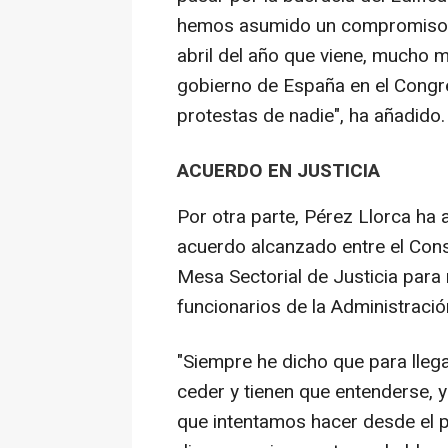
hemos asumido un compromiso mu
abril del año que viene, mucho 
gobierno de España en el Congres
protestas de nadie", ha añadido.
ACUERDO EN JUSTICIA
Por otra parte, Pérez Llorca ha
acuerdo alcanzado entre el Conse
Mesa Sectorial de Justicia para 
funcionarios de la Administració
"Siempre he dicho que para lleg
ceder y tienen que entenderse, y
que intentamos hacer desde el 