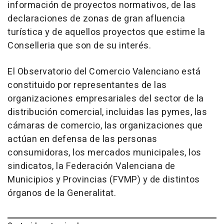
información de proyectos normativos, de las
declaraciones de zonas de gran afluencia
turística y de aquellos proyectos que estime la
Conselleria que son de su interés.
El Observatorio del Comercio Valenciano está
constituido por representantes de las
organizaciones empresariales del sector de la
distribución comercial, incluidas las pymes, las
cámaras de comercio, las organizaciones que
actúan en defensa de las personas
consumidoras, los mercados municipales, los
sindicatos, la Federación Valenciana de
Municipios y Provincias (FVMP) y de distintos
órganos de la Generalitat.