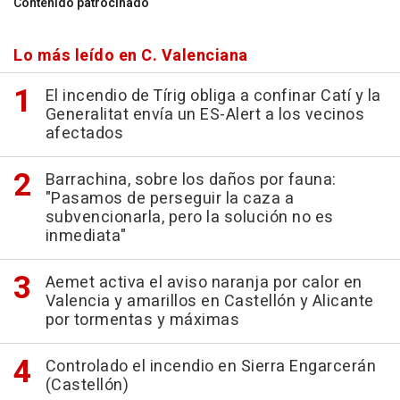
Contenido patrocinado
Lo más leído en C. Valenciana
El incendio de Tírig obliga a confinar Catí y la
Generalitat envía un ES-Alert a los vecinos
afectados
Barrachina, sobre los daños por fauna:
"Pasamos de perseguir la caza a
subvencionarla, pero la solución no es
inmediata"
Aemet activa el aviso naranja por calor en
Valencia y amarillos en Castellón y Alicante
por tormentas y máximas
Controlado el incendio en Sierra Engarcerán
(Castellón)