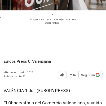
Imagen de un cartel de rebajas de verano
- GOBIERNO
Europa Press C. Valenciana
Miércoles, 1 julio 2026
IA
Seguir en
Publicado: 16:53
Abrir opciones para comp
VALÈNCIA 1 Jul. (EUROPA PRESS) -
El Observatorio del Comercio Valenciano, reunido