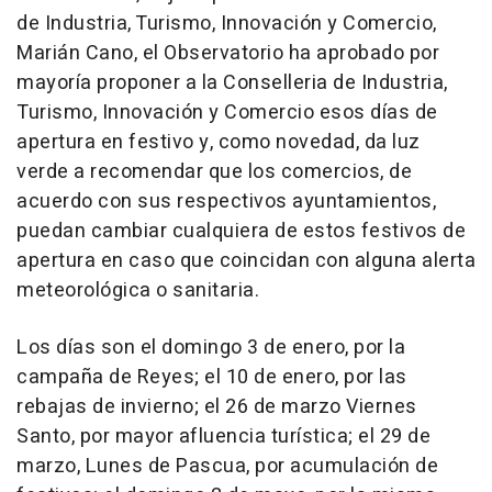
de Industria, Turismo, Innovación y Comercio,
Marián Cano, el Observatorio ha aprobado por
mayoría proponer a la Conselleria de Industria,
Turismo, Innovación y Comercio esos días de
apertura en festivo y, como novedad, da luz
verde a recomendar que los comercios, de
acuerdo con sus respectivos ayuntamientos,
puedan cambiar cualquiera de estos festivos de
apertura en caso que coincidan con alguna alerta
meteorológica o sanitaria.
Los días son el domingo 3 de enero, por la
campaña de Reyes; el 10 de enero, por las
rebajas de invierno; el 26 de marzo Viernes
Santo, por mayor afluencia turística; el 29 de
marzo, Lunes de Pascua, por acumulación de