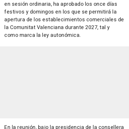
en sesión ordinaria, ha aprobado los once días
festivos y domingos en los que se permitirá la
apertura de los establecimientos comerciales de
la Comunitat Valenciana durante 2027, tal y
como marca la ley autonómica.
En la reunión, bajo la presidencia de la consellera