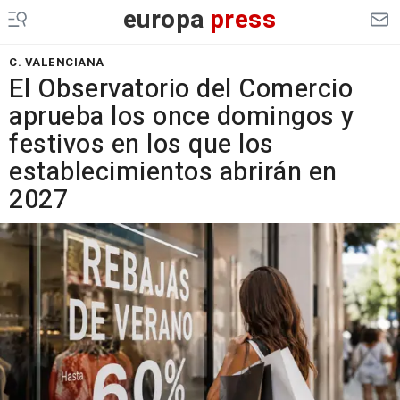
europa
press
C. VALENCIANA
El Observatorio del Comercio
aprueba los once domingos y
festivos en los que los
establecimientos abrirán en
2027