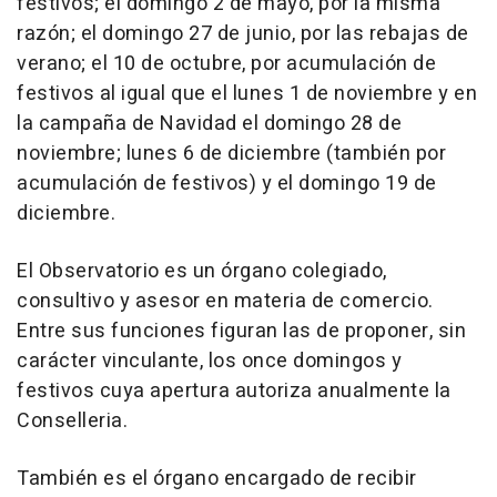
festivos; el domingo 2 de mayo, por la misma
razón; el domingo 27 de junio, por las rebajas de
verano; el 10 de octubre, por acumulación de
festivos al igual que el lunes 1 de noviembre y en
la campaña de Navidad el domingo 28 de
noviembre; lunes 6 de diciembre (también por
acumulación de festivos) y el domingo 19 de
diciembre.
El Observatorio es un órgano colegiado,
consultivo y asesor en materia de comercio.
Entre sus funciones figuran las de proponer, sin
carácter vinculante, los once domingos y
festivos cuya apertura autoriza anualmente la
Conselleria.
También es el órgano encargado de recibir