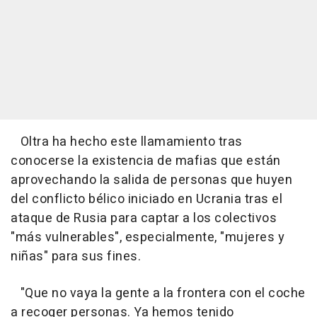
Oltra ha hecho este llamamiento tras
conocerse la existencia de mafias que están
aprovechando la salida de personas que huyen
del conflicto bélico iniciado en Ucrania tras el
ataque de Rusia para captar a los colectivos
"más vulnerables", especialmente, "mujeres y
niñas" para sus fines.
"Que no vaya la gente a la frontera con el coche
a recoger personas. Ya hemos tenido