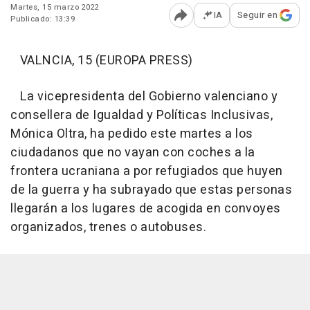
Martes, 15 marzo 2022
IA
Seguir en
Publicado: 13:39
Abrir opciones para comp
VALNCIA, 15 (EUROPA PRESS)
La vicepresidenta del Gobierno valenciano y
consellera de Igualdad y Políticas Inclusivas,
Mónica Oltra, ha pedido este martes a los
ciudadanos que no vayan con coches a la
frontera ucraniana a por refugiados que huyen
de la guerra y ha subrayado que estas personas
llegarán a los lugares de acogida en convoyes
organizados, trenes o autobuses.