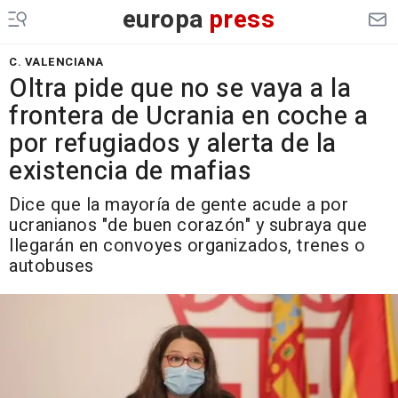
europa
press
C. VALENCIANA
Oltra pide que no se vaya a la
frontera de Ucrania en coche a
por refugiados y alerta de la
existencia de mafias
Dice que la mayoría de gente acude a por
ucranianos "de buen corazón" y subraya que
llegarán en convoyes organizados, trenes o
autobuses