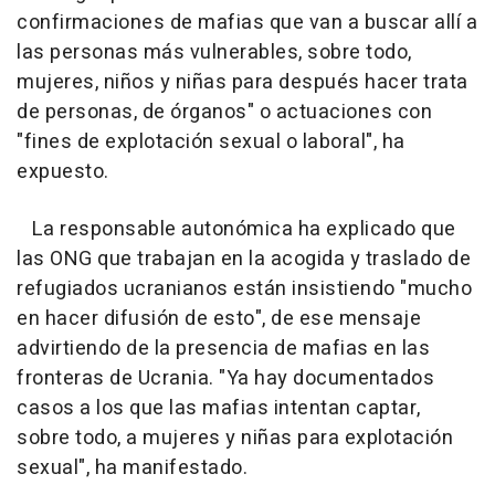
confirmaciones de mafias que van a buscar allí a
las personas más vulnerables, sobre todo,
mujeres, niños y niñas para después hacer trata
de personas, de órganos" o actuaciones con
"fines de explotación sexual o laboral", ha
expuesto.
La responsable autonómica ha explicado que
las ONG que trabajan en la acogida y traslado de
refugiados ucranianos están insistiendo "mucho
en hacer difusión de esto", de ese mensaje
advirtiendo de la presencia de mafias en las
fronteras de Ucrania. "Ya hay documentados
casos a los que las mafias intentan captar,
sobre todo, a mujeres y niñas para explotación
sexual", ha manifestado.