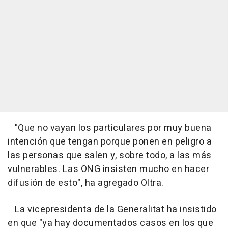
"Que no vayan los particulares por muy buena
intención que tengan porque ponen en peligro a
las personas que salen y, sobre todo, a las más
vulnerables. Las ONG insisten mucho en hacer
difusión de esto", ha agregado Oltra.
La vicepresidenta de la Generalitat ha insistido
en que "ya hay documentados casos en los que