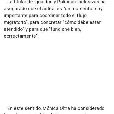
La titular de Igualdad y Políticas Inclusivas ha
asegurado que el actual es "un momento muy
importante para coordinar todo el flujo
migratorio", para concretar "cómo debe estar
atendido" y para que "funcione bien,
correctamente".
En este sentido, Mónica Oltra ha considerado