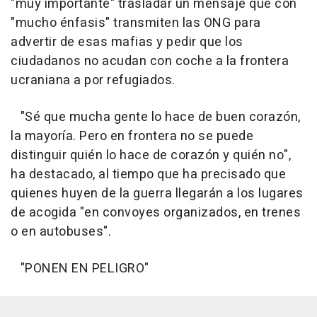
"muy importante" trasladar un mensaje que con
"mucho énfasis" transmiten las ONG para
advertir de esas mafias y pedir que los
ciudadanos no acudan con coche a la frontera
ucraniana a por refugiados.
"Sé que mucha gente lo hace de buen corazón,
la mayoría. Pero en frontera no se puede
distinguir quién lo hace de corazón y quién no",
ha destacado, al tiempo que ha precisado que
quienes huyen de la guerra llegarán a los lugares
de acogida "en convoyes organizados, en trenes
o en autobuses".
"PONEN EN PELIGRO"