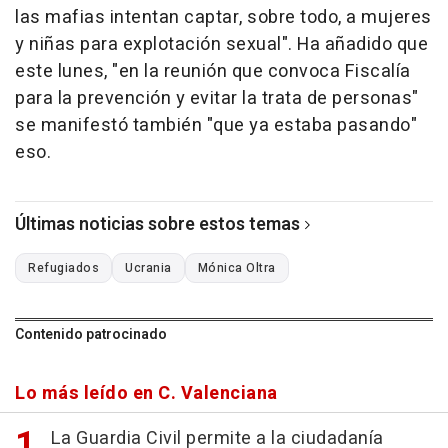
las mafias intentan captar, sobre todo, a mujeres
y niñas para explotación sexual". Ha añadido que
este lunes, "en la reunión que convoca Fiscalía
para la prevención y evitar la trata de personas"
se manifestó también "que ya estaba pasando"
eso.
Últimas noticias sobre estos temas
Refugiados
Ucrania
Mónica Oltra
Contenido patrocinado
Lo más leído en C. Valenciana
La Guardia Civil permite a la ciudadanía