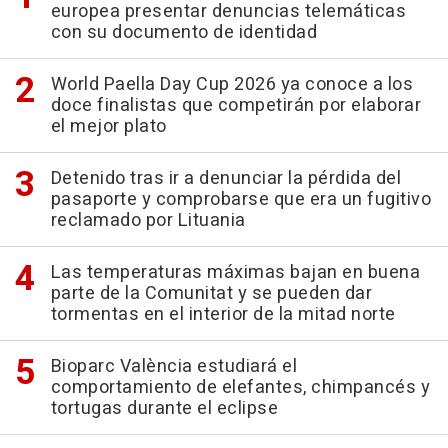
europea presentar denuncias telemáticas
con su documento de identidad
World Paella Day Cup 2026 ya conoce a los
doce finalistas que competirán por elaborar
el mejor plato
Detenido tras ir a denunciar la pérdida del
pasaporte y comprobarse que era un fugitivo
reclamado por Lituania
Las temperaturas máximas bajan en buena
parte de la Comunitat y se pueden dar
tormentas en el interior de la mitad norte
Bioparc València estudiará el
comportamiento de elefantes, chimpancés y
tortugas durante el eclipse