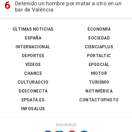
Detenido un hombre por matar a otro en un
bar de València
ÚLTIMAS NOTICIAS
ECONOMÍA
ESPAÑA
SOCIEDAD
INTERNACIONAL
CIENCIAPLUS
DEPORTES
PORTALTIC
VÍDEOS
EPSOCIAL
CHANCE
MOTOR
CULTURAOCIO
TURISMO
DESCONECTA
NOTIMÉRICA
EPDATA.ES
CONTACTOPHOTO
INFOSALUS
SÍGUENOS