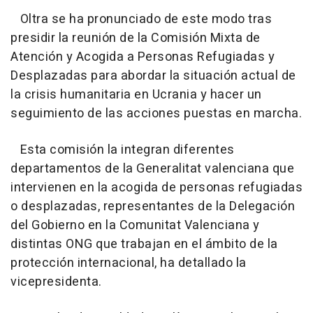
Oltra se ha pronunciado de este modo tras
presidir la reunión de la Comisión Mixta de
Atención y Acogida a Personas Refugiadas y
Desplazadas para abordar la situación actual de
la crisis humanitaria en Ucrania y hacer un
seguimiento de las acciones puestas en marcha.
Esta comisión la integran diferentes
departamentos de la Generalitat valenciana que
intervienen en la acogida de personas refugiadas
o desplazadas, representantes de la Delegación
del Gobierno en la Comunitat Valenciana y
distintas ONG que trabajan en el ámbito de la
protección internacional, ha detallado la
vicepresidenta.