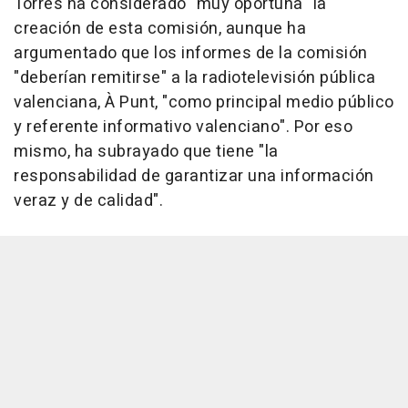
Torres ha considerado "muy oportuna" la
creación de esta comisión, aunque ha
argumentado que los informes de la comisión
"deberían remitirse" a la radiotelevisión pública
valenciana, À Punt, "como principal medio público
y referente informativo valenciano". Por eso
mismo, ha subrayado que tiene "la
responsabilidad de garantizar una información
veraz y de calidad".