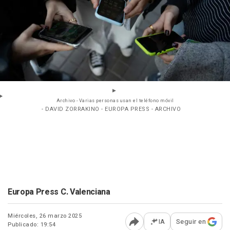
Archivo - Varias personas usan el teléfono móvil
- DAVID ZORRAKINO - EUROPA PRESS - ARCHIVO
Europa Press C. Valenciana
Miércoles, 26 marzo 2025
IA
Seguir en
Publicado: 19:54
Abrir opciones para comp