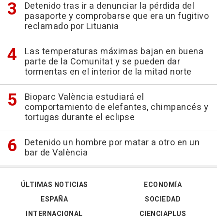
Detenido tras ir a denunciar la pérdida del
pasaporte y comprobarse que era un fugitivo
reclamado por Lituania
Las temperaturas máximas bajan en buena
parte de la Comunitat y se pueden dar
tormentas en el interior de la mitad norte
Bioparc València estudiará el
comportamiento de elefantes, chimpancés y
tortugas durante el eclipse
Detenido un hombre por matar a otro en un
bar de València
ÚLTIMAS NOTICIAS
ECONOMÍA
ESPAÑA
SOCIEDAD
INTERNACIONAL
CIENCIAPLUS