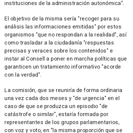
instituciones de la administración autonómica".
El objetivo de la misma sería "recoger para su
análisis las informaciones emitidas" por estos
organismos "que no respondan a la realidad", así
como trasladar a la ciudadanía "respuestas
precisas y veraces sobre los contenidos" e
instar al Consell a poner en marcha políticas que
garanticen un tratamiento informativo "acorde
con la verdad".
La comisión, que se reuniría de forma ordinaria
una vez cada dos meses y "de urgencia" en el
caso de que se produzca un episodio "de
catástrofe o similar", estaría formada por
representantes de los grupos parlamentarios,
con voz y voto, en "la misma proporción que se