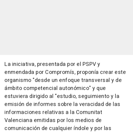
La iniciativa, presentada por el PSPV y
enmendada por Compromís, proponía crear este
organismo "desde un enfoque transversal y de
ámbito competencial autonómico" y que
estuviera dirigido al "estudio, seguimiento y la
emisión de informes sobre la veracidad de las
informaciones relativas a la Comunitat
Valenciana emitidas por los medios de
comunicación de cualquier índole y por las