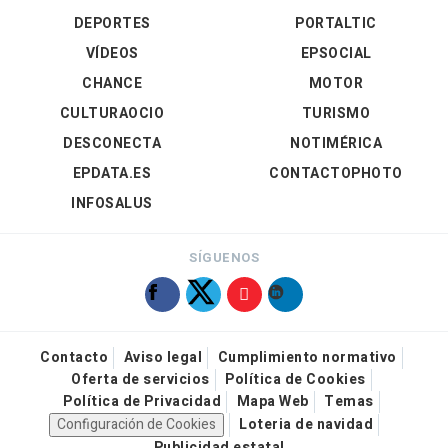
DEPORTES
PORTALTIC
VÍDEOS
EPSOCIAL
CHANCE
MOTOR
CULTURAOCIO
TURISMO
DESCONECTA
NOTIMÉRICA
EPDATA.ES
CONTACTOPHOTO
INFOSALUS
SÍGUENOS
Contacto
Aviso legal
Cumplimiento normativo
Oferta de servicios
Política de Cookies
Política de Privacidad
Mapa Web
Temas
Configuración de Cookies
Loteria de navidad
Publicidad estatal