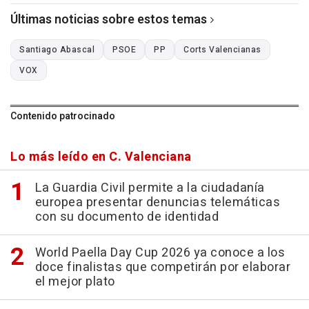
Últimas noticias sobre estos temas
Santiago Abascal
PSOE
PP
Corts Valencianas
VOX
Contenido patrocinado
Lo más leído en C. Valenciana
La Guardia Civil permite a la ciudadanía
europea presentar denuncias telemáticas
con su documento de identidad
World Paella Day Cup 2026 ya conoce a los
doce finalistas que competirán por elaborar
el mejor plato