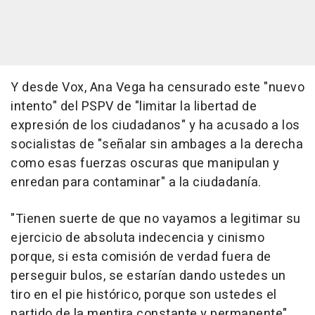
Y desde Vox, Ana Vega ha censurado este "nuevo
intento" del PSPV de "limitar la libertad de
expresión de los ciudadanos" y ha acusado a los
socialistas de "señalar sin ambages a la derecha
como esas fuerzas oscuras que manipulan y
enredan para contaminar" a la ciudadanía.
"Tienen suerte de que no vayamos a legitimar su
ejercicio de absoluta indecencia y cinismo
porque, si esta comisión de verdad fuera de
perseguir bulos, se estarían dando ustedes un
tiro en el pie histórico, porque son ustedes el
partido de la mentira constante y permanente",