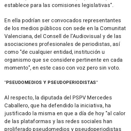
establece para las comisiones legislativas".
En ella podrían ser convocados representantes
de los medios públicos con sede en la Comunitat
Valenciana, del Consell de l'Audiovisual y de las
asociaciones profesionales de periodistas, así
como "de cualquier entidad, institución u
organismo que se considere pertinente en cada
momento", en este caso con voz pero sin voto.
"PSEUDOMEDIOS Y PSEUDOPERIODISTAS"
Al respecto, la diputada del PSPV Mercedes
Caballero, que ha defendido la iniciativa, ha
justificado la misma en que a día de hoy "al calor
de las plataformas y las redes sociales han
proliferado pseudomedios y pseudoperiodistas