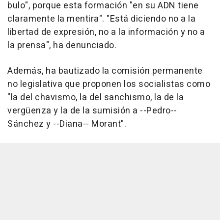
bulo", porque esta formación "en su ADN tiene
claramente la mentira". "Está diciendo no a la
libertad de expresión, no a la información y no a
la prensa", ha denunciado.
Además, ha bautizado la comisión permanente
no legislativa que proponen los socialistas como
"la del chavismo, la del sanchismo, la de la
vergüenza y la de la sumisión a --Pedro--
Sánchez y --Diana-- Morant".