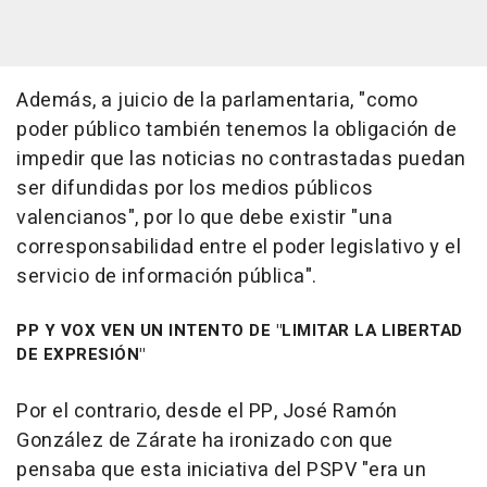
Además, a juicio de la parlamentaria, "como
poder público también tenemos la obligación de
impedir que las noticias no contrastadas puedan
ser difundidas por los medios públicos
valencianos", por lo que debe existir "una
corresponsabilidad entre el poder legislativo y el
servicio de información pública".
PP Y VOX VEN UN INTENTO DE "LIMITAR LA LIBERTAD
DE EXPRESIÓN"
Por el contrario, desde el PP, José Ramón
González de Zárate ha ironizado con que
pensaba que esta iniciativa del PSPV "era un