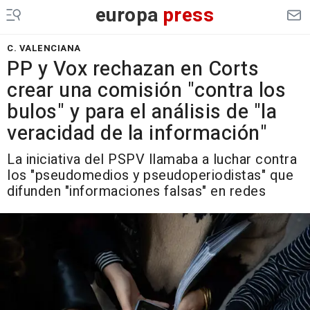
europa
press
C. VALENCIANA
PP y Vox rechazan en Corts
crear una comisión "contra los
bulos" y para el análisis de "la
veracidad de la información"
La iniciativa del PSPV llamaba a luchar contra
los "pseudomedios y pseudoperiodistas" que
difunden "informaciones falsas" en redes