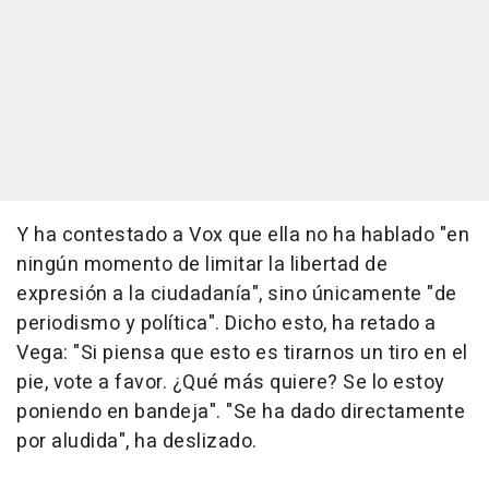
Y ha contestado a Vox que ella no ha hablado "en
ningún momento de limitar la libertad de
expresión a la ciudadanía", sino únicamente "de
periodismo y política". Dicho esto, ha retado a
Vega: "Si piensa que esto es tirarnos un tiro en el
pie, vote a favor. ¿Qué más quiere? Se lo estoy
poniendo en bandeja". "Se ha dado directamente
por aludida", ha deslizado.