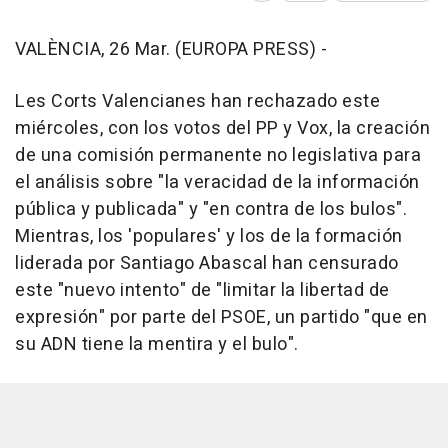
VALÈNCIA, 26 Mar. (EUROPA PRESS) -
Les Corts Valencianes han rechazado este
miércoles, con los votos del PP y Vox, la creación
de una comisión permanente no legislativa para
el análisis sobre "la veracidad de la información
pública y publicada" y "en contra de los bulos".
Mientras, los 'populares' y los de la formación
liderada por Santiago Abascal han censurado
este "nuevo intento" de "limitar la libertad de
expresión" por parte del PSOE, un partido "que en
su ADN tiene la mentira y el bulo".