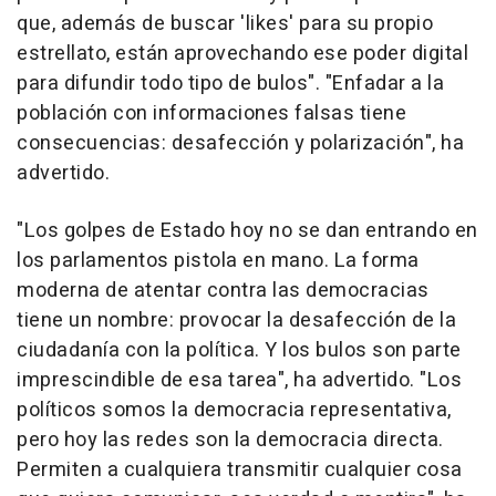
que, además de buscar 'likes' para su propio
estrellato, están aprovechando ese poder digital
para difundir todo tipo de bulos". "Enfadar a la
población con informaciones falsas tiene
consecuencias: desafección y polarización", ha
advertido.
"Los golpes de Estado hoy no se dan entrando en
los parlamentos pistola en mano. La forma
moderna de atentar contra las democracias
tiene un nombre: provocar la desafección de la
ciudadanía con la política. Y los bulos son parte
imprescindible de esa tarea", ha advertido. "Los
políticos somos la democracia representativa,
pero hoy las redes son la democracia directa.
Permiten a cualquiera transmitir cualquier cosa