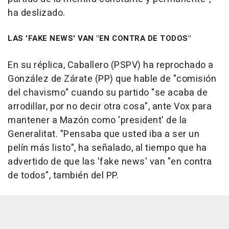
ha deslizado.
LAS 'FAKE NEWS' VAN "EN CONTRA DE TODOS"
En su réplica, Caballero (PSPV) ha reprochado a
González de Zárate (PP) que hable de "comisión
del chavismo" cuando su partido "se acaba de
arrodillar, por no decir otra cosa", ante Vox para
mantener a Mazón como 'president' de la
Generalitat. "Pensaba que usted iba a ser un
pelín más listo", ha señalado, al tiempo que ha
advertido de que las 'fake news' van "en contra
de todos", también del PP.