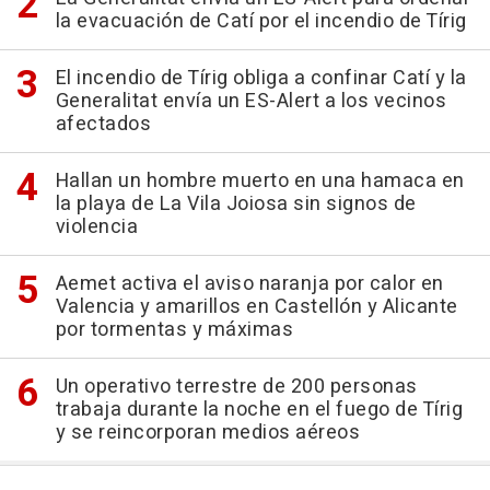
la evacuación de Catí por el incendio de Tírig
El incendio de Tírig obliga a confinar Catí y la
Generalitat envía un ES-Alert a los vecinos
afectados
Hallan un hombre muerto en una hamaca en
la playa de La Vila Joiosa sin signos de
violencia
Aemet activa el aviso naranja por calor en
Valencia y amarillos en Castellón y Alicante
por tormentas y máximas
Un operativo terrestre de 200 personas
trabaja durante la noche en el fuego de Tírig
y se reincorporan medios aéreos