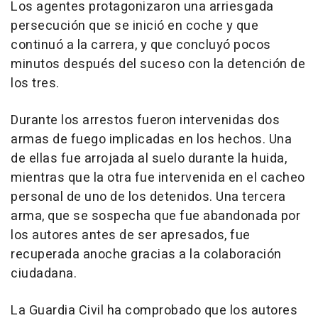
Los agentes protagonizaron una arriesgada
persecución que se inició en coche y que
continuó a la carrera, y que concluyó pocos
minutos después del suceso con la detención de
los tres.
Durante los arrestos fueron intervenidas dos
armas de fuego implicadas en los hechos. Una
de ellas fue arrojada al suelo durante la huida,
mientras que la otra fue intervenida en el cacheo
personal de uno de los detenidos. Una tercera
arma, que se sospecha que fue abandonada por
los autores antes de ser apresados, fue
recuperada anoche gracias a la colaboración
ciudadana.
La Guardia Civil ha comprobado que los autores