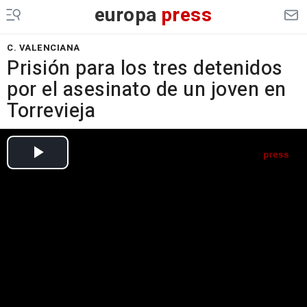
europa
press
C. VALENCIANA
Prisión para los tres detenidos
por el asesinato de un joven en
Torrevieja