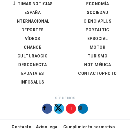
ÚLTIMAS NOTICIAS
ECONOMÍA
ESPAÑA
SOCIEDAD
INTERNACIONAL
CIENCIAPLUS
DEPORTES
PORTALTIC
VÍDEOS
EPSOCIAL
CHANCE
MOTOR
CULTURAOCIO
TURISMO
DESCONECTA
NOTIMÉRICA
EPDATA.ES
CONTACTOPHOTO
INFOSALUS
SÍGUENOS
Contacto
Aviso legal
Cumplimiento normativo