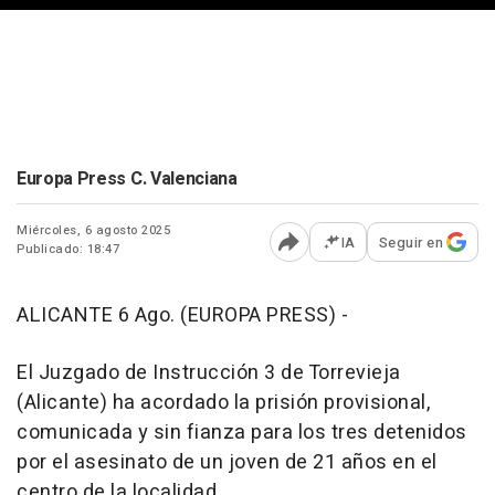
Europa Press C. Valenciana
Miércoles, 6 agosto 2025
IA
Seguir en
Publicado: 18:47
Abrir opciones para comp
ALICANTE 6 Ago. (EUROPA PRESS) -
El Juzgado de Instrucción 3 de Torrevieja
(Alicante) ha acordado la prisión provisional,
comunicada y sin fianza para los tres detenidos
por el asesinato de un joven de 21 años en el
centro de la localidad.