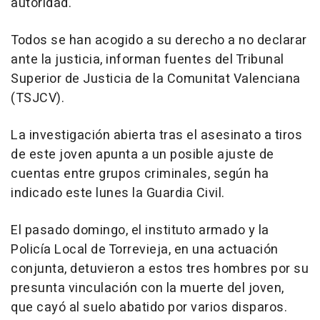
autoridad.
Todos se han acogido a su derecho a no declarar
ante la justicia, informan fuentes del Tribunal
Superior de Justicia de la Comunitat Valenciana
(TSJCV).
La investigación abierta tras el asesinato a tiros
de este joven apunta a un posible ajuste de
cuentas entre grupos criminales, según ha
indicado este lunes la Guardia Civil.
El pasado domingo, el instituto armado y la
Policía Local de Torrevieja, en una actuación
conjunta, detuvieron a estos tres hombres por su
presunta vinculación con la muerte del joven,
que cayó al suelo abatido por varios disparos.