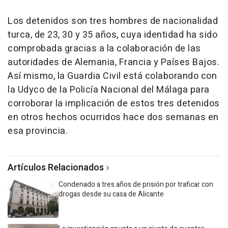
Los detenidos son tres hombres de nacionalidad
turca, de 23, 30 y 35 años, cuya identidad ha sido
comprobada gracias a la colaboración de las
autoridades de Alemania, Francia y Países Bajos.
Así mismo, la Guardia Civil está colaborando con
la Udyco de la Policía Nacional del Málaga para
corroborar la implicación de estos tres detenidos
en otros hechos ocurridos hace dos semanas en
esa provincia.
Artículos Relacionados
Condenado a tres años de prisión por traficar con
drogas desde su casa de Alicante