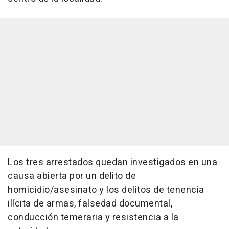
Los tres arrestados quedan investigados en una
causa abierta por un delito de
homicidio/asesinato y los delitos de tenencia
ilícita de armas, falsedad documental,
conducción temeraria y resistencia a la