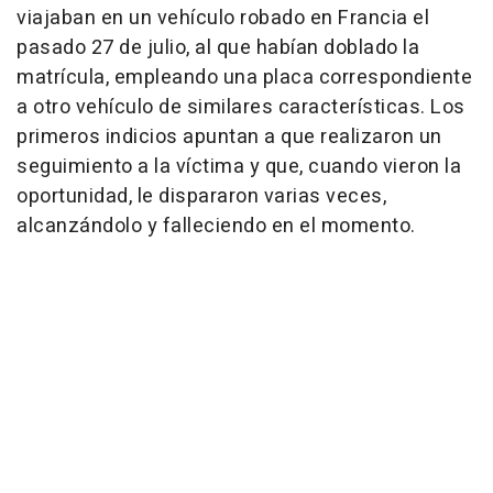
viajaban en un vehículo robado en Francia el
pasado 27 de julio, al que habían doblado la
matrícula, empleando una placa correspondiente
a otro vehículo de similares características. Los
primeros indicios apuntan a que realizaron un
seguimiento a la víctima y que, cuando vieron la
oportunidad, le dispararon varias veces,
alcanzándolo y falleciendo en el momento.