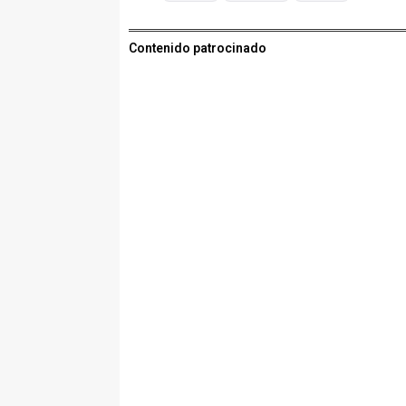
Contenido patrocinado