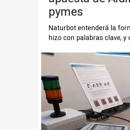
pymes
Naturbot entenderá la form
hizo con palabras clave, 