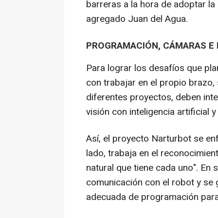
barreras a la hora de adoptar l
agregado Juan del Agua.
PROGRAMACIÓN, CÁMARAS E I
Para lograr los desafíos que pla
con trabajar en el propio brazo,
diferentes proyectos, deben int
visión con inteligencia artificial
Así, el proyecto Narturbot se en
lado, trabaja en el reconocimien
natural que tiene cada uno". En 
comunicación con el robot y se g
adecuada de programación para 