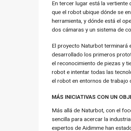
En tercer lugar está la vertiente de
que el robot ubique dónde se en
herramienta, y dónde está el ope
dos cámaras y un sistema de c
El proyecto Naturbot terminará e
desarrollado los primeros proto
el reconocimiento de piezas y ti
robot e intentar todas las tecnol
el robot en entornos de trabajo
MÁS INICIATIVAS CON UN OB
Más allá de Naturbot, con el fo
sencilla para acercar la industria
expertos de Aidimme han estado 