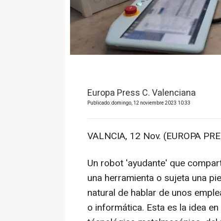
Europa Press C. Valenciana
Publicado: domingo, 12 noviembre 2023 10:33
VALNCIA, 12 Nov. (EUROPA PRE
Un robot 'ayudante' que comparte
una herramienta o sujeta una pie
natural de hablar de unos empl
o informática. Esta es la idea en