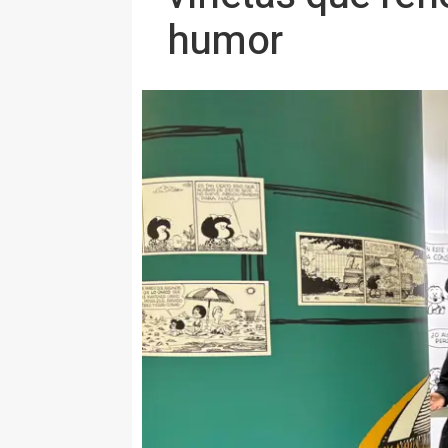
humor