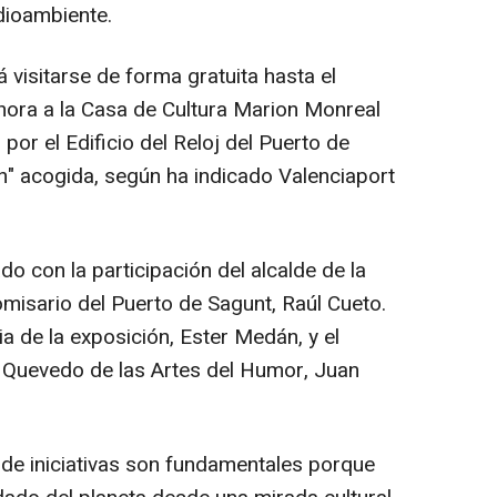
dioambiente.
 visitarse de forma gratuita hasta el
hora a la Casa de Cultura Marion Monreal
por el Edificio del Reloj del Puerto de
an" acogida, según ha indicado Valenciaport
do con la participación del alcalde de la
omisario del Puerto de Sagunt, Raúl Cueto.
a de la exposición, Ester Medán, y el
to Quevedo de las Artes del Humor, Juan
 de iniciativas son fundamentales porque