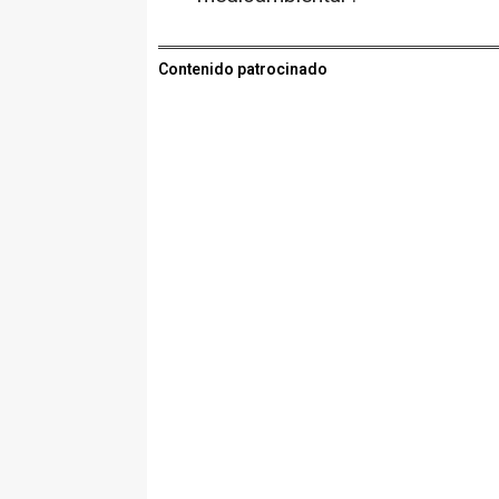
Contenido patrocinado