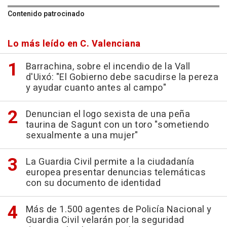
Contenido patrocinado
Lo más leído en C. Valenciana
Barrachina, sobre el incendio de la Vall
d'Uixó: "El Gobierno debe sacudirse la pereza
y ayudar cuanto antes al campo"
Denuncian el logo sexista de una peña
taurina de Sagunt con un toro "sometiendo
sexualmente a una mujer"
La Guardia Civil permite a la ciudadanía
europea presentar denuncias telemáticas
con su documento de identidad
Más de 1.500 agentes de Policía Nacional y
Guardia Civil velarán por la seguridad