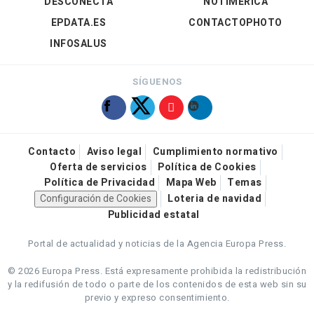
DESCONECTA
NOTIMÉRICA
EPDATA.ES
CONTACTOPHOTO
INFOSALUS
SÍGUENOS
Contacto
Aviso legal
Cumplimiento normativo
Oferta de servicios
Política de Cookies
Política de Privacidad
Mapa Web
Temas
Configuración de Cookies
Loteria de navidad
Publicidad estatal
Portal de actualidad y noticias de la Agencia Europa Press.
© 2026 Europa Press.
Está expresamente prohibida la redistribución
y la redifusión de todo o parte de los contenidos de esta web sin su
previo y expreso consentimiento.