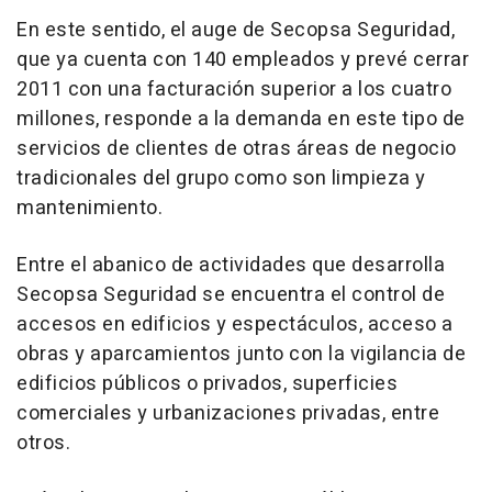
En este sentido, el auge de Secopsa Seguridad,
que ya cuenta con 140 empleados y prevé cerrar
2011 con una facturación superior a los cuatro
millones, responde a la demanda en este tipo de
servicios de clientes de otras áreas de negocio
tradicionales del grupo como son limpieza y
mantenimiento.
Entre el abanico de actividades que desarrolla
Secopsa Seguridad se encuentra el control de
accesos en edificios y espectáculos, acceso a
obras y aparcamientos junto con la vigilancia de
edificios públicos o privados, superficies
comerciales y urbanizaciones privadas, entre
otros.