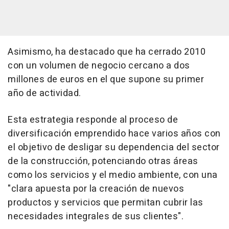
Asimismo, ha destacado que ha cerrado 2010
con un volumen de negocio cercano a dos
millones de euros en el que supone su primer
año de actividad.
Esta estrategia responde al proceso de
diversificación emprendido hace varios años con
el objetivo de desligar su dependencia del sector
de la construcción, potenciando otras áreas
como los servicios y el medio ambiente, con una
"clara apuesta por la creación de nuevos
productos y servicios que permitan cubrir las
necesidades integrales de sus clientes".