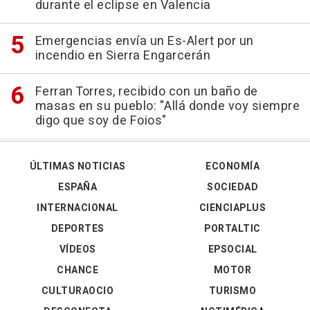
durante el eclipse en Valencia
Emergencias envía un Es-Alert por un
incendio en Sierra Engarcerán
Ferran Torres, recibido con un baño de
masas en su pueblo: "Allá donde voy siempre
digo que soy de Foios"
ÚLTIMAS NOTICIAS
ECONOMÍA
ESPAÑA
SOCIEDAD
INTERNACIONAL
CIENCIAPLUS
DEPORTES
PORTALTIC
VÍDEOS
EPSOCIAL
CHANCE
MOTOR
CULTURAOCIO
TURISMO