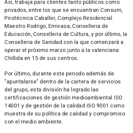
Así, trabaja para clientes tanto públicos como
privados, entre los que se encuentran Consum,
Pirotécnica Caballer, Complejo Residencial
Maestro Rodrigo, Emivasa, Conselleria de
Educación, Conselleria de Cultura, y por último, la
Conselleria de Sanidad con la que comenzará a
operar el próximo marzo junto a la valenciana
Chillida en 15 de sus centros.
Por último, durante este periodo además de
"apuntalarse" dentro de la cartera de servicios
del grupo, esta división ha logrado las
certificaciones de gestión medioambiental ISO
14001 y de gestión de la calidad ISO 9001 como
muestra de su política de calidad y compromiso
con el medio ambiente.