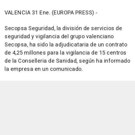
VALENCIA 31 Ene. (EUROPA PRESS) -
Secopsa Seguridad, la división de servicios de
seguridad y vigilancia del grupo valenciano
Secopsa, ha sido la adjudicataria de un contrato
de 4,25 millones para la vigilancia de 15 centros
de la Conselleria de Sanidad, según ha informado
la empresa en un comunicado.